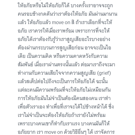
ให้อภัยหรือไม่ให้อภัยก็ได้ บางครั้งเราอาจจะถูก
คนรอบข้างกดดันว่าเราต้องให้อภัย มันผ่านมานาน
แล้ว ให้อภัยแล้ว move on สิ ถ้าเราเลือกที่จะให้
อภัย เราควรให้เมื่อเราพร้อม เพราะการที่จะให้
อภัยได้เราต้องรับรู้ว่าเราสูญเสียอะไรบางอย่าง
ต้องผ่านกระบวนการสูญเสียก่อน อาจจะเป็นไอ
เดีย เป็นความคิด หรือความคาดหวังกับความ
สัมพันธ์ เมื่อเราผ่านตรงนั้นแล้ว ต่อมาเราถึงจะมา
ทำงานกับความเสียใจจากความสูญเสีย (grief)
แล้วสเต็ปต่อไปถึงจะเป็นการให้อภัยได้ ฉะนั้น
แต่ละคนมีความพร้อมที่จะให้อภัยไม่เหมือนกัน
การให้อภัยมันไม่จำเป็นต้องมีคนสองคน เราทำ
เพื่อตัวเราเอง ทำเพื่อที่เราจะได้ไปข้างหน้าได้ ซึ่ง
เราไม่จำเป็นจะต้องให้อภัยถ้าเรายังไม่พร้อม
เพราะบางคนเขาก็ทำกับเราแรง บางคนมันก็ให้
อภัยยาก เรา move on ด้วยวิธีอื่นๆ ได้ เราจัดการ