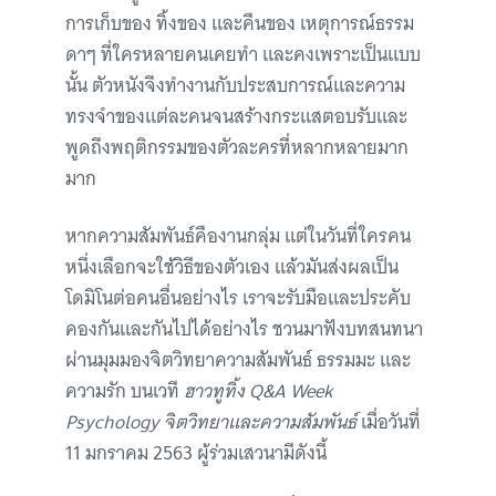
การเก็บของ ทิ้งของ และคืนของ เหตุการณ์ธรรม
ดาๆ ที่ใครหลายคนเคยทำ และคงเพราะเป็นแบบ
นั้น ตัวหนังจึงทำงานกับประสบการณ์และความ
ทรงจำของแต่ละคนจนสร้างกระแสตอบรับและ
พูดถึงพฤติกรรมของตัวละครที่หลากหลายมาก
มาก
หากความสัมพันธ์คืองานกลุ่ม แต่ในวันที่ใครคน
หนึ่งเลือกจะใช้วิธีของตัวเอง แล้วมันส่งผลเป็น
โดมิโนต่อคนอื่นอย่างไร เราจะรับมือและประคับ
คองกันและกันไปได้อย่างไร ชวนมาฟังบทสนทนา
ผ่านมุมมองจิตวิทยาความสัมพันธ์ ธรรมมะ และ
ความรัก บนเวที
ฮาวทูทิ้ง Q&A Week
Psychology จิตวิทยาและความสัมพันธ์
เมื่อวันที่
11 มกราคม 2563 ผู้ร่วมเสวนามีดังนี้