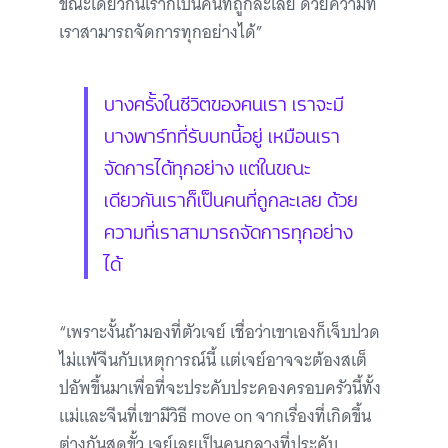
ขณะเดียวกันเราก็เป็นคนที่ถูกละเลย ด้วยความที่
เราสามารถจัดการทุกอย่างได้”
บางครั้งในชีวิตของคนเรา เราจะมี
บางพาร์ทที่รับบทนี้อยู่ เหมือนเรา
จัดการได้ทุกอย่าง แต่ในขณะ
เดียวกันเราก็เป็นคนที่ถูกละเลย ด้วย
ความที่เราสามารถจัดการทุกอย่าง
ได้
“เพราะงั้นถ้ามองที่ตัวเจย์ เชื่อว่าเขาเองก็เจ็บปวด
ไม่แพ้จีนกับเหตุการณ์นี้ แต่เจย์อาจจะต้องสเต็
ปอัพขึ้นมาเพื่อที่จะประคับประคองครอบครัวนี้ทั้ง
แม่และจีนที่เขามีวิธี move on จากเรื่องที่เกิดขึ้น
ต่างกันสุดขั้ว เจย์เลยเป็นคนกลางที่ประคับ