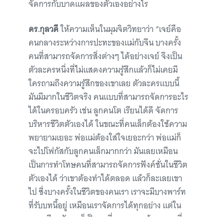
จัดการกับบาดแผลของตัวเองอย่างไร
ดร.กุลวดี
ให้ความเห็นในมุมจิตวิทยาว่า “เจย์คือ
คนกลางระหว่างการปะทะของเเม่กับจีน บางครั้ง
คนที่สามารถจัดการสิ่งต่างๆ ได้อย่างเจย์ จึงเป็น
ตัวละครหนึ่งที่ไม่แสดงความรู้สึกแล้วก็ไม่เคยมี
ใครถามถึงความรู้สึกของเขาเลย ตัวละครแบบนี้
มันมีมากในชีวิตจริง คนแบบที่สามารถจัดการอะไร
ได้ในครอบครัว เช่น ลูกคนโต เรียนได้ดี จัดการ
บริหารชีวิตตัวเองได้ ในขณะที่คนเล็กต้องใช้ความ
พยายามเยอะ พ่อแม่ต้องใส่ใจเยอะกว่า พ่อแม่ก็
จะไปโฟกัสกับลูกคนเล็กมากกว่า มันเลยเหมือน
เป็นการทำโทษคนที่สามารถจัดการฟังค์ชั่นในชีวิต
ตัวเองได้ ว่าเขาต้องทำได้ตลอด แล้วก็ละเลยเขา
ไป ซึ่งบางครั้งในชีวิตของคนเรา เราจะมีบางพาร์ท
ที่รับบทนี้อยู่ เหมือนเราจัดการได้ทุกอย่าง แต่ใน