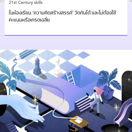
21st Century skills
ในห้องเรียน ‘ความคิดสร้างสรรค์’ วัดกันได้ และไม่ต้องใช้
คะแนนหรือเกรดเฉลี่ย