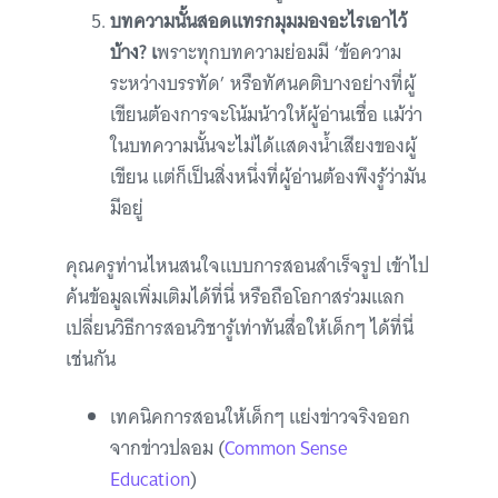
บทความนั้นสอดแทรกมุมมองอะไรเอาไว้
บ้าง? เ
พราะทุกบทความย่อมมี ‘ข้อความ
ระหว่างบรรทัด’ หรือทัศนคติบางอย่างที่ผู้
เขียนต้องการจะโน้มน้าวให้ผู้อ่านเชื่อ แม้ว่า
ในบทความนั้นจะไม่ได้แสดงน้ำเสียงของผู้
เขียน แต่ก็เป็นสิ่งหนึ่งที่ผู้อ่านต้องพึงรู้ว่ามัน
มีอยู่
คุณครูท่านไหนสนใจแบบการสอนสำเร็จรูป เข้าไป
ค้นข้อมูลเพิ่มเติมได้ที่นี่ หรือถือโอกาสร่วมแลก
เปลี่ยนวิธีการสอนวิชารู้เท่าทันสื่อให้เด็กๆ ได้ที่นี่
เช่นกัน
เทคนิคการสอนให้เด็กๆ แย่งข่าวจริงออก
จากข่าวปลอม (
Common Sense
Education
)