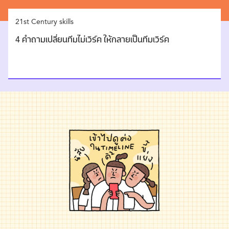
21st Century skills
4 คำถามเปลี่ยนทีมไม่เวิร์ค ให้กลายเป็นทีมเวิร์ค