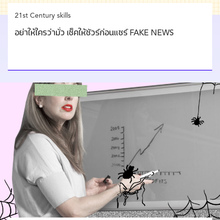
21st Century skills
อย่าให้ใครว่ามั่ว เช็คให้ชัวร์ก่อนแชร์ FAKE NEWS