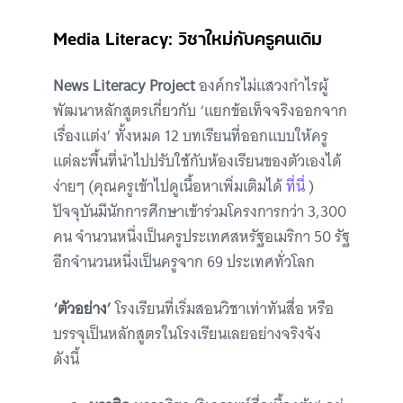
Media Literacy: วิชาใหม่กับครูคนเดิม
News Literacy Project
องค์กรไม่แสวงกำไรผู้
พัฒนาหลักสูตรเกี่ยวกับ ‘แยกข้อเท็จจริงออกจาก
เรื่องแต่ง’ ทั้งหมด 12 บทเรียนที่ออกแบบให้ครู
แต่ละพื้นที่นำไปปรับใช้กับห้องเรียนของตัวเองได้
ง่ายๆ (คุณครูเข้าไปดูเนื้อหาเพิ่มเติมได้
ที่นี่
)
ปัจจุบันมีนักการศึกษาเข้าร่วมโครงการกว่า 3,300
คน จำนวนหนึ่งเป็นครูประเทศสหรัฐอเมริกา 50 รัฐ
อีกจำนวนหนึ่งเป็นครูจาก 69 ประเทศทั่วโลก
‘ตัวอย่าง’
โรงเรียนที่เริ่มสอนวิชาเท่าทันสื่อ หรือ
บรรจุเป็นหลักสูตรในโรงเรียนเลยอย่างจริงจัง
ดังนี้