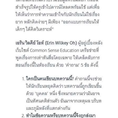
สำเร็จรูปให้ครูเข้าไปดาวน์โหลดพร้อมใช้ แต่เพื่อ
ให้เห็นว่าการทำความเข้าใจกับนักเรียนไม่ใช่เรื่อง
ยาก หลักคิดง่ายๆ มีเพียง “ออกแบบการเรียนให้
เด็กๆ ได้คิดวิเคราะห์”
เอริน วิลคีย์ โอห์ (Erin Wilkey Oh)
ผู้อยู่เบื้องหลัง
เว็บไซต์ Common Sense Education เครือข่ายที่
พูดเรื่องการเท่าทันสื่อโดยเฉพาะ ให้เคล็ดลับการ
สอนเรื่องนี้ในห้องเรียน ด้วย ‘คำถาม’ 5 ข้อ ดังนี้
ใครเป็นคนเขียนบทความนี้?
คำถามนี้จะช่วย
ให้นักเรียนหยุดคิดว่า บทความนี้ถูกเขียนขึ้น
ด้วย ‘บุคคล’ หนึ่ง ซึ่งหมายความว่ามันอาจ
เป็นทัศนคติส่วนตัว อันมาจากเหตุผล บริบท
และภูมิหลังที่แตกต่างกัน
ทำไมข้อความหรือบทความนี้จึงถูกส่งมา