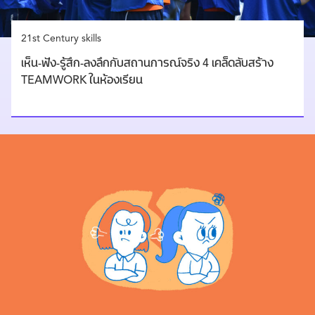
21st Century skills
เห็น-ฟัง-รู้สึก-ลงลึกกับสถานการณ์จริง 4 เคล็ดลับสร้าง
TEAMWORK ในห้องเรียน