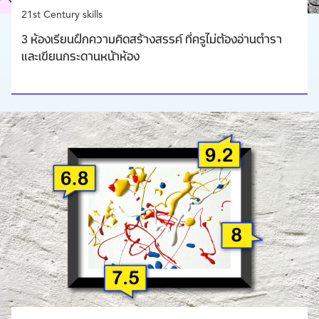
21st Century skills
3 ห้องเรียนฝึกความคิดสร้างสรรค์ ที่ครูไม่ต้องอ่านตำรา
และเขียนกระดานหน้าห้อง