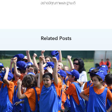
อย่างมีคุณภาพและฐานะดี
Related Posts