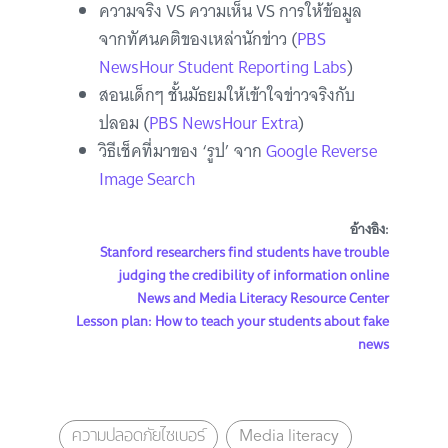
ความจริง VS ความเห็น VS การให้ข้อมูล
จากทัศนคติของเหล่านักข่าว (
PBS
NewsHour Student Reporting Labs
)
สอนเด็กๆ ชั้นมัธยมให้เข้าใจข่าวจริงกับ
ปลอม (
PBS NewsHour Extra
)
วิธีเช็คที่มาของ ‘รูป’ จาก
Google Reverse
Image Search
อ้างอิง:
Stanford researchers find students have trouble
judging the credibility of information online
News and Media Literacy Resource Center
Lesson plan: How to teach your students about fake
news
ความปลอดภัยไซเบอร์
Media literacy