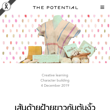
Skip
to
content
Creative learning
Character building
4 December 2019
เส้นด้ายฝ้ายขาวกับต้นงิ้ว