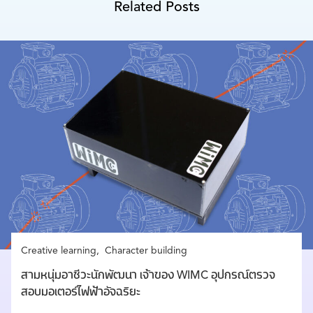
Related Posts
Creative learning
Character building
สามหนุ่มอาชีวะนักพัฒนา เจ้าของ WIMC อุปกรณ์ตรวจ
สอบมอเตอร์ไฟฟ้าอัจฉริยะ