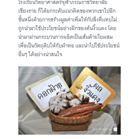
โรงเรียนวิทยาศาสตร์จุฬาภรณราชวิทยาลัย
เชียงราย ก็ได้ยกระดับแนวคิดของพวกเขาไปอีก
ขั้นหนึ่งด้วยการสร้างมูลค่าเพิ่มให้กับสิ่งที่แทบไม่
ถูกนำมาใช้ประโยชน์อย่างฝักของต้นงิ้วแดง โดย
นำมาผ่านกระบวนการผลิตเป็นเส้นด้ายใยผสม
เพื่อเป็นวัตถุดิบให้กับผ้าทอ และนำไปใช้ประโยชน์
อื่นๆ ได้อย่างน่าสนใจ