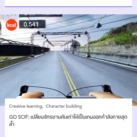
Creative learning
Character building
GO SCIF: เปลี่ยนจักรยานคันเก่าให้เป็นเกมออกกำลังกายสุด
ล้ำ