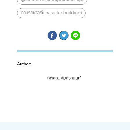
คาแรกเตอร์(character building)
Author:
กิติคุณ คัมภิรานนท์