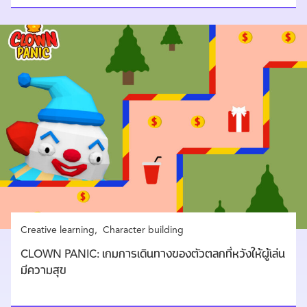
Creative learning
Character building
CLOWN PANIC: เกมการเดินทางของตัวตลกที่หวังให้ผู้เล่น
มีความสุข