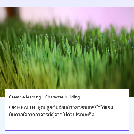
Creative learning
Character building
OR HEALTH: ชุดปลูกต้นอ่อนข้าวสาลีอินทรีย์ที่ได้แรง
บันดาลใจจากอาจารย์ผู้จากไปด้วยโรคมะเร็ง