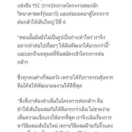
แข่งขัน YSC (การประกวดโครงงานของนัก
วิทยาศาสตร์รุ่นเยาว์) และต่อยอดมาสู่โครงการ
ต่อกล้าให้เติบใหญ่ ปีที่ 6
“ตอนนั้นมันยังไม่เป็นรูปเป็นร่างเท่าไหร่ เราจึง
อยากทำต่อไปเรื่อยๆ ให้มันพัฒนาได้มากกว่านี้”
เนยบอกถึงเหตุผลที่ทีมสมัครเข้าโครงการต่อ
กล้าฯ
ซึ่งทุกคนต่างก็สมหวัง เพราะได้รับการกระตุ้นจาก
ทีมโค้ชให้พัฒนาผลงานให้ดีที่สุด
“สิ่งที่เราต้องทำเพิ่มในโครงการต่อกล้าฯ คือ
ทำให้เส้นใยผสมกันให้ดีมากกว่าเดิม ไม่ขาดง่าย
เพิ่มความแข็งแรงให้มากที่สุด เราจึงเน้นเรื่องการ
หาวิธีผสมเส้นใยใหม่ เพราะวิธีผสมฝ้ายกับงิ้วแดง