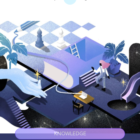
KNOWLEDGE