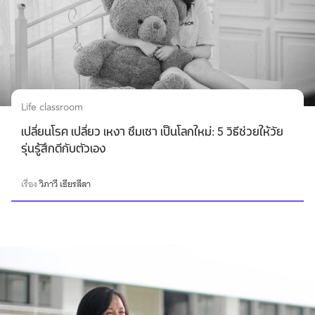
Life classroom
เปลี่ยนโรค เปลี่ยว เหงา ซึมเซา เป็นโลกใหม่: 5 วิธีช่วยให้วัย
รุ่นรู้สึกดีกับตัวเอง
เรื่อง
วิภาวี เธียรลีลา