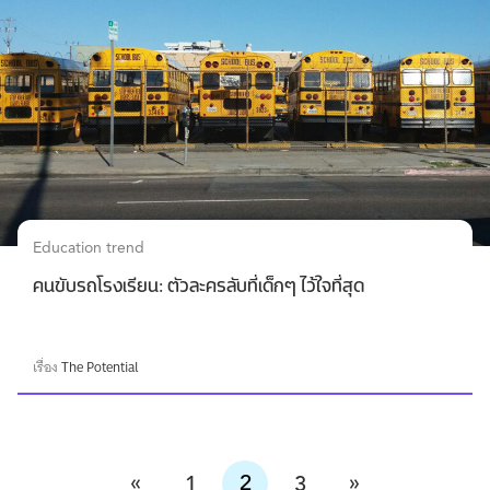
Education trend
คนขับรถโรงเรียน: ตัวละครลับที่เด็กๆ ไว้ใจที่สุด
เรื่อง
The Potential
«
»
2
1
3