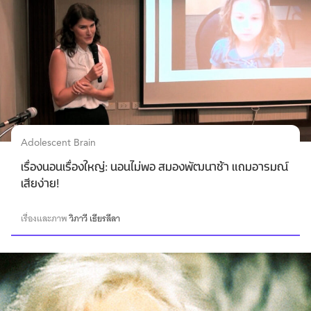
Adolescent Brain
เรื่องนอนเรื่องใหญ่: นอนไม่พอ สมองพัฒนาช้า แถมอารมณ์
เสียง่าย!
เรื่องและภาพ
วิภาวี เธียรลีลา