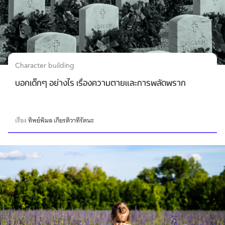
Character building
บอกเด็กๆ อย่างไร เรื่องความตายและการพลัดพราก
เรื่อง
ทิพย์พิมล เกียรติวาทีรัตนะ