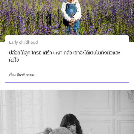
Early childhood
ปล่อยให้ลูก โกรธ เศร้า เหงา กลัว เขาจะได้เติบโตทั้งตัวและ
หัวใจ
เรื่อง
ลีน่าร์ กาซอ