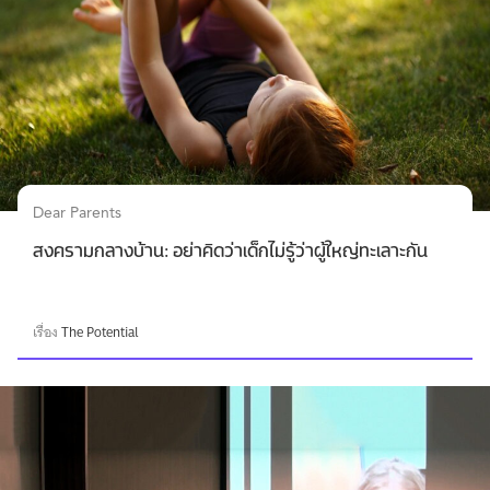
Dear Parents
สงครามกลางบ้าน: อย่าคิดว่าเด็กไม่รู้ว่าผู้ใหญ่ทะเลาะกัน
เรื่อง
The Potential