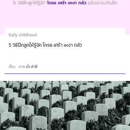
Early childhood
5 วิธีฝึกลูกให้รู้จัก โกรธ เศร้า เหงา กลัว
เรื่อง
ภาพ
บัว คำดี