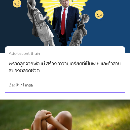
Adolescent Brain
พรากลูกจากพ่อแม่ สร้าง ‘ความเครียดที่เป็นพิษ’ และทำลาย
สมองตลอดชีวิต
เรื่อง
ลีน่าร์ กาซอ