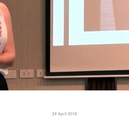
24 April 2018