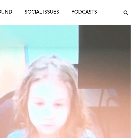
OUND
SOCIAL ISSUES
PODCASTS