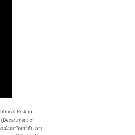
tional Risk in
 (Department of
กรณ์มหาวิทยาลัย ภาย