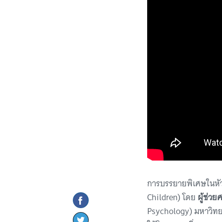
การบรรยายพิเศษในหัว
Children) โดย
ผู้ช่ว
Psychology) มหาวิทย