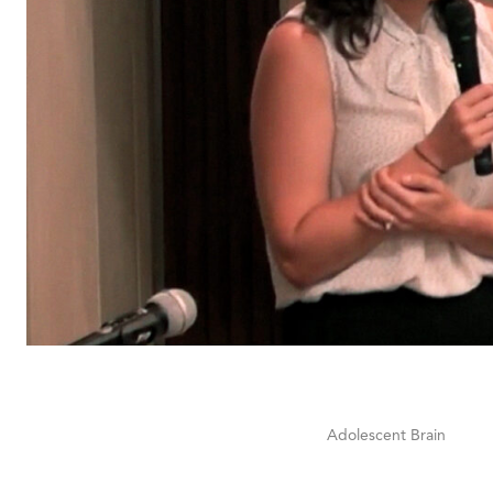
Adolescent Brain