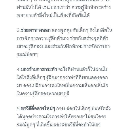
ผ่านมันไปได้ เช่น บอกเขาว่า ความรู้สึกท้อระหว่าง
พยายามทำสิ่งใหม่เป็นเรื่องที่เกิดขึ้นได้
3.
ช่วยหาทางออก
ลองพูดคุยกับเด็กๆ ถึงไอเดียใน
การจัดการความรู้สึกตัวเอง ช่วยกันสร้างจุดที่ตัว
เขาจะรู้สึกสงบและร่วมกันฝึกทักษะการจัดการอา
รมณ์บ่อยๆ
4.
มองข้ามการกระทำ
อะไรที่ผ่านแล้วก็ให้ผ่านไป
ใส่ใจสิ่งที่เด็กๆ รู้สึกมากกว่าท่าทีที่เขาแสดงออก
มา ลองเปลี่ยนการลงโทษเป็นความเห็นอกเห็นใจ
ในความรู้สึกของพวกเขาดูสิ
5.
หาวิธีสื่อสารใหม่ๆ
การปล่อยให้เด็กๆ บ่นหรือสั่ง
ได้ทุกอย่างตามใจอาจทำให้พวกเขาไม่สนใจอา
รมณ์บูดๆ ที่เกิดขึ้น ลองสอนวิธีที่จะทำให้เขา