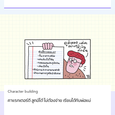
Character building
คาแรกเตอร์ดี ลูกมีได้ ไม่ต้องจ่าย เรียนได้กับพ่อแม่