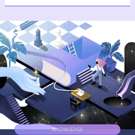
KNOWLEDGE