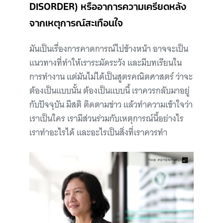
DISORDER) หรืออาการความเครียดหลัง
จากเหตุการณ์สะเทือนใจ
มันเป็นเรื่องการคาดการณ์ไปข้างหน้า อาจจะเป็น
แนวทางที่ทำให้เราระมัดระวัง และมีบทเรียนใน
การทำงาน แต่มันไม่ได้เป็นสูตรคณิตศาสตร์ ว่าจะ
ต้องเป็นแบบนั้น ต้องเป็นแบบนี้ เราควรกลับมาอยู่
กับปัจจุบัน มีสติ ติดตามข่าว แล้วทำความเข้าใจว่า
เราเป็นใคร เรามีส่วนร่วมกับเหตุการณ์นี้อย่างไร
เราทำอะไรได้ และอะไรเป็นสิ่งที่เราควรทำ