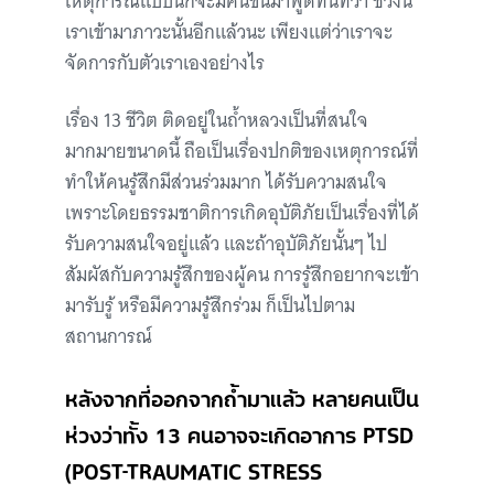
เหตุการณ์แบบนี้ก็จะมีคนขึ้นมาพูดทันทีว่า ช่วงนี้
เราเข้ามาภาวะนั้นอีกแล้วนะ เพียงแต่ว่าเราจะ
จัดการกับตัวเราเองอย่างไร
เรื่อง 13 ชีวิต ติดอยู่ในถ้ำหลวงเป็นที่สนใจ
มากมายขนาดนี้ ถือเป็นเรื่องปกติของเหตุการณ์ที่
ทำให้คนรู้สึกมีส่วนร่วมมาก ได้รับความสนใจ
เพราะโดยธรรมชาติการเกิดอุบัติภัยเป็นเรื่องที่ได้
รับความสนใจอยู่แล้ว และถ้าอุบัติภัยนั้นๆ ไป
สัมผัสกับความรู้สึกของผู้คน การรู้สึกอยากจะเข้า
มารับรู้ หรือมีความรู้สึกร่วม ก็เป็นไปตาม
สถานการณ์
หลังจากที่ออกจากถ้ำมาแล้ว หลายคนเป็น
ห่วงว่าทั้ง 13 คนอาจจะเกิดอาการ PTSD
(POST-TRAUMATIC STRESS