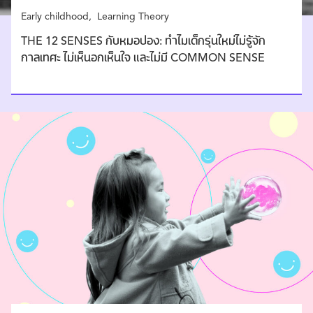
Early childhood
Learning Theory
THE 12 SENSES กับหมอปอง: ทำไมเด็กรุ่นใหม่ไม่รู้จัก
กาลเทศะ ไม่เห็นอกเห็นใจ และไม่มี COMMON SENSE