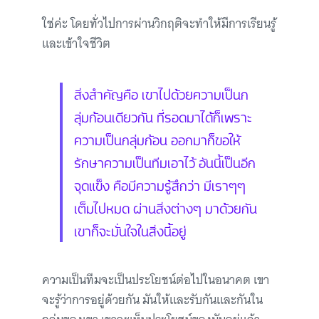
ใช่ค่ะ โดยทั่วไปการผ่านวิกฤติจะทำให้มีการเรียนรู้
และเข้าใจชีวิต
สิ่งสำคัญคือ เขาไปด้วยความเป็นก
ลุ่มก้อนเดียวกัน ที่รอดมาได้ก็เพราะ
ความเป็นกลุ่มก้อน ออกมาก็ขอให้
รักษาความเป็นทีมเอาไว้ อันนี้เป็นอีก
จุดแข็ง คือมีความรู้สึกว่า มีเราๆๆ
เต็มไปหมด ผ่านสิ่งต่างๆ มาด้วยกัน
เขาก็จะมั่นใจในสิ่งนี้อยู่
ความเป็นทีมจะเป็นประโยชน์ต่อไปในอนาคต เขา
จะรู้ว่าการอยู่ด้วยกัน มันให้และรับกันและกันใน