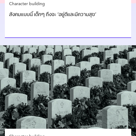
Character building
สังคมแบบนี้ เด็กๆ ถึงจะ ‘อยู่ดีและมีความสุข’