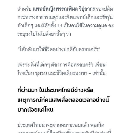
สำหรับ
แพทย์หญิงพรรณพิมล วิปุลากร
รองปลัด
กระทรวงสาธารณสุขและจิตแพทย์เด็กและวัยรุ่น
ถ้าเด็กๆ และโค้ชทั้ง 13 เป็นคนไข้ในความดูแล จะ
ระบุลงไปในใบสั่งยาสั้นๆ ว่า
“ให้กลับมาใช้ชีวิตอย่างปกติกับครอบครัว”
เพราะ สิ่งที่เด็กๆ ต้องการคือครอบครัว เพื่อน
โรงเรียน ชุมชน และชีวิตเดิมของเขา – เท่านั้น
ที่ผ่านมา ในประเทศไทยมีข่าวหรือ
เหตุการณ์ที่คนเสพสื่อตลอดเวลาอย่างนี้
มากน้อยแค่ไหน
ประเทศไทยน่าจะผ่านหลายรอบแล้ว พอเกิด