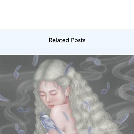
Related Posts