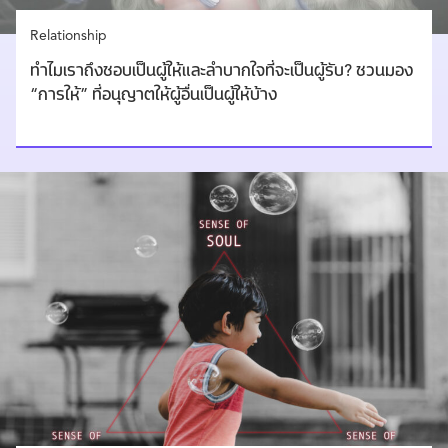
Relationship
ทำไมเราถึงชอบเป็นผู้ให้และลำบากใจที่จะเป็นผู้รับ? ชวนมอง
“การให้” ที่อนุญาตให้ผู้อื่นเป็นผู้ให้บ้าง