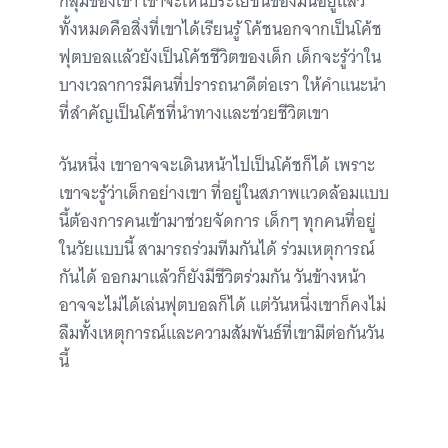
กลุ่มของเขา เขาจะเห็นประโยชน์ของมันอยู่แล้ว
ทั้งหมดคือสิ่งที่เขาได้เรียนรู้ โค้ชนอกจากเป็นโค้ช
ฟุตบอลแล้วยังเป็นโค้ชชีวิตของเด็ก เด็กจะรู้ว่าใน
บางเวลาการมีคนที่ปรารถนาดีต่อเรา ให้คำแนะนำ
ที่สำคัญเป็นโค้ชที่นำทางและช่วยชีวิตเขา
วันหนึ่ง เขาอาจจะเดินหน้าไปเป็นโค้ชก็ได้ เพราะ
เขาจะรู้ว่าเด็กอย่างเขา ที่อยู่ในสภาพแวดล้อมแบบ
นี้ต้องการคนเข้ามาช่วยจัดการ เด็กๆ ทุกคนที่อยู่
ในวัยแบบนี้ สามารถร่วมทีมกันได้ ร่วมเหตุการณ์
กันได้ ออกมาแล้วก็ยังมีชีวิตร่วมกัน วันข้างหน้า
อาจจะไม่ได้เล่นฟุตบอลก็ได้ แต่วันหนึ่งเขาก็คงไม่
ลืมทั้งเหตุการณ์และความสัมพันธ์ที่เขามีต่อกันวัน
นี้