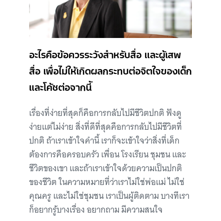
อะไรคือข้อควรระวังสำหรับสื่อ และผู้เสพ
สื่อ เพื่อไม่ให้เกิดผลกระทบต่อจิตใจของเด็ก
และโค้ชต่อจากนี้
เรื่องที่ง่ายที่สุดก็คือการกลับไปมีชีวิตปกติ ฟังดู
ง่ายแต่ไม่ง่าย สิ่งที่ดีที่สุดคือการกลับไปมีชีวิตที่
ปกติ ถ้าเราเข้าใจคำนี้ เราก็จะเข้าใจว่าสิ่งที่เด็ก
ต้องการคือครอบครัว เพื่อน โรงเรียน ชุมชน และ
ชีวิตของเขา และถ้าเราเข้าใจด้วยความเป็นปกติ
ของชีวิต ในความหมายที่ว่าเราไม่ใช่พ่อแม่ ไม่ใช่
คุณครู และไม่ใช่ชุมชน เราเป็นผู้ติดตาม บางทีเรา
ก็อยากรู้บางเรื่อง อยากถาม มีความสนใจ