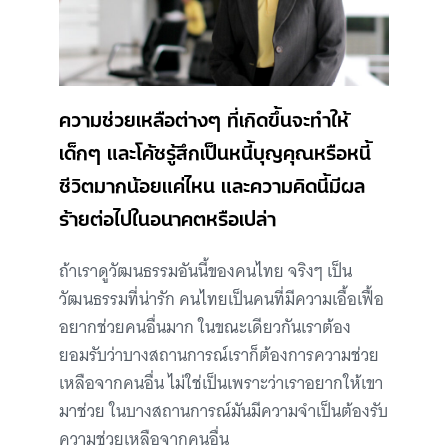
ความช่วยเหลือต่างๆ ที่เกิดขึ้นจะทำให้
เด็กๆ และโค้ชรู้สึกเป็นหนี้บุญคุณหรือหนี้
ชีวิตมากน้อยแค่ไหน และความคิดนี้มีผล
ร้ายต่อไปในอนาคตหรือเปล่า
ถ้าเราดูวัฒนธรรมอันนี้ของคนไทย จริงๆ เป็น
วัฒนธรรมที่น่ารัก คนไทยเป็นคนที่มีความเอื้อเฟื้อ
อยากช่วยคนอื่นมาก ในขณะเดียวกันเราต้อง
ยอมรับว่าบางสถานการณ์เราก็ต้องการความช่วย
เหลือจากคนอื่น ไม่ใช่เป็นเพราะว่าเราอยากให้เขา
มาช่วย ในบางสถานการณ์มันมีความจำเป็นต้องรับ
ความช่วยเหลือจากคนอื่น