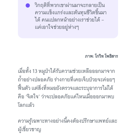
วิกฤติที่พวกเขาผ่านมาจะกลายเป็น
ความแข็งแกร่งและต้นทุนชีวิตขึ้นมา
ได้ คนแปลกหน้าอย่างเราช่วยได้ –
แค่เอาใจช่วยอยู่ห่างๆ
ภาพ: โกวิท โพธิสาร
เมื่อทั้ง 13 หมูป่าได้รับความช่วยเหลือออกมาจาก
ถ้ำอย่างปลอดภัย ร่างกายที่เคยเจ็บป่วยจะค่อยๆ
ฟื้นตัว แต่สิ่งที่หมอยังตรวจและระบุอาการไม่ได้
คือ ‘จิตใจ’ ว่าจะปลอดภัยแค่ไหนเมื่อออกมาพบ
โลกแล้ว
ความรู้เฉพาะทางอย่างนี้คงต้องปรึกษาแพทย์และ
ผู้เชี่ยวชาญ