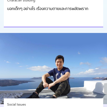
Character building
บอกเด็กๆ อย่างไร เรื่องความตายและการพลัดพราก
Social Issues