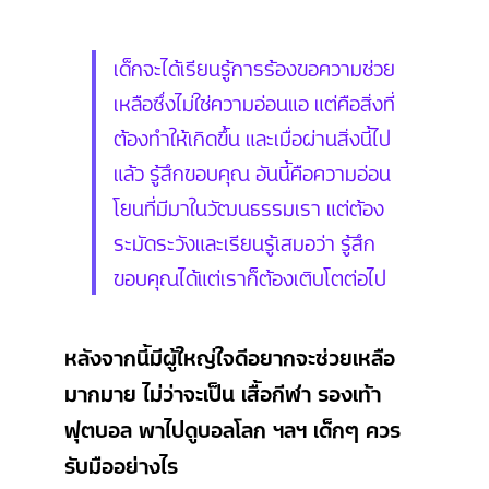
เด็กจะได้เรียนรู้การร้องขอความช่วย
เหลือซึ่งไม่ใช่ความอ่อนแอ แต่คือสิ่งที่
ต้องทำให้เกิดขึ้น และเมื่อผ่านสิ่งนี้ไป
แล้ว รู้สึกขอบคุณ อันนี้คือความอ่อน
โยนที่มีมาในวัฒนธรรมเรา แต่ต้อง
ระมัดระวังและเรียนรู้เสมอว่า รู้สึก
ขอบคุณได้แต่เราก็ต้องเติบโตต่อไป
หลังจากนี้มีผู้ใหญ่ใจดีอยากจะช่วยเหลือ
มากมาย ไม่ว่าจะเป็น เสื้อกีฬา รองเท้า
ฟุตบอล พาไปดูบอลโลก ฯลฯ เด็กๆ ควร
รับมืออย่างไร