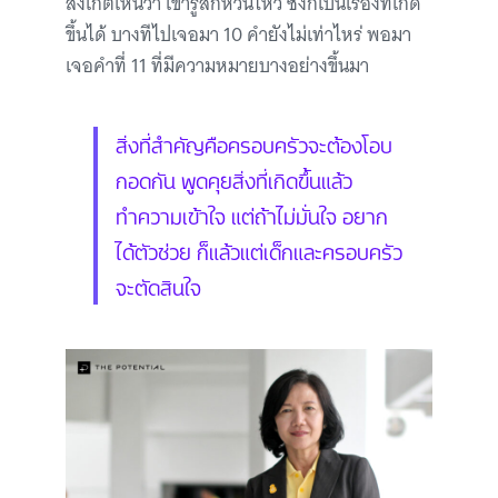
สังเกตเห็นว่า เขารู้สึกหวั่นไหว ซึ่งก็เป็นเรื่องที่เกิด
ขึ้นได้ บางทีไปเจอมา 10 คำยังไม่เท่าไหร่ พอมา
เจอคำที่ 11 ที่มีความหมายบางอย่างขึ้นมา
สิ่งที่สำคัญคือครอบครัวจะต้องโอบ
กอดกัน พูดคุยสิ่งที่เกิดขึ้นแล้ว
ทำความเข้าใจ แต่ถ้าไม่มั่นใจ อยาก
ได้ตัวช่วย ก็แล้วแต่เด็กและครอบครัว
จะตัดสินใจ