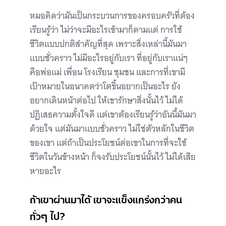
หมอคิดว่ามันเป็นกระบวนการของครอบครัวที่ต้อง
เรียนรู้ว่า ไม่ว่าจะมีอะไรเข้ามาก็ตามแต่ การใช้
ชีวิตแบบปกติสำคัญที่สุด เพราะสิ่งเหล่านี้มันมา
แบบชั่วคราว ไม่มีอะไรอยู่กับเรา ที่อยู่กับเราแน่ๆ
คือพ่อแม่ เพื่อน โรงเรียน ชุมชน และการที่เขามี
เป้าหมายในอนาคตว่าโตขึ้นอยากเป็นอะไร ยัง
อยากเดินหน้าต่อไป ให้เขารักษาสิ่งนั้นไว้ ไม่ได้
ปฏิเสธความตั้งใจดี แต่เขาต้องเรียนรู้ว่าอันนี้มันมา
ด้วยใจ แต่มันมาแบบชั่วคราว ไม่ใช่ตัวหลักในชีวิต
ของเขา แต่ถ้าเป็นประโยชน์ต่อเขาในการที่จะใช้
ชีวิตในวันข้างหน้า ก็จงรับประโยชน์นั้นไว้ ไม่ได้เสีย
หายอะไร
ถ้าเขาผ่านมาได้ เขาจะแข็งแกร่งกว่าคน
ทั่วๆ ไป?