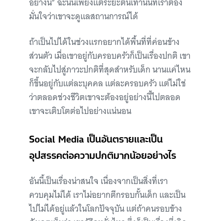
อย่างนี้” ฉะนั้นเพียงแต่ระยะต้นเท่านั้นที่เราต้อง
มั่นใจว่าเขาจะดูแลสถานการณ์ได้
ถ้าเป็นไปได้ในช่วงแรกอยากได้พื้นที่ที่ค่อนข้าง
ส่วนตัว เมื่อเขาอยู่กับครอบครัวก็เป็นเรื่องปกติ เขา
จะกลับไปสู่ภาวะปกติที่สุดสำหรับเด็ก นานแค่ไหน
ก็ขึ้นอยู่กับแต่ละบุคคล แต่ละครอบครัว แต่ไม่ใช่
ว่าตลอดช่วงชีวิตเขาจะต้องอยู่อย่างนี้ไปตลอด
เขาจะเติบโตต่อไปอย่างแน่นอน
Social Media เป็นอันตรายและเป็น
อุปสรรคต่อความปกติมากน้อยอย่างไร
อันนี้เป็นเรื่องน่าสนใจ เนื่องจากเป็นสิ่งที่เรา
ควบคุมไม่ได้ เราไม่อยากตีกรอบกั้นเด็ก และเป็น
ไปไม่ได้อยู่แล้วในโลกปัจจุบัน แต่ถ้าคนรอบข้าง