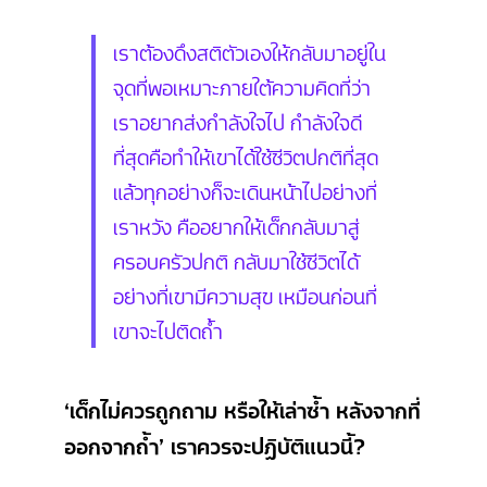
เราต้องดึงสติตัวเองให้กลับมาอยู่ใน
จุดที่พอเหมาะภายใต้ความคิดที่ว่า
เราอยากส่งกำลังใจไป กำลังใจดี
ที่สุดคือทำให้เขาได้ใช้ชีวิตปกติที่สุด
แล้วทุกอย่างก็จะเดินหน้าไปอย่างที่
เราหวัง คืออยากให้เด็กกลับมาสู่
ครอบครัวปกติ กลับมาใช้ชีวิตได้
อย่างที่เขามีความสุข เหมือนก่อนที่
เขาจะไปติดถ้ำ
‘เด็กไม่ควรถูกถาม หรือให้เล่าซ้ำ หลังจากที่
ออกจากถ้ำ’ เราควรจะปฏิบัติแนวนี้?