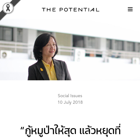
Skip
to
content
Social Issues
10 July 2018
“กู้หมูป่าให้สุด แล้วหยุดที่