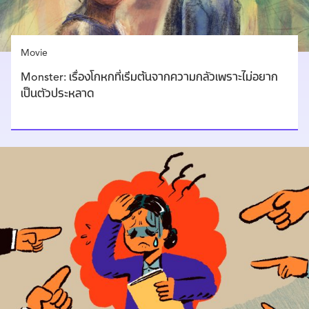
Movie
Monster: เรื่องโกหกที่เริ่มต้นจากความกลัวเพราะไม่อยาก
เป็นตัวประหลาด