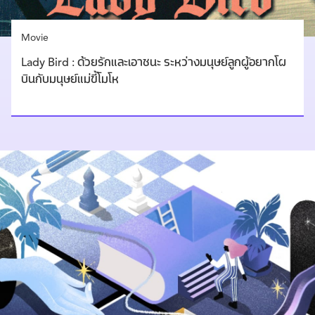
Movie
Lady Bird : ด้วยรักและเอาชนะ ระหว่างมนุษย์ลูกผู้อยากโผ
บินกับมนุษย์แม่ขี้โมโห