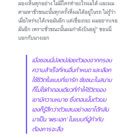
มองเห็นทุกอย่าง ไม่มีใครทำอะไรผมได้ และผม
ตามหาชั่วขณะนั้นทุกครั้งที่ผมได้อยู่ในรถ ไม่รู้ว่า
เมื่อไหร่จะได้เจอมันอีก แต่เชื่อเถอะ ผมอยากเจอ
มันอีก เพราะชั่วขณะนั้นผมกำลังบินอยู่” ซอนนี่
บอกกับนางเอก
เมื่อซอนนี่ปลดปล่อยตัวเองจากกรอบ
ความสำเร็จที่คนอื่นกำหนด และเลือก
ใช้ชีวิตในแบบที่เขารัก ชัยชนะในสนาม
ก็ไม่ใช่คำตอบเดียวที่ทำให้ชีวิตของ
เขามีความหมาย ซึ่งตอนนั้นตัวผม
เองก็รู้สึกว่าตัวแสบอย่างเขาได้กลับ
มาเป็น ‘พระเอก’ ในแบบที่ผู้กำกับ
ต้องการจะสื่อ