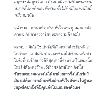
มนุษย์ที่สมบูรณ์แบบ
ถึงตอนนี้ เขาได้ค้นพบความ
หมายที่แท้จริงของชัยชนะ ซึ่งไม่จำเป็นต้องเป็นที่
หนึ่งเสมอไป
หลังชมภาพยนตร์จบด้วยหัวใจพองฟู ผมลองตั้ง
คำถามกับตัวเองว่าชัยชนะของผมคืออะไร
ผมพบว่ามันไม่ใช่เส้นชัยที่มักจะแกล้งขยับหนีเรา
ไปเรื่อยๆ แต่มันคือช่วงเวลาที่ผมได้เขียน หรือทำ
ในสิ่งที่ผมรักอย่างดีที่สุดเท่าที่จะทำได้ในขณะนั้น
โดยไม่ต้องพะว้าพะวังถึงผลลัพธ์ใดๆ ดังนั้น
ชัยชนะของผมอาจไม่ได้มาด้วยการวิ่งไล่ไขว่คว้า
มัน แต่คือการกลับมาฟังเสียงหัวใจตัวเองในฐานะ
มนุษย์คนหนึ่งที่มีคุณค่าในแบบของตัวเอง