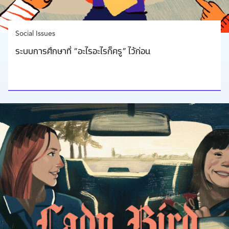
Social Issues
ระบบการศึกษาที่ “อะไรอะไรก็ครู” ไว้ก่อน