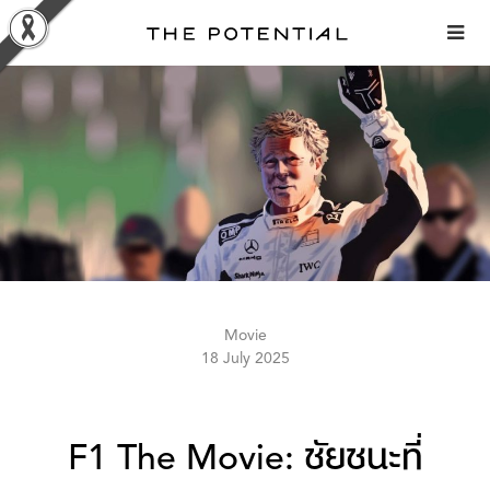
Skip
to
content
Movie
18 July 2025
F1 The Movie: ชัยชนะที่