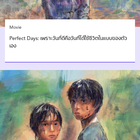
Movie
Perfect Days: เพราะวันที่ดีคือวันที่ได้ใช้ชีวิตในแบบของตัว
เอง