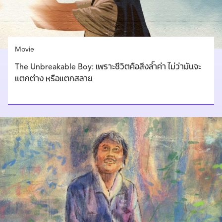
Movie
The Unbreakable Boy: เพราะชีวิตคือสิ่งล้ำค่า ไม่ว่ามันจะ
แตกต่าง หรือแตกสลาย