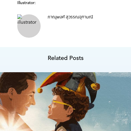
Illustrator:
ภาณุพงศ์ สุวรรณจุฑามณี
Related Posts