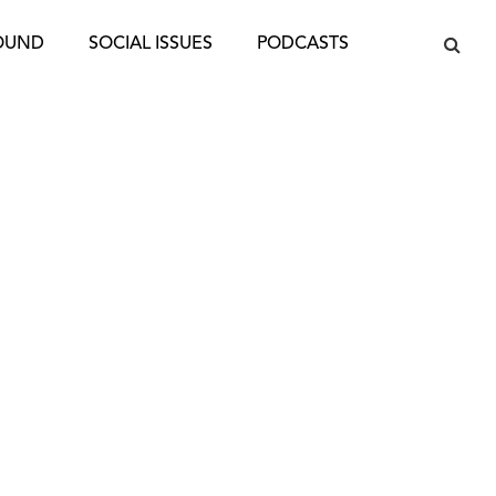
OUND
SOCIAL ISSUES
PODCASTS