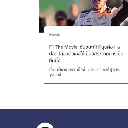
Movie
F1 The Movie: ชัยชนะที่ดีที่สุดคือการ
ปลดปล่อยตัวเองให้เป็นอิสระจากการเป็น
ที่หนึ่ง
เรื่อง
อภิบาล ว่องวงษ์รักษ์
ภาพ
ภาณุพงศ์ สุวรรณ
จุฑามณี