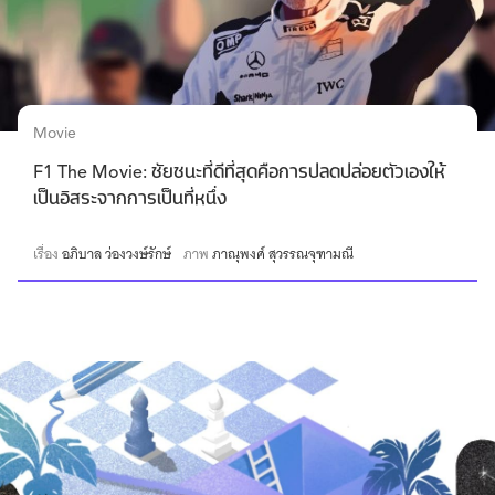
Movie
F1 The Movie: ชัยชนะที่ดีที่สุดคือการปลดปล่อยตัวเองให้
เป็นอิสระจากการเป็นที่หนึ่ง
เรื่อง
อภิบาล ว่องวงษ์รักษ์
ภาพ
ภาณุพงศ์ สุวรรณจุฑามณี