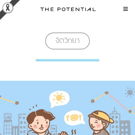
Skip
to
content
จิตวิทยา