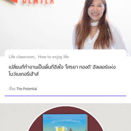
Life classroom
How to enjoy life
เปลี่ยนที่ทำงานเป็นพื้นที่ฮีลใจ ‘โศรยา ทองดี’ ฮีลเลอร์แห่ง
โบว์เบเกอรี่เฮ้าส์
เรื่อง
The Potential