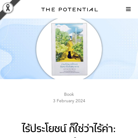
Skip
to
content
Book
3 February 2024
ไร้ประโยชน์ ก็ใช่ว่าไร้ค่า: