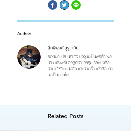
Author:
สิทธิพงศ์ อุรุวาทิน
อดีตนักแปล-นักข่าว ปัจจุบันเป็นพ่อค้า พ่อ
บ้าน และพ่อของลูกชายวัยรุ่น รักหนังสือ
ชอบเข้าร้านหนังสือ และชอบซื้อหนังสือมาด
องเป็นกองโต
Related Posts