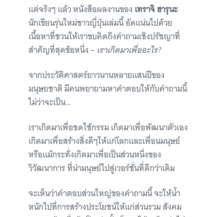
แต่จริงๆ แล้ว หนังสือผลงานของ
เทราจิ ฮารุนะ
นักเขียนรุ่นใหม่ชาวญี่ปุ่นเล่มนี้ อัดแน่นไปด้วย
เนื้อหาที่ชวนให้เราขบคิดถึงคำถามเชิงปรัชญาที่
สำคัญที่สุดข้อหนึ่ง –
เราเกิดมาเพื่ออะไร?
จากประวัติศาสตร์ยาวนานหลายแสนปีของ
มนุษยชาติ มีคนพยายามหาคำตอบให้กับคำถามนี้
ไม่ว่าจะเป็น…
เราเกิดมาเพื่อชดใช้กรรม เกิดมาเพื่อพัฒนาตัวเอง
เกิดมาเพื่อสร้างสิ่งดีๆให้แก่โลกและเพื่อนมนุษย์
หรือแม้กระทั่งเกิดมาเพื่อเป็นส่วนหนึ่งของ
วิวัฒนาการ ที่นำมนุษย์ไปสู่เวอร์ชั่นที่ดีกว่าเดิม
จะเห็นว่าคำตอบส่วนใหญ่ของคำถามนี้ จะให้น้ำ
หนักไปที่การสร้างประโยชน์ให้แก่ส่วนรวม สังคม