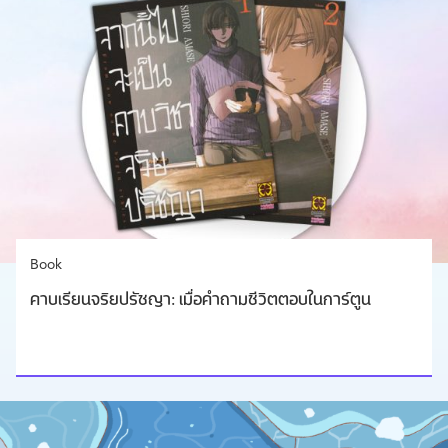
Book
คาบเรียนจริยปรัชญา: เมื่อคำถามชีวิตตอบในการ์ตูน