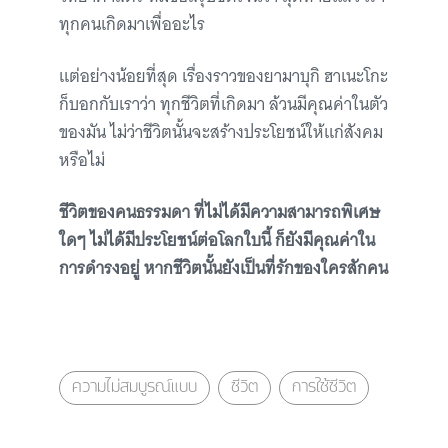
ทุกคนเกิดมาเพื่ออะไร
แต่อย่างน้อยที่สุด เรื่องราวของยามาบุกิ ฮาเนะโกะ
ก็บอกกับเราว่า ทุกชีวิตที่เกิดมา ล้วนมีคุณค่าในตัว
ของมัน ไม่ว่าชีวิตนั้นจะสร้างประโยชน์ให้แก่สังคม
หรือไม่
ชีวิตของคนธรรมดา ที่ไม่ได้มีความสามารถพิเศษ
ใดๆ ไม่ได้มีประโยชน์ต่อโลกใบนี้ ก็ยังมีคุณค่าใน
การดำรงอยู่ หากชีวิตนั้นยังเป็นที่รักของใครสักคน
ความไม่สมบูรณ์แบบ
ชีวิต
การใช้ชีวิต