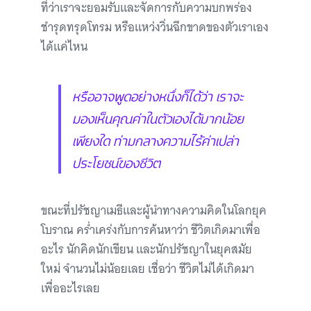
ที่ว่าเราจะยอมรับและจัดการกับความบกพร่อง
ชำรุดทรุดโทรม หรือแหว่งวิ่นฉีกขาดของตัวเราเอง
ได้แค่ไหน
หรืออาจพูดอย่างหนึ่งก็ได้ว่า เราจะ
มองเห็นคุณค่าในตัวเองได้มากน้อย
เพียงใด ท่ามกลางความไร้ค่าเปล่า
ประโยชน์ของชีวิต
ขณะที่ปรัชญาเมธีและผู้นำทางความคิดในโลกยุค
โบราณ คร่ำเคร่งกับการค้นหาว่า ชีวิตเกิดมาเพื่อ
อะไร นักคิดนักเขียน และนักปรัชญาในยุคสมัย
ใหม่ จำนวนไม่น้อยเลย เชื่อว่า ชีวิตไม่ได้เกิดมา
เพื่ออะไรเลย