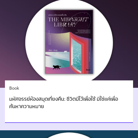
Book
มหัศจรรย์ห้องสมุดเที่ยงคืน: ชีวิตมีไว้เพื่อใช้ มิใช่แค่เพื่อ
ค้นหาความหมาย