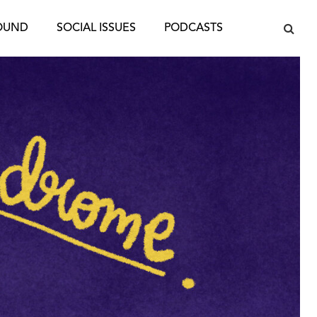
OUND
SOCIAL ISSUES
PODCASTS