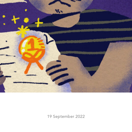
19 September 2022