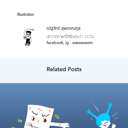
Illustrator:
ณัฐวัตร์ สุพรรณกูล
นักวาดภาพที่ใช้ชื่อเล่นว่า ววววิน
facebook, ig : wawawawin
Related Posts