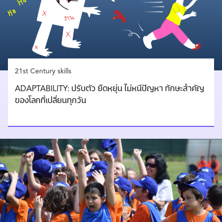
21st Century skills
ADAPTABILITY: ปรับตัว ยืดหยุ่น ไม่หนีปัญหา ทักษะสำคัญ
ของโลกที่เปลี่ยนทุกวัน