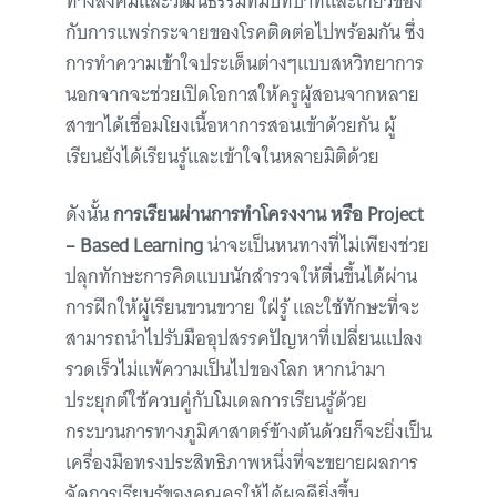
ทางสังคมและวัฒนธรรมที่มีบทบาทและเกี่ยวข้อง
กับการแพร่กระจายของโรคติดต่อไปพร้อมกัน ซึ่ง
การทำความเข้าใจประเด็นต่างๆแบบสหวิทยาการ
นอกจากจะช่วยเปิดโอกาสให้ครูผู้สอนจากหลาย
สาขาได้เชื่อมโยงเนื้อหาการสอนเข้าด้วยกัน ผู้
เรียนยังได้เรียนรู้และเข้าใจในหลายมิติด้วย
ดังนั้น
การเรียนผ่านการทำโครงงาน หรือ Project
– Based Learning
น่าจะเป็นหนทางที่ไม่เพียงช่วย
ปลุกทักษะการคิดแบบนักสำรวจให้ตื่นขึ้นได้ผ่าน
การฝึกให้ผู้เรียนขวนขวาย ใฝ่รู้ และใช้ทักษะที่จะ
สามารถนำไปรับมืออุปสรรคปัญหาที่เปลี่ยนแปลง
รวดเร็วไม่แพ้ความเป็นไปของโลก หากนำมา
ประยุกต์ใช้ควบคู่กับโมเดลการเรียนรู้ด้วย
กระบวนการทางภูมิศาสาตร์ข้างต้นด้วยก็จะยิ่งเป็น
เครื่องมือทรงประสิทธิภาพหนึ่งที่จะขยายผลการ
จัดการเรียนรู้ของคุณครูให้ได้ผลดียิ่งขึ้น