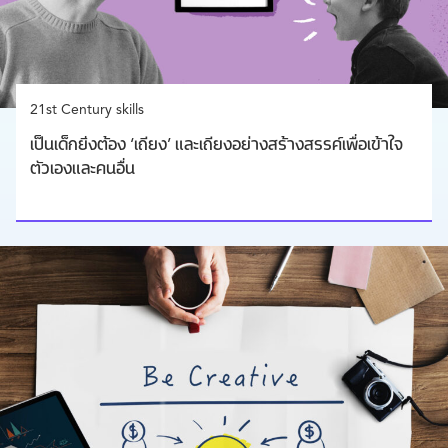
21st Century skills
เป็นเด็กยิ่งต้อง ‘เถียง’ และเถียงอย่างสร้างสรรค์เพื่อเข้าใจ
ตัวเองและคนอื่น