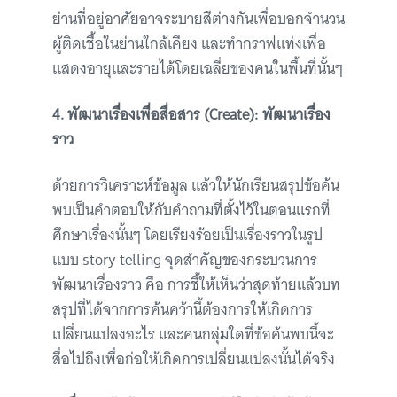
ย่านที่อยู่อาศัยอาจระบายสีต่างกันเพื่อบอกจำนวน
ผู้ติดเชื้อในย่านใกล้เคียง และทำกราฟแท่งเพื่อ
แสดงอายุและรายได้โดยเฉลี่ยของคนในพื้นที่นั้นๆ
4. พัฒนาเรื่องเพื่อสื่อสาร (Create): พัฒนาเรื่อง
ราว
ด้วยการวิเคราะห์ข้อมูล แล้วให้นักเรียนสรุปข้อค้น
พบเป็นคำตอบให้กับคำถามที่ตั้งไว้ในตอนแรกที่
ศึกษาเรื่องนั้นๆ โดยเรียงร้อยเป็นเรื่องราวในรูป
แบบ story telling จุดสำคัญของกระบวนการ
พัฒนาเรื่องราว คือ การชี้ให้เห็นว่าสุดท้ายแล้วบท
สรุปที่ได้จากการค้นคว้านี้ต้องการให้เกิดการ
เปลี่ยนแปลงอะไร และคนกลุ่มใดที่ข้อค้นพบนี้จะ
สื่อไปถึงเพื่อก่อให้เกิดการเปลี่ยนแปลงนั้นได้จริง