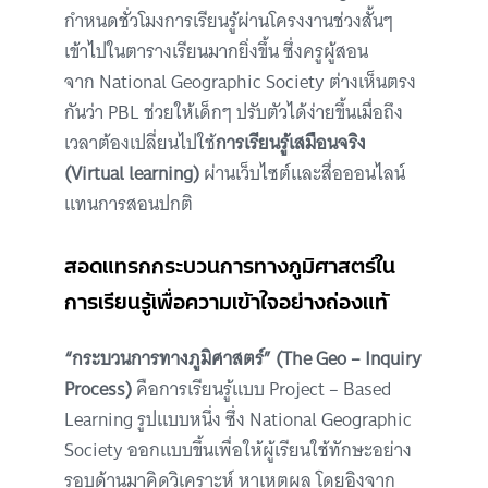
กำหนดชั่วโมงการเรียนรู้ผ่านโครงงานช่วงสั้นๆ
เข้าไปในตารางเรียนมากยิ่งขึ้น ซึ่งครูผู้สอน
จาก National Geographic Society ต่างเห็นตรง
กันว่า PBL ช่วยให้เด็กๆ ปรับตัวได้ง่ายขึ้นเมื่อถึง
เวลาต้องเปลี่ยนไปใช้
การเรียนรู้เสมือนจริง
(Virtual learning)
ผ่านเว็บไซต์และสื่อออนไลน์
แทนการสอนปกติ
สอดแทรกกระบวนการทางภูมิศาสตร์ใน
การเรียนรู้เพื่อความเข้าใจอย่างถ่องแท้
“กระบวนการทางภูมิศาสตร์” (The Geo – Inquiry
Process)
คือการเรียนรู้แบบ Project – Based
Learning รูปแบบหนึ่ง ซึ่ง National Geographic
Society ออกแบบขึ้นเพื่อให้ผู้เรียนใช้ทักษะอย่าง
รอบด้านมาคิดวิเคราะห์ หาเหตุผล โดยอิงจาก