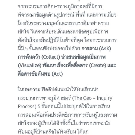
จากระบวนการศึกษาทางภูมิศาสตร์ที่มีการ
พิจารณาข้อมูลด้านรูปการณ์ พื้นที่ และความเกี่ยว
โยงกันระหว่างมนุษย์และธรรมชาติมาทำความ
เข้าใจ วิเคราะห์ประเด็นและหาข้อสรุปเพื่อการ
ตัดสินใจลงมือปฏิบัติในท้ายที่สุด โดยกระบวนการ
นี้มี 5 ขั้นตอนซึ่งประกอบไปด้วย
การถาม (Ask)
การค้นคว้า (Collect) นำเสนอข้อมูลเป็นภาพ
(Visualize) พัฒนาเรื่องเพื่อสื่อสาร (Create) และ
สื่อสารข้อค้นพบ (Act)
ในบทความ ฟิลลิปส์แนะนำให้โรงเรียนนำ
กระบวนการทางภูมิศาสตร์ (The Geo – Inquiry
Process) 5 ขั้นตอนนี้ไปประยุกต์ใช้ในการเรียน
การสอนเพื่อเพิ่มประสิทธิภาพการเรียนรู้และความ
เข้าใจของผู้เรียนได้ลึกซึ้งขึ้นไม่ว่าพวกเขาจะนั่ง
เรียนอยู่ที่บ้านหรือในโรงเรียน ได้แก่