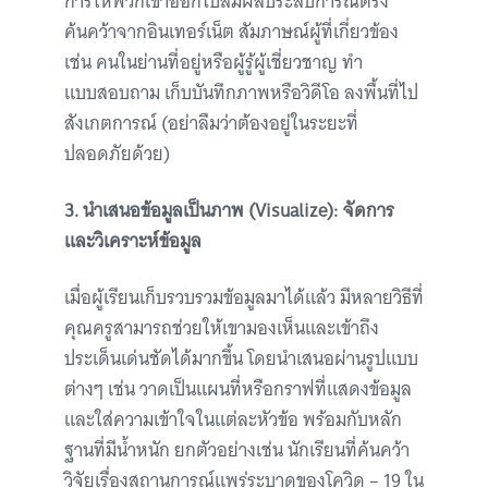
การให้พวกเขาออกไปสัมผัสประสบการณ์ตรง
ค้นคว้าจากอินเทอร์เน็ต สัมภาษณ์ผู้ที่เกี่ยวข้อง
เช่น คนในย่านที่อยู่หรือผู้รู้ผู้เชี่ยวชาญ ทำ
แบบสอบถาม เก็บบันทึกภาพหรือวิดีโอ ลงพื้นที่ไป
สังเกตการณ์ (อย่าลืมว่าต้องอยู่ในระยะที่
ปลอดภัยด้วย)
3. นำเสนอข้อมูลเป็นภาพ (Visualize): จัดการ
และวิเคราะห์ข้อมูล
เมื่อผู้เรียนเก็บรวบรวมข้อมูลมาได้แล้ว มีหลายวิธีที่
คุณครูสามารถช่วยให้เขามองเห็นและเข้าถึง
ประเด็นเด่นชัดได้มากขึ้น โดยนำเสนอผ่านรูปแบบ
ต่างๆ เช่น วาดเป็นแผนที่หรือกราฟที่แสดงข้อมูล
และใส่ความเข้าใจในแต่ละหัวข้อ พร้อมกับหลัก
ฐานที่มีน้ำหนัก ยกตัวอย่างเช่น นักเรียนที่ค้นคว้า
วิจัยเรื่องสถานการณ์แพร่ระบาดของโควิด – 19 ใน