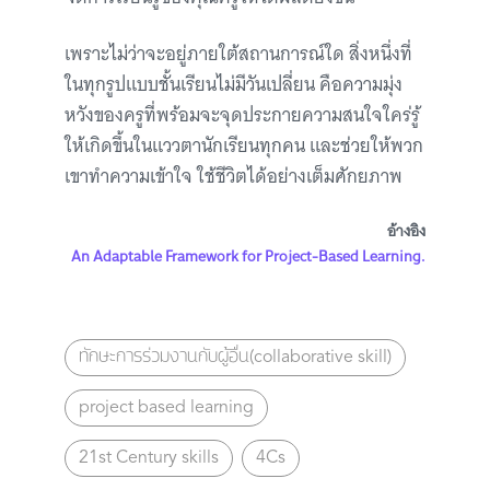
เพราะไม่ว่าจะอยู่ภายใต้สถานการณ์ใด สิ่งหนึ่งที่
ในทุกรูปแบบชั้นเรียนไม่มีวันเปลี่ยน คือความมุ่ง
หวังของครูที่พร้อมจะจุดประกายความสนใจใคร่รู้
ให้เกิดขึ้นในแววตานักเรียนทุกคน และช่วยให้พวก
เขาทำความเข้าใจ ใช้ชีวิตได้อย่างเต็มศักยภาพ
อ้างอิง
An Adaptable Framework for Project-Based Learning.
ทักษะการร่วมงานกับผู้อื่น(collaborative skill)
project based learning
21st Century skills
4Cs