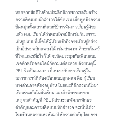
นอกจากข้อดีในด้านประสิทธิภาพการเสริมสร้าง
ความคิดแบบนักสำรวจได้ชัดเจน เมื่อพูดถึงความ
ยืดหยุ่นทั้งสถานที่และวิธีการจัดการเรียนรู้ด้วย
แล้ว PBL เรียกได้ว่าตอบโจทย์อีกเช่นกัน เพราะ
เป็นรูปแบบที่เอื้อให้ผู้เรียนเข้าถึงการเรียนรู้อย่าง
เป็นอิสระ พลิกแพลงได้ เช่น สามารถศึกษาค้นคว้า
ที่ไหนและเมื่อไรก็ได้ จะนัดประชุมกับเพื่อนแบบ
เจอตัวหรือออนไลน์ก็ตามแต่สะดวก ด้วยเหตุนี้
PBL จึงเป็นแนวทางที่เหมาะกับการเรียนรู้ใน
สภาวการณ์ที่ต้องเรียนแบบลูกผสม คือ ผู้เรียน
บางส่วนอาจต้องอยู่บ้าน ในขณะที่อีกส่วนหนึ่งมา
เรียนร่วมกันในชั้นเรียน และยิ่งพิจารณาจาก
เหตุผลสำคัญที่ PBL มีส่วนช่วยพัฒนาทักษะ
สำคัญและความคิดแบบนักสำรวจ จะเห็นได้ว่า
โรงเรียนหลายแห่งหันมาให้ความสำคัญโดยการ