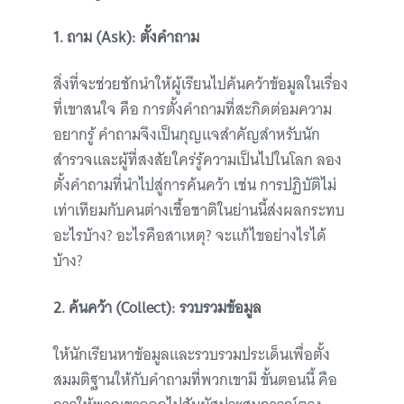
1. ถาม (Ask): ตั้งคำถาม
สิ่งที่จะช่วยชักนำให้ผู้เรียนไปค้นคว้าข้อมูลในเรื่อง
ที่เขาสนใจ คือ การตั้งคำถามที่สะกิดต่อมความ
อยากรู้ คำถามจึงเป็นกุญแจสำคัญสำหรับนัก
สำรวจและผู้ที่สงสัยใคร่รู้ความเป็นไปในโลก ลอง
ตั้งคำถามที่นำไปสู่การค้นคว้า เช่น การปฏิบัติไม่
เท่าเทียมกับคนต่างเชื้อชาติในย่านนี้ส่งผลกระทบ
อะไรบ้าง? อะไรคือสาเหตุ? จะแก้ไขอย่างไรได้
บ้าง?
2. ค้นคว้า (Collect): รวบรวมข้อมูล
ให้นักเรียนหาข้อมูลและรวบรวมประเด็นเพื่อตั้ง
สมมติฐานให้กับคำถามที่พวกเขามี ขั้นตอนนี้ คือ