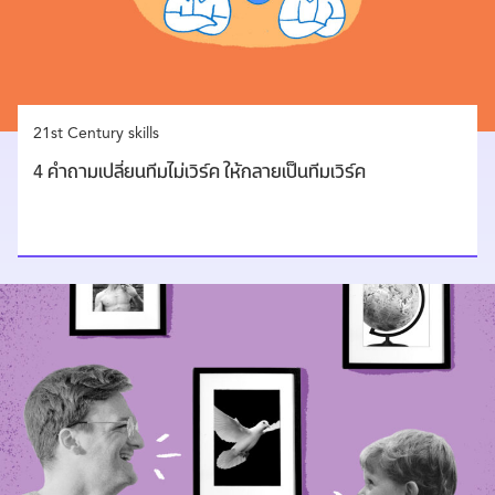
21st Century skills
4 คำถามเปลี่ยนทีมไม่เวิร์ค ให้กลายเป็นทีมเวิร์ค