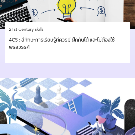
21st Century skills
4CS : สี่ทักษะการเรียนรู้ที่ควรมี ฝึกกันได้ และไม่ต้องใช้
พรสวรรค์