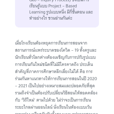
เรียนรู้แบบ Project – Based
Learning รูปแบบหนึ่ง มีกี่ขั้นตอน และ
ทำอย่างไร ชวนอ่านกันค่ะ
เมื่อโรงเรียนต้องหยุดการเรียนการสอนจาก
สถานการณ์แพร่ระบาดของโควิด – 19 ทั้งครูและ
นักเรียนทั่วโลกต่างต้องเผชิญกับการปรับรูปแบบ
การเรียนกันใหม่ชนิดที่ไม่มีใครคาดถึง ประเด็น
สำคัญที่ภาคการศึกษาหลีกเลี่ยงไม่ได้ คือ การ
ร่วมกันหาแนวทางให้การเรียนการสอนในปี 2020
– 2021 เป็นไปอย่างเหมาะสมและปลอดภัยที่สุด
รวมถึงจำเป็นต้องปรับเปลี่ยนวิธีสอนให้สอดคล้อง
กับ ‘วิถีใหม่’ ตามไปด้วย ไม่ว่าจะเป็นการเรียน
ระยะไกลผ่านออนไลน์ นั่งเรียนในห้องแบบเว้น