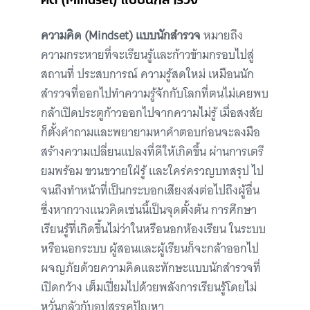
ความคิด (Mindset) แบบนักสำรวจ
หมายถึง
ความกระหายที่จะเรียนรู้และก้าวข้ามกรอบไปสู่
สถานที่ ประสบการณ์ ความรู้สดใหม่ เหมือนนัก
สำรวจที่ออกไปทำความรู้จักกับโลกที่ตนไม่เคยพบ
กล้าเปิดประตูก้าวออกไปจากความไม่รู้ เมื่อสงสัย
ก็ตั้งคำถามและพยายามหาคำตอบก่อนจะลงมือ
สร้างความเปลี่ยนแปลงที่ดีให้เกิดขึ้น ผ่านการเตรี
ยมพร้อม ขวนขวายใฝ่รู้ และใคร่ครวญบทสรุป ไป
จนถึงทำหน้าที่เป็นกระบอกเสียงส่งต่อไปถึงผู้อื่น
ซึ่งหากวางแนวคิดเช่นนี้เป็นจุดตั้งต้น การศึกษา
เรียนรู้ที่เกิดขึ้นไม่ว่าในหรือนอกห้องเรียน ในระบบ
หรือนอกระบบ ผู้สอนและผู้เรียนก็จะกล้าออกไป
ผจญภัยด้วยความคิดและทักษะแบบนักสำรวจที่
เปิดกว้าง เต็มเปี่ยมไปด้วยพลังการเรียนรู้โดยไม่
หวั่นกลัวกับอุปสรรคปัญหา