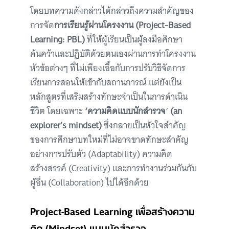
โดยบทความดังกล่าวได้กล่าวถึงความสำคัญของ
การจัด
การเรียนรู้ผ่านโครงงาน (Project-Based
Learning: PBL)
ที่ให้ผู้เรียนเป็นผู้ลงมือศึกษา
ค้นคว้าและปฏิบัติด้วยตนเองผ่านการทำโครงงาน
หัวข้อต่างๆ ที่ไม่เพียงเอื้อกับการปรับวิธีจัดการ
เรียนการสอนให้เข้ากับสถานการณ์ แต่ยังเป็น
หลักสูตรที่เสริมสร้างทักษะจำเป็นในการดำเนิน
ชีวิต โดยเฉพาะ
‘ความคิดแบบนักสำรวจ
‘
(an
explorer’s mindset)
ซึ่งกลายเป็นหัวใจสำคัญ
ของการศึกษาบทใหม่ที่ไม่อาจขาดทักษะสำคัญ
อย่างการปรับตัว (Adaptability) ความคิด
สร้างสรรค์ (Creativity) และการทำงานร่วมกันกับ
ผู้อื่น (Collaboration) ไปได้อีกด้วย
Project-Based Learning เพื่อสร้างความ
คิด (Mindset) แบบนักสำรวจ