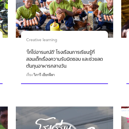
Creative learning
‘ไก่ไข่อารมณ์ดี’ โรงเรือนการเรียนรู้ที่
สอนเด็กเรื่องความรับผิดชอบ และช่วยลด
ต้นทุนอาหารกลางวัน
เรื่อง
วิภาวี เธียรลีลา