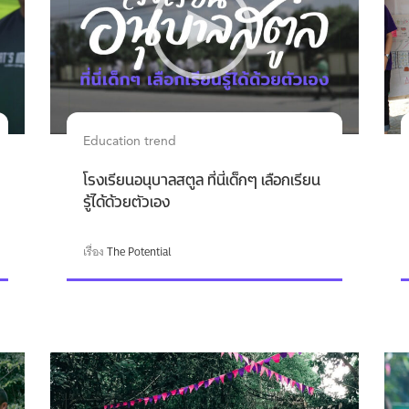
Education trend
โรงเรียนอนุบาลสตูล ที่นี่เด็กๆ เลือกเรียน
รู้ได้ด้วยตัวเอง
เรื่อง
The Potential