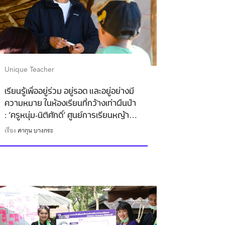
Unique Teacher
เรียนรู้เพื่ออยู่ร่วม อยู่รอด และอยู่อย่างมี
ความหมาย ในห้องเรียนที่กว้างเท่าผืนป่า
: ‘ครูหนุ่ม-นิติศักดิ์’ ศูนย์การเรียนหญ้า
แพรกสาละวิน
เรื่อง
ศากุน บางกระ