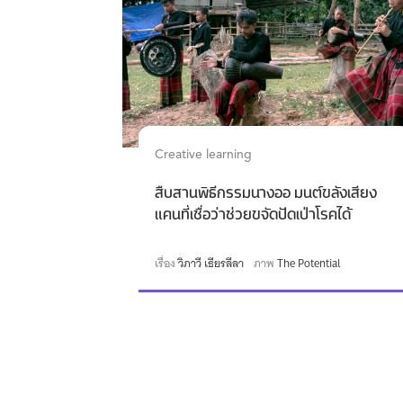
Creative learning
สืบสานพิธีกรรมนางออ มนต์ขลังเสียง
แคนที่เชื่อว่าช่วยขจัดปัดเป่าโรคได้
เรื่อง
วิภาวี เธียรลีลา
ภาพ
The Potential