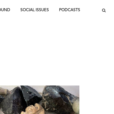
OUND
SOCIAL ISSUES
PODCASTS