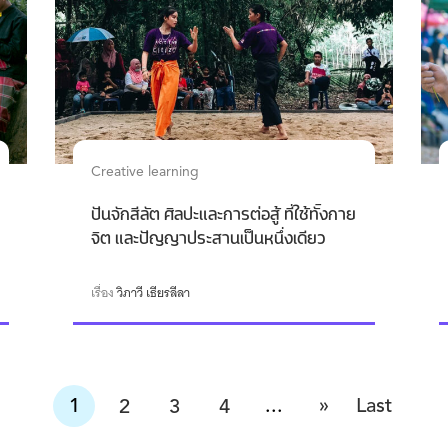
Creative learning
ปันจักสีลัต ศิลปะและการต่อสู้ ที่ใช้ทั้งกาย
จิต และปัญญาประสานเป็นหนึ่งเดียว
เรื่อง
วิภาวี เธียรลีลา
»
1
...
Last
2
3
4