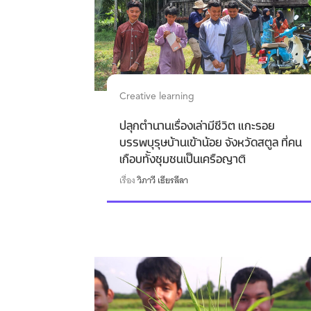
Creative learning
ปลุกตำนานเรื่องเล่ามีชีวิต แกะรอย
บรรพบุรุษบ้านเข้าน้อย จังหวัดสตูล ที่คน
เกือบทั้งชุมชนเป็นเครือญาติ
เรื่อง
วิภาวี เธียรลีลา