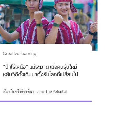
Creative learning
“ป่าไร่เหนือ” แม่ระมาด เมื่อคนรุ่นใหม่
หยิบวิถีดั้งเดิมมาตั้งรับโลกที่เปลี่ยนไป
เรื่อง
วิภาวี เธียรลีลา
ภาพ
The Potential