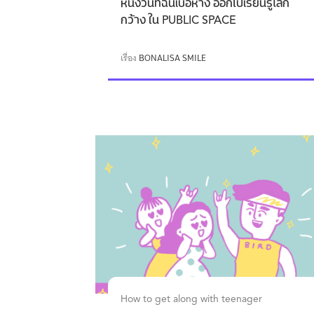
หนึ่งวันที่ฉันเบื่อห้าง ออกไปเรียนรู้โลก
กว้าง ใน PUBLIC SPACE
เรื่อง
BONALISA SMILE
How to get along with teenager