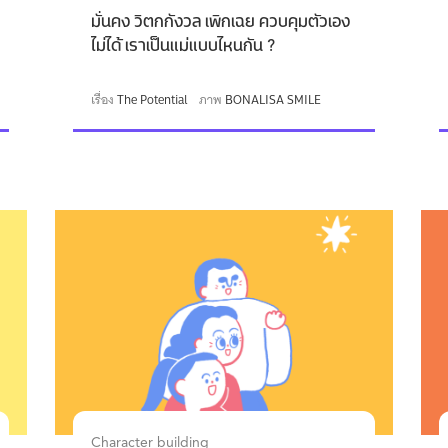
มั่นคง วิตกกังวล เพิกเฉย ควบคุมตัวเอง
ไม่ได้ เราเป็นแม่แบบไหนกัน ?
เรื่อง
The Potential
ภาพ
BONALISA SMILE
Character building