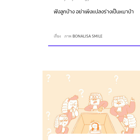
ฟังลูกบ้าง อย่าเพิ่งแปลงร่างเป็นหมาป่า
เรื่อง
ภาพ
BONALISA SMILE