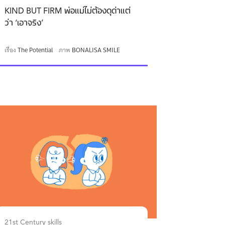
KIND BUT FIRM พ่อแม่ไม่ต้องดุด่าแต่
ว่า ‘เอาจริง’
เรื่อง
The Potential
ภาพ
BONALISA SMILE
21st Century skills