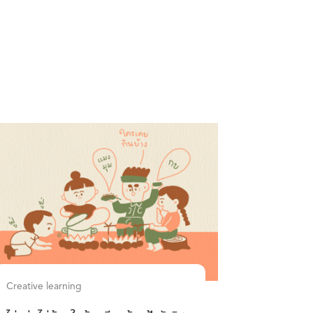
Creative learning