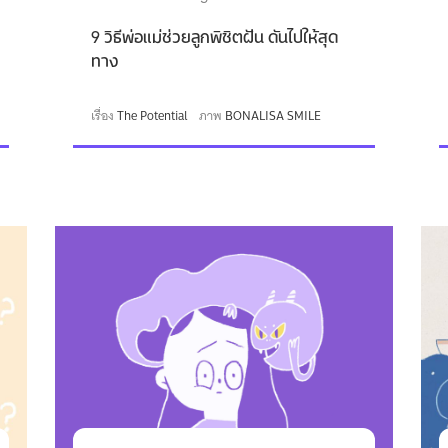
9 วิธีพ่อแม่ช่วยลูกพิชิตฝัน ดันไปให้สุด
ทาง
เรื่อง
The Potential
ภาพ
BONALISA SMILE