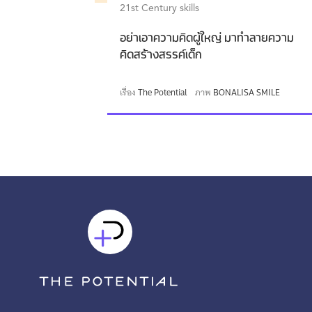
21st Century skills
อย่าเอาความคิดผู้ใหญ่ มาทำลายความ
คิดสร้างสรรค์เด็ก
เรื่อง
The Potential
ภาพ
BONALISA SMILE