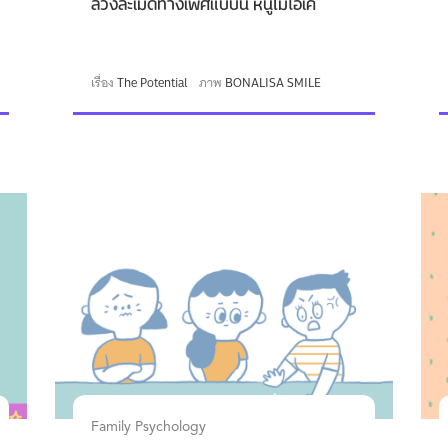
ล่วงละเมิดทางเพศแบบนี้ หนูไม่โอเค
เรื่อง
The Potential
ภาพ
BONALISA SMILE
Family Psychology