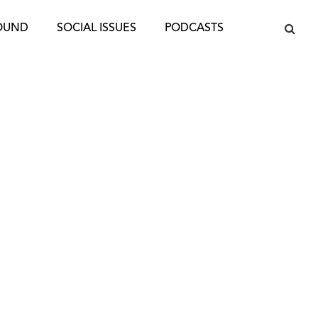
OUND
SOCIAL ISSUES
PODCASTS