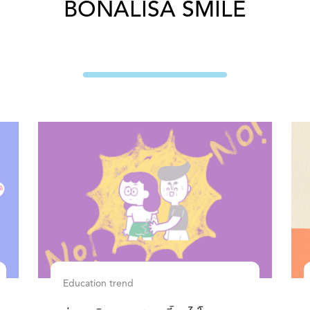
BONALISA SMILE
Education trend