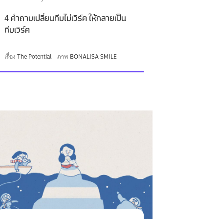
4 คำถามเปลี่ยนทีมไม่เวิร์ค ให้กลายเป็น
ทีมเวิร์ค
เรื่อง
The Potential
ภาพ
BONALISA SMILE