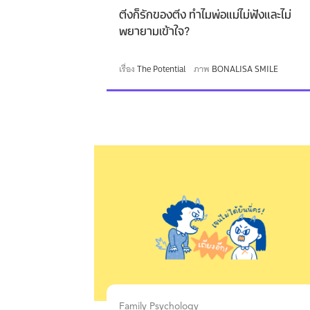
ติ่งก็รักของติ่ง ทำไมพ่อแม่ไม่ฟังและไม่
พยายามเข้าใจ?
เรื่อง
The Potential
ภาพ
BONALISA SMILE
Family Psychology