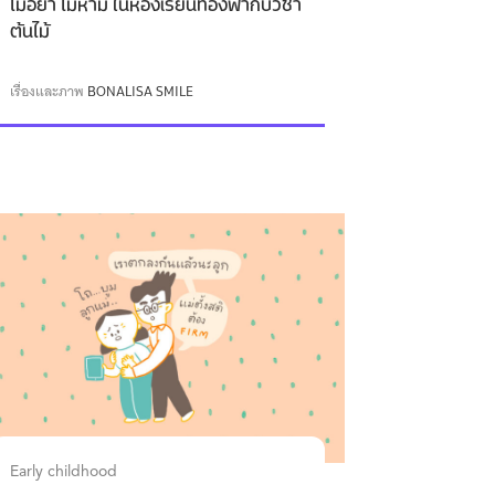
ไม่อย่า ไม่ห้าม ในห้องเรียนท้องฟ้ากับวิชา
ต้นไม้
เรื่องและภาพ
BONALISA SMILE
Early childhood