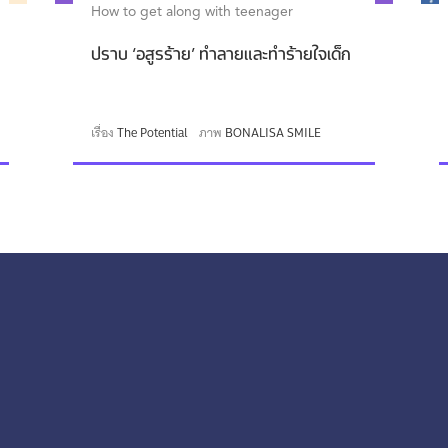
How to get along with teenager
ปราบ ‘อสูรร้าย’ ทำลายและทำร้ายใจเด็ก
เรื่อง
The Potential
ภาพ
BONALISA SMILE