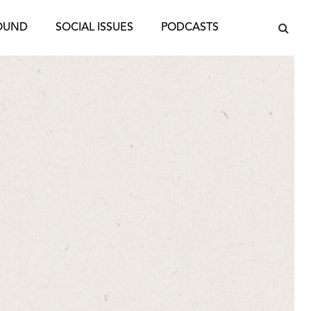
OUND
SOCIAL ISSUES
PODCASTS