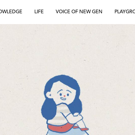
OWLEDGE
LIFE
VOICE OF NEW GEN
PLAYGR