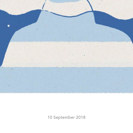
10 September 2018