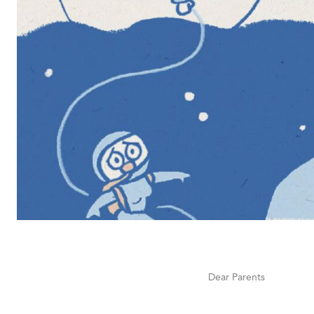
Dear Parents