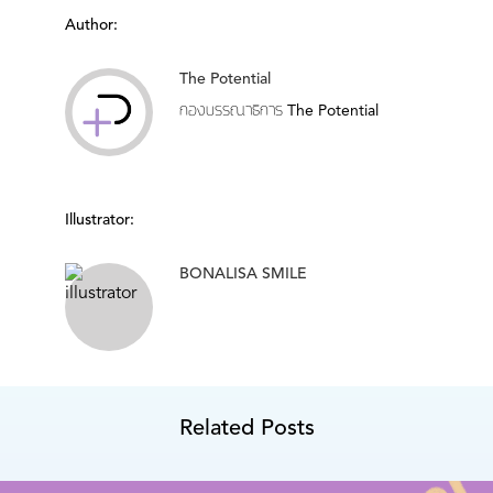
Author:
The Potential
กองบรรณาธิการ The Potential
Illustrator:
BONALISA SMILE
Related Posts