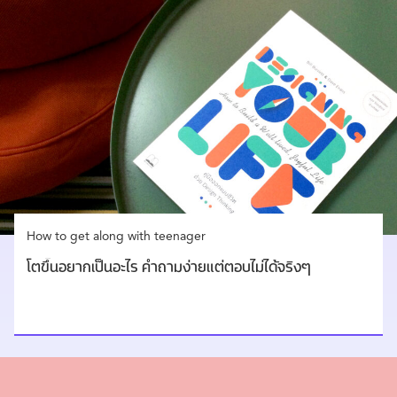
How to get along with teenager
โตขึ้นอยากเป็นอะไร คำถามง่ายแต่ตอบไม่ได้จริงๆ