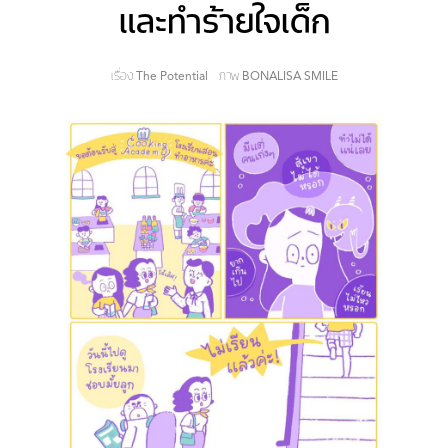
และทำร้ายใจเด็ก
เรื่อง
The Potential
ภาพ
BONALISA SMILE