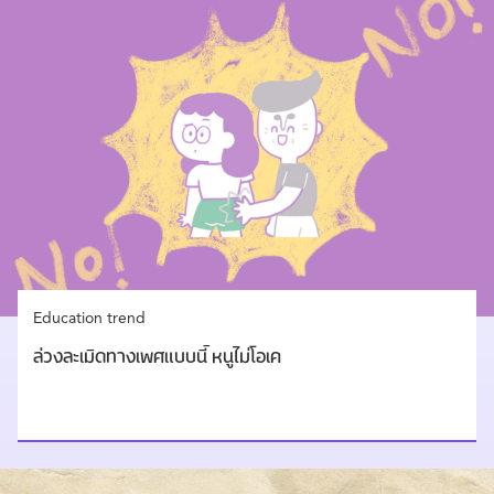
Education trend
ล่วงละเมิดทางเพศแบบนี้ หนูไม่โอเค