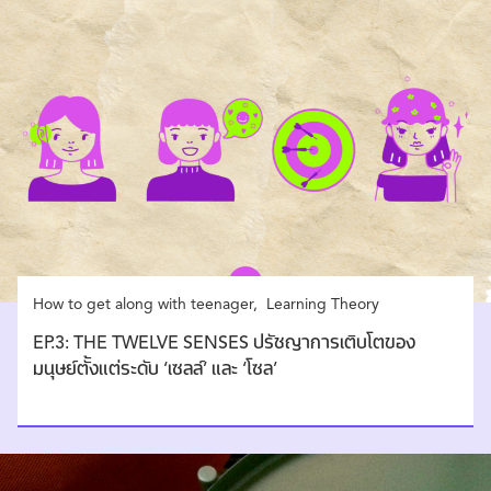
How to get along with teenager
Learning Theory
EP.3: THE TWELVE SENSES ปรัชญาการเติบโตของ
มนุษย์ตั้งแต่ระดับ ‘เซลล์’ และ ‘โซล’