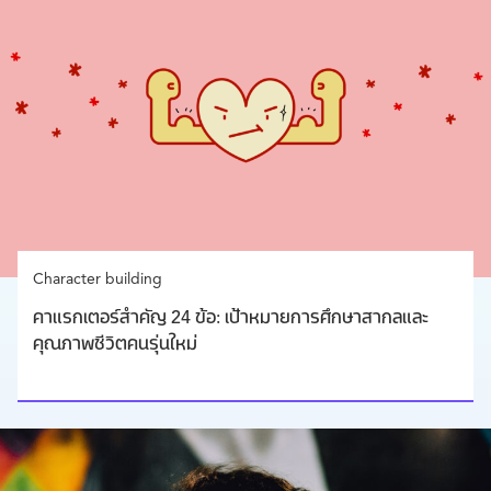
Character building
คาแรกเตอร์สำคัญ 24 ข้อ: เป้าหมายการศึกษาสากลและ
คุณภาพชีวิตคนรุ่นใหม่