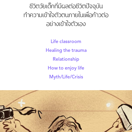
ชีวิตวัยเด็กที่มีผลต่อชีวิตปัจจุบัน
ทำความเข้าใจตัวตนภายในเพื่อก้าวต่อ
อย่างเข้าใจตัวเอง
Life classroom
Healing the trauma
Relationship
How to enjoy life
Myth/Life/Crisis