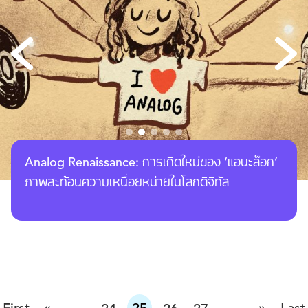
Analog Renaissance: การเกิดใหม่ของ ‘แอนะล็อก’
ภาพสะท้อนความเหนื่อยหน่ายในโลกดิจิทัล