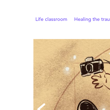
Life classroom
Healing the tra