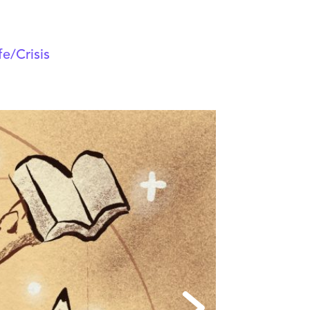
e/Crisis