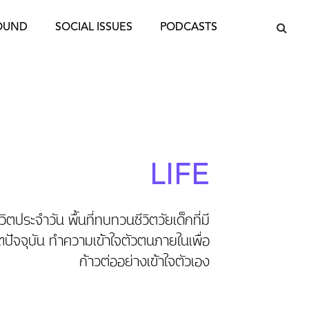
OUND
SOCIAL ISSUES
PODCASTS
LIFE
วิตประจำวัน พื้นที่ทบทวนชีวิตวัยเด็กที่มี
ตปัจจุบัน ทำความเข้าใจตัวตนภายในเพื่อ
ก้าวต่ออย่างเข้าใจตัวเอง