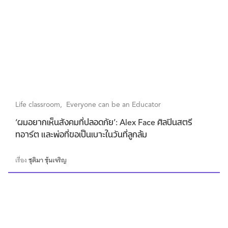
Life classroom
Everyone can be an Educator
‘ผมอยากเห็นสังคมที่ปลอดภัย’: Alex Face ศิลปินสตรี
ทอาร์ต และพ่อที่ขอเป็นเบาะในวันที่ลูกล้ม
เรื่อง
ชุติมา ซุ้นเจริญ