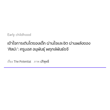
Early childhood
เข้าใจการเติบโตของเด็ก ผ่านใจและจิต ผ่านพลังของ
‘ศิลปะ’: ครูมอส อนุพันธุ์ พฤกษ์พันธ์ขจี
เรื่อง
The Potential
ภาพ
ปริสุทธิ์