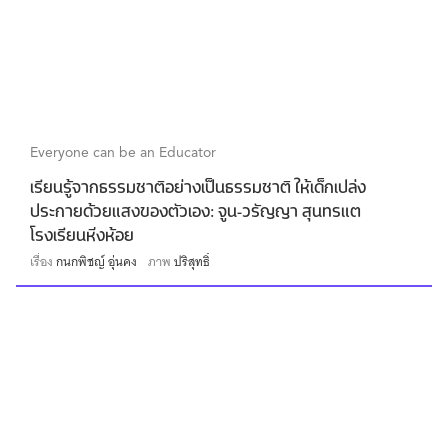
Everyone can be an Educator
เรียนรู้จากธรรมชาติอย่างเป็นธรรมชาติ ให้เด็กเปล่ง
ประกายด้วยแสงของตัวเอง: จูน-วรัญญา สุนทรแต
โรงเรียนหิ่งห้อย
เรื่อง
กนกพิชญ์ อุ่นคง
ภาพ
ปริสุทธิ์