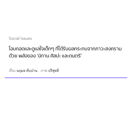
Social Issues
โอบกอดและดูแลใจเด็กๆ ที่ได้รับผลกระทบจากภาวะสงคราม
ด้วย พลังของ ‘นิทาน ศิลปะ และดนตรี’
เรื่อง
นฤมล ทับปาน
ภาพ
ปริสุทธิ์