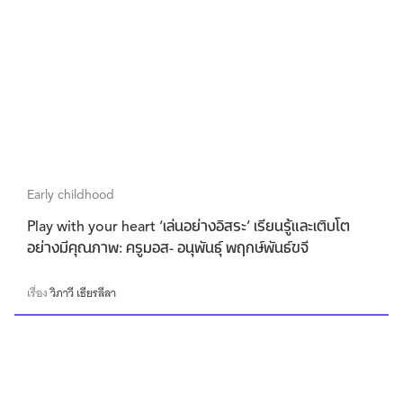
Early childhood
Play with your heart ‘เล่นอย่างอิสระ’ เรียนรู้และเติบโต
อย่างมีคุณภาพ: ครูมอส- อนุพันธุ์ พฤกษ์พันธ์ขจี
เรื่อง
วิภาวี เธียรลีลา