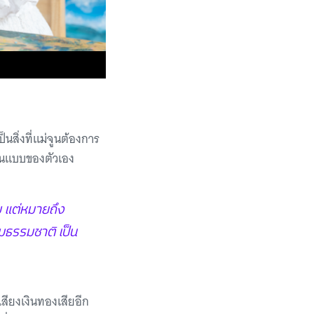
็นสิ่งที่แม่จูนต้องการ
ในแบบของตัวเอง
อม แต่หมายถึง
ามธรรมชาติ เป็น
เสียงเงินทองเสียอีก