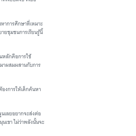
ามหาการศึกษาที่เหมาะ
ายชุมชนการเรียนรู้นี้
กนหลักคือการใช้
นัดมาผสมผสานกับการ
ต้องการให้เด็กค้นหา
ย จูนเลยอยากจะส่งต่อ
ุนเขา ไม่ว่าพลังนั้นจะ