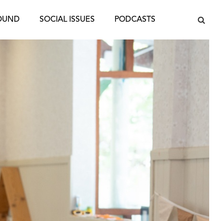
OUND
SOCIAL ISSUES
PODCASTS