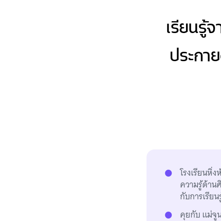
เรียนรู้
ประกาย
โรงเรียนหิ่
ความรู้ด้าน
กับการเรียนรู
คุยกับ แม่จ