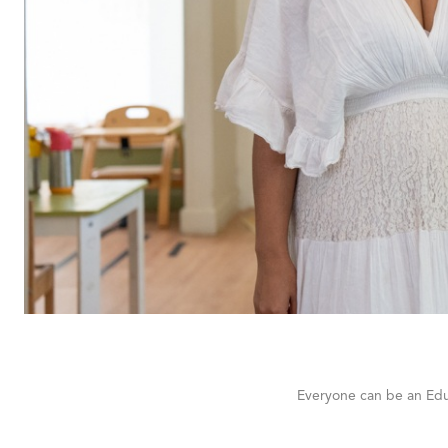
Everyone can be an Ed