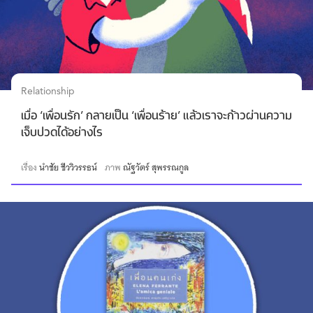
Relationship
เมื่อ ‘เพื่อนรัก’ กลายเป็น ‘เพื่อนร้าย’ แล้วเราจะก้าวผ่านความ
เจ็บปวดได้อย่างไร
เรื่อง
นำชัย ชีววิวรรธน์
ภาพ
ณัฐวัตร์ สุพรรณกูล