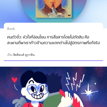
Book
คนตัวจิ๋ว: หัวใจที่อ่อนโยน การสื่อสารโดยไม่ตัดสิน คือ
สะพานที่พาเราก้าวข้ามความแตกต่างไปสู่มิตรภาพที่แท้จริง
เรื่อง
สิทธิพงศ์ อุรุวาทิน