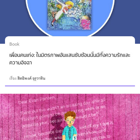
Book
เพื่อนคนเก่ง: ในมิตรภาพอันแสนซับซ้อนนั้นมีทั้งความรักและ
ความอิจฉา
เรื่อง
สิทธิพงศ์ อุรุวาทิน