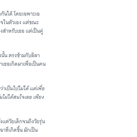
รักกันได้ โดยเฉพาะเอ
ใจในตัวเอง แต่ขณะ
งสำหรับเธอ แต่เป็นคู่
นั้น ตรงข้ามกับลิลา
่าเธอเกิดมาเพื่อเป็นคน
ว่าเป็นไปไม่ได้ แต่เพื่อ
่ฉันไม่ได้สนใจเลย เพียง
แต่วัยเด็กจนถึงวัยรุ่น
ที่เกิดขึ้น มักเป็น