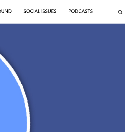
OUND
SOCIAL ISSUES
PODCASTS