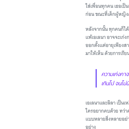
ใส่เพื่อนทุกคน เธอเป็น
ก่อน ขณะที่เด็กผู้หญิง
หลังจากนั้น ทุกคนก็ได้
แพ้เอเลนา อาจจะเก่งกว
ออกตั้งแต่อายุเพียงสา
มาให้เห็น ด้วยการเรี
ความเก่งกาจแ
เกินไป จนไม่ม
เอเลนาและลิลา เป็นเหมื
ใครอยากคบด้วย ทว่าคว
แบบหลายสิ่งหลายอย่าง
อย่าง