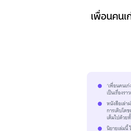
เพื่อนคนเก
‘เพื่อนคนเก่
เป็นเรื่องร
หนังสือเล่าผ
การเติบโตขอ
เต็มไปด้วยท
นิยายเล่มนี