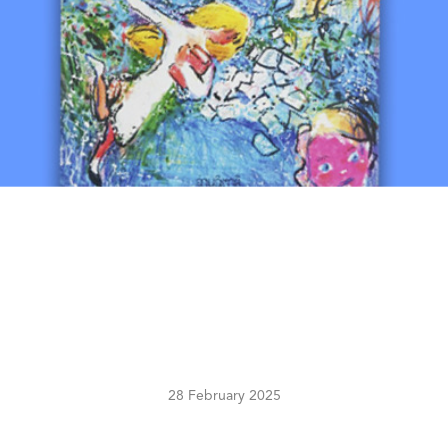
28 February 2025