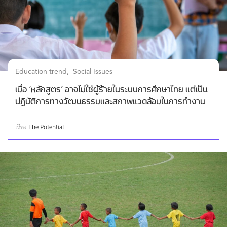
Education trend
Social Issues
เมื่อ ‘หลักสูตร’ อาจไม่ใช่ผู้ร้ายในระบบการศึกษาไทย แต่เป็น
ปฏิบัติการทางวัฒนธรรมและสภาพแวดล้อมในการทำงาน
เรื่อง
The Potential