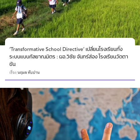
‘Transformative School Directive’ เปลี่ยนโรงเรียนทั้ง
ระบบแบบกัลยาณมิตร : ผอ.วิชัย จันทร์ส่อง โรงเรียนวัดตา
ขัน
เรื่อง
นฤมล ทับปาน