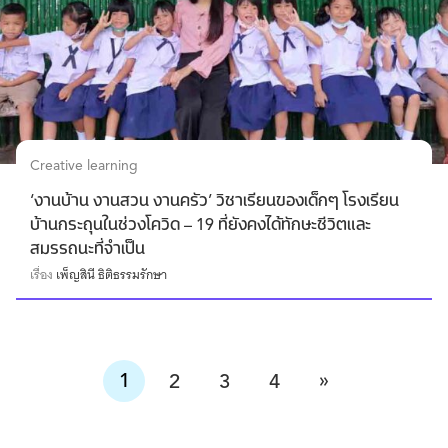
Creative learning
‘งานบ้าน งานสวน งานครัว’ วิชาเรียนของเด็กๆ โรงเรียน
บ้านกระถุนในช่วงโควิด – 19 ที่ยังคงได้ทักษะชีวิตและ
สมรรถนะที่จำเป็น
เรื่อง
เพ็ญสินี ธิติธรรมรักษา
»
1
2
3
4