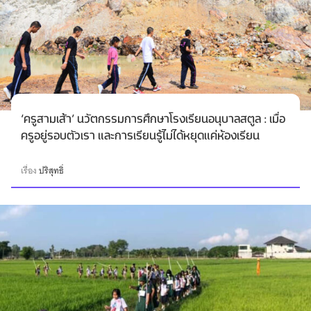
‘ครูสามเส้า’ นวัตกรรมการศึกษาโรงเรียนอนุบาลสตูล : เมื่อ
ครูอยู่รอบตัวเรา และการเรียนรู้ไม่ได้หยุดแค่ห้องเรียน
เรื่อง
ปริสุทธิ์