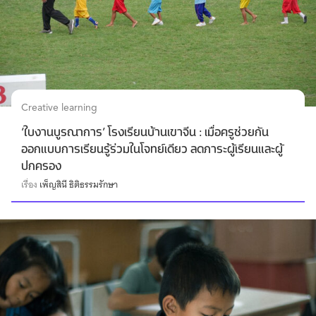
Creative learning
‘ใบงานบูรณาการ’ โรงเรียนบ้านเขาจีน : เมื่อครูช่วยกัน
ออกแบบการเรียนรู้ร่วมในโจทย์เดียว ลดภาระผู้เรียนและผู้
ปกครอง
เรื่อง
เพ็ญสินี ธิติธรรมรักษา