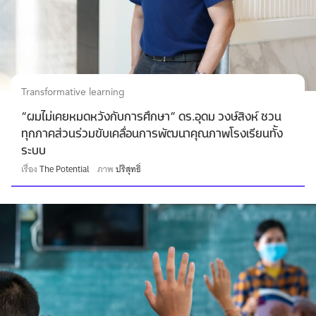
Transformative learning
“ผมไม่เคยหมดหวังกับการศึกษา” ดร.อุดม วงษ์สิงห์ ชวน
ทุกภาคส่วนร่วมขับเคลื่อนการพัฒนาคุณภาพโรงเรียนทั้ง
ระบบ
เรื่อง
The Potential
ภาพ
ปริสุทธิ์