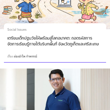
Social Issues
เตรียมเด็กปฐมวัยให้พร้อมสู่โลกอนาคต: ถอดรหัสการ
จัดการเรียนรู้ภายใต้บริบทพื้นที่ จังหวัดภูเก็ตและศรีสะเกษ
เรื่อง
ผ่องอำไพ รำพรรณ์