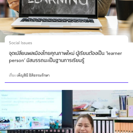
Social Issues
จุดเปลี่ยนพลเมืองไทยคุณภาพใหม่ ผู้เรียนต้องเป็น ‘learner
person’ มีสมรรถนะเป็นฐานการเรียนรู้
เรื่อง
เพ็ญสินี ธิติธรรมรักษา