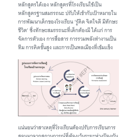
หลักสูตรได้เอง หลักสูตรที่โรงเรียนใช้เป็น
หลักสูตรฐานสมรรถนะ ปรับให้เข้ากับเป้าหมายใน
การพัฒนาเด็กของโรงเรียน ‘รู้คิด จิตใจดี มีทักษะ
ชีวิต’ ซึ่งทักษะสมรรถนะที่เด็กต้องมี ได้แก่ การ
จัดการตัวเอง การสื่อสาร การรวมพลังทำงานเป็น
ทีม การคิดขั้นสูง และการเป็นพลเมืองที่เข้มแข็ง
แน่นอนว่าสาเหตุที่โรงเรียนต้องปรับการเรียนการ
สอนมาจากสถานการณ์ที่ต้องเว้นระยะห่างป้องกัน