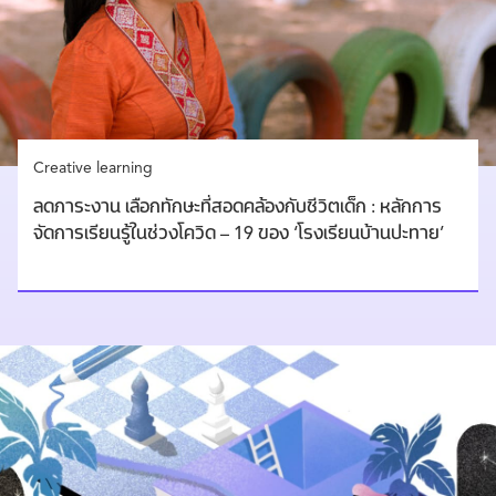
Creative learning
ลดภาระงาน เลือกทักษะที่สอดคล้องกับชีวิตเด็ก : หลักการ
จัดการเรียนรู้ในช่วงโควิด – 19 ของ ‘โรงเรียนบ้านปะทาย’