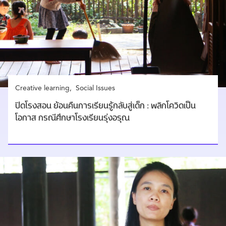
Creative learning
Social Issues
ปิดโรงสอน ย้อนคืนการเรียนรู้กลับสู่เด็ก : พลิกโควิดเป็น
โอกาส กรณีศึกษาโรงเรียนรุ่งอรุณ