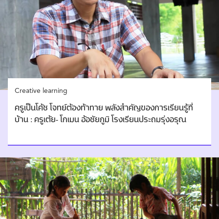
Creative learning
ครูเป็นโค้ช โจทย์ต้องท้าทาย พลังสำคัญของการเรียนรู้ที่
บ้าน : ครูเต้ย- โกเมน อ้อชัยภูมิ โรงเรียนประถมรุ่งอรุณ