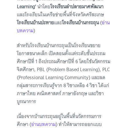
Learning’
นำโดย
โรงเรียนลำปลายมาศพัฒนา
และโรงเรียนในเครือข่ายพื้นที่จังหวัดศรีสะเกษ
โรงเรียนบ้านปะทาย
และ
โรงเรียนบ้านกระถุน
(
อ่าน
บทความ
)
สำหรับโรงเรียนบ้านกระถุนเป็นโรงเรียนขยาย
โอกาสขนาดเล็ก เปิดสอนตั้งแต่ระดับชั้นประถม
ศึกษาปีที่ 1 ถึงประถมศึกษาปีที่ 6 โดยใช้นวัตกรรม
จิตศึกษา, PBL (Problem Based Learning), PLC
(Professional Learning Community) และลด
กลุ่มสาระการเรียนรู้จาก 8 วิชาเหลือ 4 วิชา ได้แก่
ภาษาไทย คณิตศาสตร์ ภาษาอังกฤษ และวิชา
บูรณาการ
เนื่องจากบ้านกระถุนอยู่ในพื้นที่นวัตกรรมการ
ศึกษา (
อ่านบทความ
) ทำให้สามารถออกแบบ