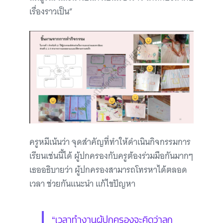
เรื่องราวเป็น”
ครูหมีเน้นว่า จุดสำคัญที่ทำให้ดำเนินกิจกรรมการ
เรียนเช่นนี้ได้ ผู้ปกครองกับครูต้องร่วมมือกันมากๆ
เธออธิบายว่า ผู้ปกครองสามารถโทรหาได้ตลอด
เวลา ช่วยกันแนะนำ แก้ไขปัญหา
“เวลาทำงานผู้ปกครองจะคิดว่าลูก