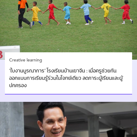
Creative learning
‘ใบงานบูรณาการ’ โรงเรียนบ้านเขาจีน : เมื่อครูช่วยกัน
ออกแบบการเรียนรู้ร่วมในโจทย์เดียว ลดภาระผู้เรียนและผู้
ปกครอง