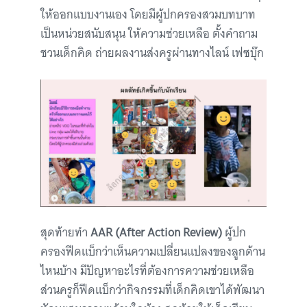
ให้ออกแบบงานเอง โดยมีผู้ปกครองสวมบทบาท
เป็นหน่วยสนับสนุน ให้ความช่วยเหลือ ตั้งคำถาม
ชวนเด็กคิด ถ่ายผลงานส่งครูผ่านทางไลน์ เฟซบุ๊ก
สุดท้ายทำ
AAR (After Action Review)
ผู้ปก
ครองฟีดแบ็กว่าเห็นความเปลี่ยนแปลงของลูกด้าน
ไหนบ้าง มีปัญหาอะไรที่ต้องการความช่วยเหลือ
ส่วนครูก็ฟีดแบ็กว่ากิจกรรมที่เด็กคิดเขาได้พัฒนา