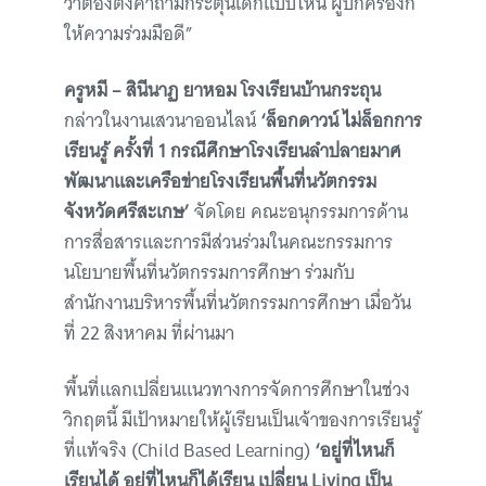
ว่าต้องตั้งคำถามกระตุ้นเด็กแบบไหน ผู้ปกครองก็
ให้ความร่วมมือดี”
ครูหมี – สินีนาฏ ยาหอม โรงเรียนบ้านกระถุน
กล่าวในงานเสวนาออนไลน์
‘ล็อกดาวน์ ไม่ล็อกการ
เรียนรู้ ครั้งที่ 1 กรณีศึกษาโรงเรียนลำปลายมาศ
พัฒนาและเครือข่ายโรงเรียนพื้นที่นวัตกรรม
จังหวัดศรีสะเกษ’
จัดโดย คณะอนุกรรมการด้าน
การสื่อสารและการมีส่วนร่วมในคณะกรรมการ
นโยบายพื้นที่นวัตกรรมการศึกษา ร่วมกับ
สำนักงานบริหารพื้นที่นวัตกรรมการศึกษา
เมื่อวัน
ที่ 22 สิงหาคม ที่ผ่านมา
พื้นที่แลกเปลี่ยนแนวทางการจัดการศึกษาในช่วง
วิกฤตนี้ มีเป้าหมายให้ผู้เรียนเป็นเจ้าของการเรียนรู้
ที่แท้จริง (Child Based Learning)
‘อยู่ที่ไหนก็
เรียนได้ อยู่ที่ไหนก็ได้เรียน เปลี่ยน Living เป็น