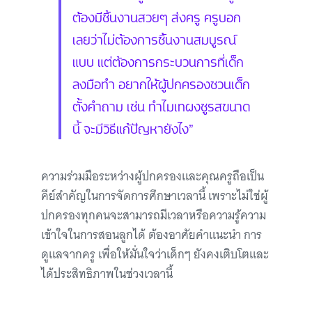
ต้องมีชิ้นงานสวยๆ ส่งครู ครูบอก
เลยว่าไม่ต้องการชิ้นงานสมบูรณ์
แบบ แต่ต้องการกระบวนการที่เด็ก
ลงมือทำ อยากให้ผู้ปกครองชวนเด็ก
ตั้งคำถาม เช่น ทำไมเทผงชูรสขนาด
นี้ จะมีวิธีแก้ปัญหายังไง”
ความร่วมมือระหว่างผู้ปกครองและคุณครูถือเป็น
คีย์สำคัญในการจัดการศึกษาเวลานี้ เพราะไม่ใช่ผู้
ปกครองทุกคนจะสามารถมีเวลาหรือความรู้ความ
เข้าใจในการสอนลูกได้ ต้องอาศัยคำแนะนำ การ
ดูแลจากครู เพื่อให้มั่นใจว่าเด็กๆ ยังคงเติบโตและ
ได้ประสิทธิภาพในช่วงเวลานี้