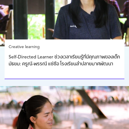
Creative learning
Self-Directed Learner ช่วงเวลาเรียนรู้ที่มีคุณภาพของเด็ก
มัธยม: ครูณี-พรรณี แซ่ซือ โรงเรียนลำปลายมาศพัฒนา