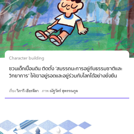
Character building
ชวนเด็กเปื้อนดิน ติดตั้ง ‘สมรรถนะการอยู่กับธรรมชาติและ
วิทยาการ’ ให้เขาอยู่รอดและอยู่ร่วมกับโลกได้อย่างยั่งยืน
เรื่อง
วิภาวี เธียรลีลา
ภาพ
ณัฐวัตร์ สุพรรณกูล