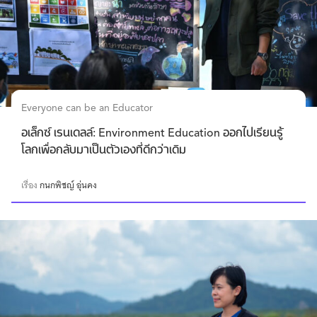
Everyone can be an Educator
อเล็กซ์ เรนเดลล์: Environment Education ออกไปเรียนรู้
โลกเพื่อกลับมาเป็นตัวเองที่ดีกว่าเดิม
เรื่อง
กนกพิชญ์ อุ่นคง