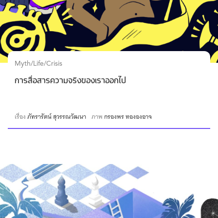
Myth/Life/Crisis
การสื่อสารความจริงของเราออกไป
เรื่อง
ภัทรารัตน์ สุวรรณวัฒนา
ภาพ
กรองพร ทององอาจ