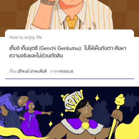
How to enjoy life
เก็นจิ เก็นบุตซึ (Genchi Genbutsu): ไปให้เห็นกับตา ค้นหา
ความจริงและไม่ด่วนตัดสิน
เรื่อง
ปริพนธ์ นำพบสันติ
ภาพ
ninaiscat