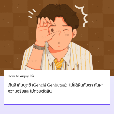
How to enjoy life
เก็นจิ เก็นบุตซึ (Genchi Genbutsu): ไปให้เห็นกับตา ค้นหา
ความจริงและไม่ด่วนตัดสิน