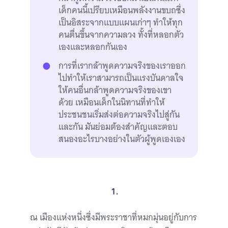
เด็กคนนี้เปรียบเหมือนพลังงานขบถซึ่ง
เป็นอิสระจากแบบแผนเก่าๆ ทำให้ทุก
คนตื่นขึ้นจากความลวง ทั้งที่หลอกตัว
เองและหลอกกันเอง
การที่เรากล้าพูดความจริงของเราออก
ไปทำให้เราสามารถเป็นแรงบันดาลใจ
ให้คนอื่นกล้าพูดความจริงของเขา
ด้วย เหมือนเด็กในนิทานที่ทำให้
ประชนชนเริ่มส่งต่อความจริงไปสู่กัน
และกัน มันย่อมต้องสำคัญและตอบ
สนองอะไรบางอย่างในตัวผู้พูดเองเอง
1.
ณ เมืองแห่งหนึ่งซึ่งมีพระราชาที่หมกมุ่นอยู่กับการ