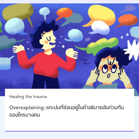
Healing the trauma
Overexplaining: แกะปมที่ซ่อนอยู่ในคำอธิบายอันท่วมท้น
ของใครบางคน