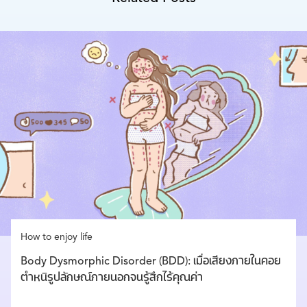
How to enjoy life
Body Dysmorphic Disorder (BDD): เมื่อเสียงภายในคอย
ตำหนิรูปลักษณ์ภายนอกจนรู้สึกไร้คุณค่า