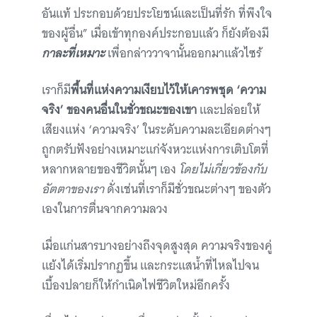
อันแท้ ประกอบด้วยประโยชน์และเป็นที่รัก ที่พึงใจ
ของผู้อื่น” เมื่อเข้าทุกองค์ประกอบแล้ว ก็ยังต้องมี
กาละที่เหมาะ
เพื่อกล่าววาจานั้นออกมาแล้วไซร้
เราก็มี
พื้นที่แห่งความเงียบไว้ให้เคารพชุด ‘ความ
จริง’ ของคนอื่นในชั่วขณะของเขา
และปล่อยให้
เสียงแห่ง ‘ความจริง’ ในระดับความละเอียดต่างๆ
ถูกตรับฟังอย่างเหมาะแก่จังหวะแห่งการเติบโตที่
หลากหลายของชีวิตนั้นๆ เอง
โดยไม่เกี่ยวข้องกับ
อัตตาของเรา
ดั่งเช่นที่เราก็มีชั่วขณะต่างๆ ของตัว
เองในการตื่นจากความลวง
เมื่อแก่นสารบางอย่างถึงจุดสูงสุด ความจริงของคู่
แย้งได้เริ่มปรากฏขึ้น และกระแสน้ำที่ไหลไปจน
เบื้องปลายก็ให้กำเนิดไฟชีวิตใหม่อีกครั้ง