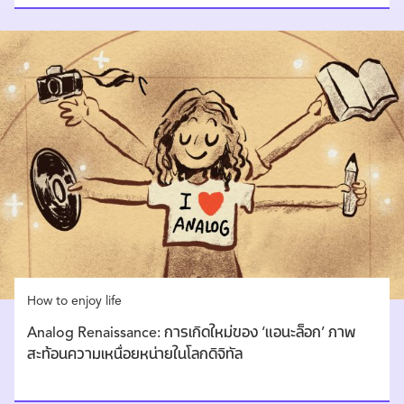
How to enjoy life
Analog Renaissance: การเกิดใหม่ของ ‘แอนะล็อก’ ภาพ
สะท้อนความเหนื่อยหน่ายในโลกดิจิทัล