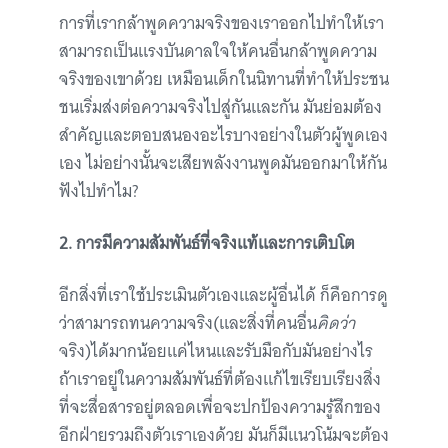
การที่เรากล้าพูดความจริงของเราออกไปทำให้เรา
สามารถเป็นแรงบันดาลใจให้คนอื่นกล้าพูดความ
จริงของเขาด้วย
เหมือนเด็กในนิทานที่ทำให้ประชน
ชนเริ่มส่งต่อความจริงไปสู่กันและกัน มันย่อมต้อง
สำคัญและตอบสนองอะไรบางอย่างในตัวผู้พูดเอง
เอง ไม่อย่างนั้นจะเสียพลังงานพูดมันออกมาให้กัน
ฟังไปทำไม?
2.
การมี
ความสัมพันธ์ที่จริงแท้และการเติบโต
อีกสิ่งที่เราใช้ประเมินตัวเองและผู้อื่นได้ ก็คือการดู
ว่าสามารถทนความจริง(และสิ่งที่คนอื่น
คิดว่า
จริง)ได้มากน้อยแค่ไหนและรับมือกับมันอย่างไร
ถ้าเราอยู่ในความสัมพันธ์ที่ต้องแก้ไขเรียบเรียงสิ่ง
ที่จะสื่อสารอยู่ตลอดเพื่อจะปกป้องความรู้สึกของ
อีกฝ่ายรวมถึงตัวเราเองด้วย มันก็มีแนวโน้มจะต้อง