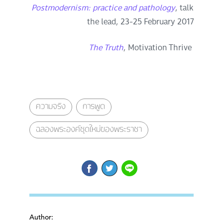
Postmodernism: practice and pathology
, talk
the lead, 23-25 February 2017
The Truth
, Motivation Thrive
ความจริง
การพูด
ฉลองพระองค์ชุดใหม่ของพระราชา
Author: