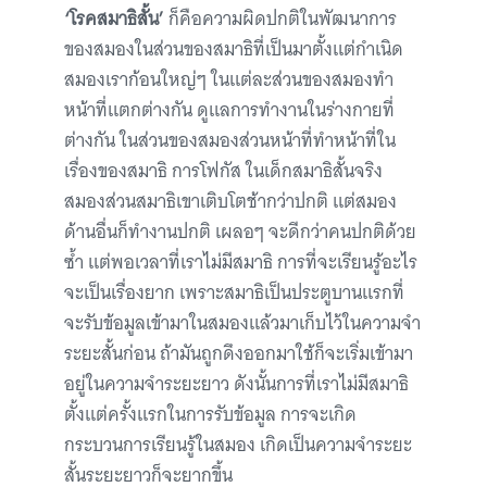
‘โรคสมาธิสั้น’
ก็คือความผิดปกติในพัฒนาการ
ของสมองในส่วนของสมาธิที่เป็นมาตั้งแต่กำเนิด
สมองเราก้อนใหญ่ๆ ในแต่ละส่วนของสมองทำ
หน้าที่แตกต่างกัน ดูแลการทำงานในร่างกายที่
ต่างกัน ในส่วนของสมองส่วนหน้าที่ทำหน้าที่ใน
เรื่องของสมาธิ การโฟกัส ในเด็กสมาธิสั้นจริง
สมองส่วนสมาธิเขาเติบโตช้ากว่าปกติ แต่สมอง
ด้านอื่นก็ทำงานปกติ เผลอๆ จะดีกว่าคนปกติด้วย
ซ้ำ แต่พอเวลาที่เราไม่มีสมาธิ การที่จะเรียนรู้อะไร
จะเป็นเรื่องยาก เพราะสมาธิเป็นประตูบานแรกที่
จะรับข้อมูลเข้ามาในสมองแล้วมาเก็บไว้ในความจำ
ระยะสั้นก่อน ถ้ามันถูกดึงออกมาใช้ก็จะเริ่มเข้ามา
อยู่ในความจำระยะยาว ดังนั้นการที่เราไม่มีสมาธิ
ตั้งแต่ครั้งแรกในการรับข้อมูล การจะเกิด
กระบวนการเรียนรู้ในสมอง เกิดเป็นความจำระยะ
สั้นระยะยาวก็จะยากขึ้น