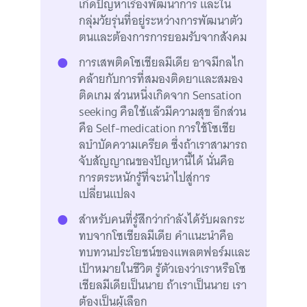
เกิดปัญหาเรื่องพัฒนาการ และใน
กลุ่มวัยรุ่นที่อยู่ระหว่างการพัฒนาตัว
ตนและต้องการการยอมรับจากสังคม
การเสพติดโซเชียลมีเดีย อาจมีกลไก
คล้ายกับการที่สมองติดยาและสมอง
ติดเกม ส่วนหนึ่งเกิดจาก Sensation
seeking คือใช้แล้วมีความสุข อีกส่วน
คือ Self-medication การใช้โซเชีย
ลบำบัดความเครียด ซึ่งถ้าเราสามารถ
จับสัญญาณของปัญหานี้ได้ นั่นคือ
การตระหนักรู้ที่จะนำไปสู่การ
เปลี่ยนแปลง
สำหรับคนที่รู้สึกว่ากำลังได้รับผลกระ
ทบจากโซเชียลมีเดีย คำแนะนำคือ
ทบทวนประโยชน์ของแพลตฟอร์มและ
เป้าหมายในชีวิต รู้ตัวเองว่าเราหรือโซ
เชียลมีเดียเป็นนาย ถ้าเราเป็นนาย เรา
ต้องเป็นผู้เลือก