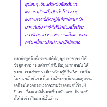
ยุน้อยๆ เขียนตัวหนังสือได้ยาก
เพราะกล้ามเนื้อมัดเล็กไม่ทำงาน
เพราะการที่เด็กอยู่กับโซเชียลมีเดีย
มากเกินไป ทำให้ได้ใช้กล้ามเนื้อน้อย
ลง พัฒนาการและความแข็งแรงของ
กล้ามเนื้อมัดเล็กมัดใหญ่ก็น้อยลง
แล้วถ้าพูดถึงเรื่องของสติปัญญา เขาอาจจะได้
ข้อมูลมากมาย แต่การได้รับข้อมูลมากมายไม่ได้
หมายความว่าเขาจะมีการเรียนรู้ที่ดีหรือฉลาดขึ้น
ในทางกลับกันการที่เขารับสื่อทางเดียวและดูความ
เคลื่อนไหวตลอดเวลาจะพบว่า เด็กยุคนี้ก็จะมี
ปัญหาเรื่องสมาธิสั้นมากขึ้น แล้วกลายเป็นสมาธิ
สั้นไม่จริง เป็นสมาธิสั้นเทียม