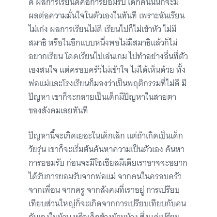
ดี ผลการเรียนดีคือการยอมรับ เด็กคนนั้นก็จะมี
ผลต่อความมั่นใจในตัวเองในทันที เพราะฉันเรียน
ไม่เก่ง ผลการเรียนไม่ดี เรียนไปก็ไม่เข้าหัว ไม่มี
สมาธิ หรือในอีกแบบหนึ่งพอไม่มีสมาธิแล้วก็ไม่
อยากเรียน โดดเรียนไปเล่นเกม ไปทำอย่างอื่นที่ตัว
เองสนใจ แต่ครอบครัวไม่เข้าใจ ไม่ได้เห็นด้วย ทั้ง
พ่อแม่และโรงเรียนก็มองว่าเป็นพฤติกรรมที่ไม่ดี มี
ปัญหา เขาก็จะกลายเป็นเด็กมีปัญหาในสายตา
ของสังคมเลยทันที
ปัญหานี้จะเกิดเยอะในเด็กเล็ก แต่ถ้าเกิดเป็นเด็ก
วัยรุ่น เขาก็จะเริ่มต้นค้นหาความเป็นตัวเอง ค้นหา
การยอมรับ ก่อนจะมีโซเชียลมีเดียเราอาจจะอยาก
ได้รับการยอมรับจากพ่อแม่ จากคนในครอบครัว
จากเพื่อน จากครู จากสังคมที่เราอยู่ การเปรียบ
เทียบส่วนใหญ่ก็จะเกิดจากการเปรียบเทียบกับคน