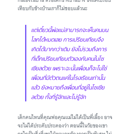
กันเองในบ้าน หรือเด็กข้างบ้านบ้าง ซึ่งแค่เปรียบ
เทียบกับข้างบ้านเราก็ไม่ชอบแล้วนะ
แต่เดี๋ยวนี้พ่อแม่สามารถจะเห็นคนบน
โลกได้หมดเลย การเปรียบเทียบจึง
เกิดได้มากกว่าเดิม ยังไม่รวมถึงการ
ที่เด็กเปรียบเทียบตัวเองกับคนในโซ
เชียลด้วย เพราะฉะนั้นเพื่อนก็จะไม่ใช่
เพื่อนที่มีตัวตนแค่ในโรงเรียนเท่านั้น
แล้ว ยังหมายถึงเพื่อนที่อยู่ในโซเชีย
ลด้วย ทั้งที่รู้จักและไม่รู้จัก
เด็กคนไหนที่คุณพ่อคุณแม่ไม่ได้เป็นพี่เลี้ยง อาจ
จะไม่ได้ประคับประคองว่า ตอนนี้ในวัยของเขา