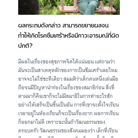
ผลกระทบดังกล่าว สามารถขยายผลจน
ทำให้เกิดโรคซึมเศร้าหรือมีภาวะอารมณ์ที่ผิด
ปกติ?
มีผลในเรื่องของสุขภาพจิตได้แน่นอน แต่ถามว่า
มันจะเป็นสาเหตุหลักของการเป็นซึมเศร้าเลยไหม
อาจจะไม่ใช่ซะทีเดียว สมมติว่าเด็กคนหนึ่งเล่นมือ
ถือจนมีปัญหานำร่องในเรื่องของสมาธิก่อน สิ่งที่
ตามมาก็คือเขาก็จะไม่มีสมาธิในการทำอะไรสัก
อย่างให้เสร็จเป็นชิ้นเป็นอัน การที่เขาจะตั้งใจเรียน
เวลาอยู่ในห้องเรียนก็จะเป็นเรื่องยาก ผลการเรียน
ก็ออกมาไม่ดี เพราะฉะนั้นถ้าวัฒนธรรมของ
ครอบครัว วัฒนธรรมของสังคมมองว่า เด็กที่เรียน