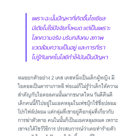
เพราะฉะนั้นปัญหาที่เกิดขึ้นโซเซียล
มีเดียไม่ใช่ปัจจัยทั้งหมด แต่เป็นเพราะ
โลกความจริง บริบทสังคม สภาพ
แวดล้อมความเป็นอยู่ และการที่เรา
ไม่รู้ทันเทคโนโลยีทำให้มันเป็นปัญหา
หมอยกตัวอย่าง 2 เคส เคสหนึ่งเป็นเด็กผู้หญิง มี
ไอดอลเป็นดาราเกาหลี พ่อแม่ก็ไม่รู้ว่าเด็กให้ความ
สำคัญกับไอดอลคนนั้นมากขนาดไหน วันดีคืนดี
เด็กคนนี้ก็ไปอยู่ในแอคหลุมในเฟซบุ๊กใช้ชื่อปลอม
โปรไฟล์ปลอม แต่กลุ่มที่เขาอยู่คือกลุ่มที่เกี่ยวกับ
การฆ่าตัวตาย คนในนั้นก็เป็นแอคหลุมหมด เพราะ
เขาจะได้โชว์วิธีการ ประสบการณ์ว่าเคยทำร้ายตัว