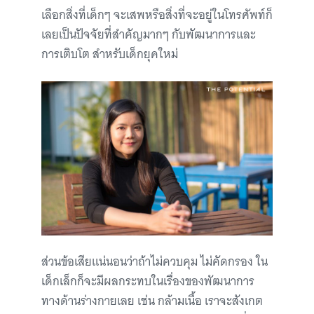
เลือกสิ่งที่เด็กๆ จะเสพหรือสิ่งที่จะอยู่ในโทรศัพท์ก็
เลยเป็นปัจจัยที่สำคัญมากๆ กับพัฒนาการและ
การเติบโต สำหรับเด็กยุคใหม่
ส่วนข้อเสียแน่นอนว่าถ้าไม่ควบคุม ไม่คัดกรอง ใน
เด็กเล็กก็จะมีผลกระทบในเรื่องของพัฒนาการ
ทางด้านร่างกายเลย เช่น กล้ามเนื้อ เราจะสังเกต