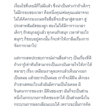
เงื่อนไขที่เคยมีก็ไม่มีแล้ว ซึ่งน่าเป็นห่วงว่าถ้าเด็กๆ
ไม่มีกรอบของเวลา คือหนึ่งคุณพ่อคุณแม่อาจจะ
ไม่ได้คัดกรองเกมหรือสื่อที่จะเข้ามาสู่สายตา สู่
ประสาทสัมผัสของลูก สองไม่ได้มีการวางเวลา
เด็กๆ รักสนุกอยู่แล้ว ทุกคนรักสนุก เวลาทำอะไร
สนุกๆ ก็ชอบอยู่ตรงนั้น ก็จะทำให้เราลืมเรื่องการ
จัดการเวลาไป
แต่การเสพประสบการณ์ผ่านสื่อต่างๆ เป็นเรื่องที่ดี
ถ้าเรารู้เท่าทันก็สามารถเป็นแรงบันดาลใจให้เราได้
หลายๆ เรื่อง เหมือนเราดูละครแล้วเห็นนางเอก
เป็นหมอ แล้วอยากเป็นหมอ เราก็จะมีฝัน เด็กเอง
ถ้าเขาเสพอะไรแล้วมันมีความเป็นไอดอล มี
จินตนาการของเขา มีฝันของเขา มันก็จะเป็นส่วน
หนึ่งในกระบวนการคิดของเขาได้ เป็นส่วนหนึ่งใน
กระบวนการลอกเลียนแบบได้ เพราะฉะนั้นการคัด