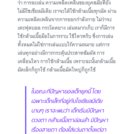
ว่า การละเล่น ความเพลิดเพลินของยุคสมัยที่ยัง
ไม่มีโซเชียลมีเดีย เราจะได้ใช้กล้ามเนื้อทุกมัด ผ่าน
ความเพลิดเพลินจากการออกกำลังกาย ไม่ว่าจะ
เตะฟุตบอล กระโดดยาง เล่นหมากเก็บ เราก็มีการ
ใช้กล้ามเนื้อมือในการรวบ ใช้ไหวพริบ ซึ่งการเล่น
ทั้งหมดไม่ใช่การเล่นแบบไร้ความหมาย แต่การ
เล่นทุกอย่างมีการกระตุ้นประสาทสัมผัส การ
เคลื่อนไหว การใช้กล้ามเนื้อ เพราะฉะนั้นกล้ามเนื้อ
มัดเล็กก็ถูกใช้ กล้ามเนื้อมัดใหญ่ก็ถูกใช้
ในขณะที่ปัญหาของเด็กยุคนี้ โดย
เฉพาะเด็กเล็กที่อยู่กับโซเชียลมีเดีย
นานๆ เราจะพบว่า เด็กเริ่มมีปัญหา
ดวงตา กล้ามเนื้อตาอ่อนล้า มีปัญหา
เรื่องสายตา ต้องใส่แว่นตาตั้งแต่อา