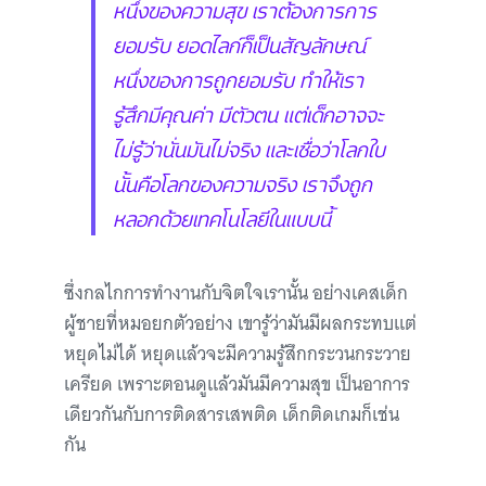
หนึ่งของความสุข เราต้องการการ
ยอมรับ ยอดไลก์ก็เป็นสัญลักษณ์
หนึ่งของการถูกยอมรับ ทำให้เรา
รู้สึกมีคุณค่า มีตัวตน แต่เด็กอาจจะ
ไม่รู้ว่านั่นมันไม่จริง และเชื่อว่าโลกใบ
นั้นคือโลกของความจริง เราจึงถูก
หลอกด้วยเทคโนโลยีในแบบนี้
ซึ่งกลไกการทำงานกับจิตใจเรานั้น อย่างเคสเด็ก
ผู้ชายที่หมอยกตัวอย่าง เขารู้ว่ามันมีผลกระทบแต่
หยุดไม่ได้ หยุดแล้วจะมีความรู้สึกกระวนกระวาย
เครียด เพราะตอนดูแล้วมันมีความสุข เป็นอาการ
เดียวกันกับการติดสารเสพติด เด็กติดเกมก็เช่น
กัน