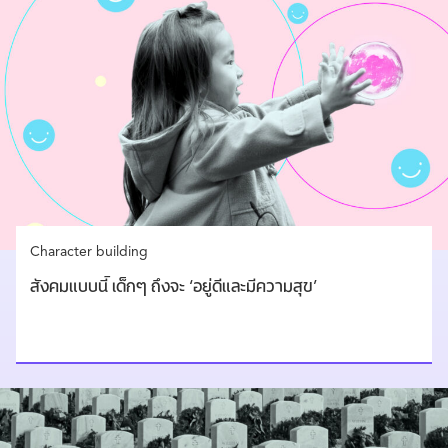
Character building
สังคมแบบนี้ เด็กๆ ถึงจะ ‘อยู่ดีและมีความสุข’