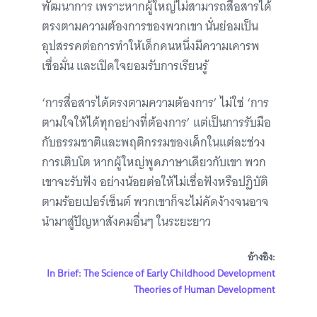
พัฒนาการ เพราะหากผู้ใหญ่ไม่สามารถสื่อสารได้
ตรงตามความต้องการของพวกเขา นั่นย่อมเป็น
อุปสรรคต่อการทำให้เด็กคนหนึ่งมีความเคารพ
เชื่อมั่น และเปิดใจยอมรับการเรียนรู้
‘การสื่อสารได้ตรงตามความต้องการ’ ไม่ใช่ ‘การ
ตามใจให้ได้ทุกอย่างที่ต้องการ’ แต่เป็นการรับมือ
กับธรรมชาติและพฤติกรรมของเด็กในแต่ละช่วง
การเติบโต หากผู้ใหญ่พูดภาษาเดียวกับเขา พวก
เขาจะรับฟัง อย่างน้อยต่อให้ไม่เชื่อฟังหรือปฏิบัติ
ตามร้อยเปอร์เซ็นต์ พวกเขาก็จะไม่คัดง้างจนอาจ
นำมาสู่ปัญหาสังคมอื่นๆ ในระยะยาว
อ้างอิง:
In Brief: The Science of Early Childhood Development
Theories of Human Development