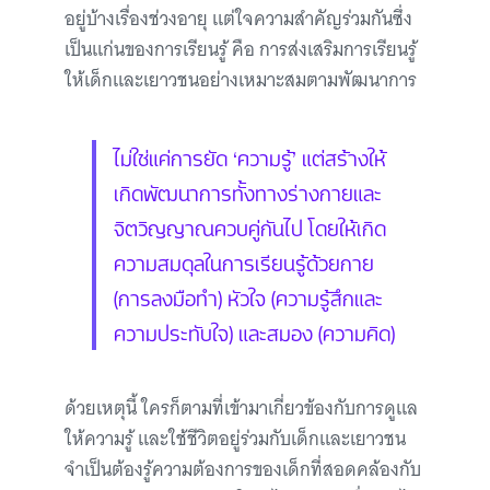
อยู่บ้างเรื่องช่วงอายุ แต่ใจความสำคัญร่วมกันซึ่ง
เป็นแก่นของการเรียนรู้ คือ การส่งเสริมการเรียนรู้
ให้เด็กและเยาวชนอย่างเหมาะสมตามพัฒนาการ
ไม่ใช่แค่การยัด ‘ความรู้’ แต่สร้างให้
เกิดพัฒนาการทั้งทางร่างกายและ
จิตวิญญาณควบคู่กันไป โดยให้เกิด
ความสมดุลในการเรียนรู้ด้วยกาย
(การลงมือทำ) หัวใจ (ความรู้สึกและ
ความประทับใจ) และสมอง (ความคิด)
ด้วยเหตุนี้ ใครก็ตามที่เข้ามาเกี่ยวข้องกับการดูแล
ให้ความรู้ และใช้ชีวิตอยู่ร่วมกับเด็กและเยาวชน
จำเป็นต้องรู้ความต้องการของเด็กที่สอดคล้องกับ