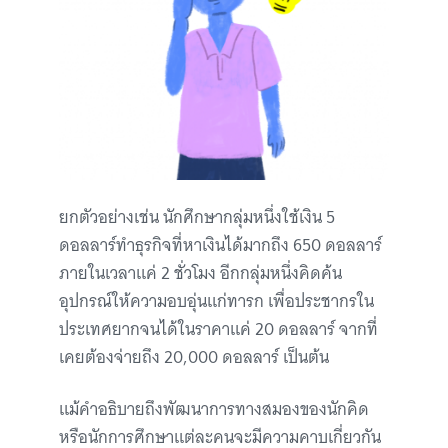
ยกตัวอย่างเช่น นักศึกษากลุ่มหนึ่งใช้เงิน 5
ดอลลาร์ทำธุรกิจที่หาเงินได้มากถึง 650 ดอลลาร์
ภายในเวลาแค่ 2 ชั่วโมง อีกกลุ่มหนึ่งคิดค้น
อุปกรณ์ให้ความอบอุ่นแก่ทารก เพื่อประชากรใน
ประเทศยากจนได้ในราคาแค่ 20 ดอลลาร์ จากที่
เคยต้องจ่ายถึง 20,000 ดอลลาร์ เป็นต้น
แม้คำอธิบายถึงพัฒนาการทางสมองของนักคิด
หรือนักการศึกษาแต่ละคนจะมีความคาบเกี่ยวกัน