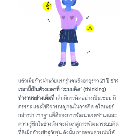
แล้วเมื่อก้าวผ่านวัยแรกรุ่นจนถึงอายุราว
21 ปี ช่วง
เวลานี้เป็นห้วงเวลาที่ ‘ระบบคิด’ (thinking)
ทำงานอย่างเต็มที่
เด็กมีการคิดอย่างเป็นระบบ มี
ตรรกะ และใช้วิจารณญาณในการคิด สไตเนอร์
กล่าวว่า รากฐานที่ดีของการพัฒนาเจตจำนงและ
ความรู้สึกในช่วงต้น จะนำมาสู่การพัฒนาระบบคิด
ที่ดีเมื่อก้าวเข้าสู่วัยรุ่น ดังนั้น การสอนควรเน้นให้