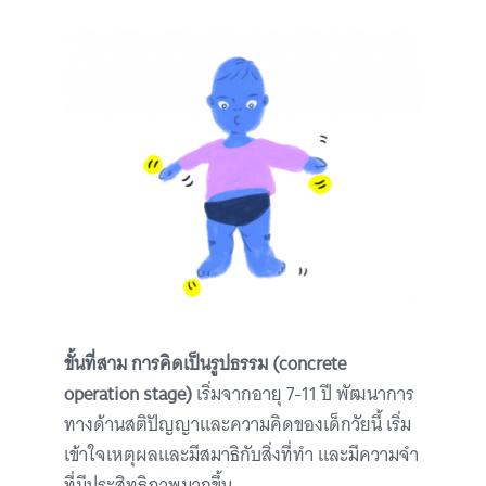
ขั้นที่สาม การคิดเป็นรูปธรรม (concrete
operation stage)
เริ่มจากอายุ 7-11 ปี พัฒนาการ
ทางด้านสติปัญญาและความคิดของเด็กวัยนี้ เริ่ม
เข้าใจเหตุผลและมีสมาธิกับสิ่งที่ทำ และมีความจำ
ที่มีประสิทธิภาพมากขึ้น