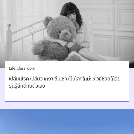
Life classroom
เปลี่ยนโรค เปลี่ยว เหงา ซึมเซา เป็นโลกใหม่: 5 วิธีช่วยให้วัย
รุ่นรู้สึกดีกับตัวเอง