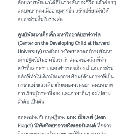
ศักยภาพพัฒนาได้ดีในช่วงต้นของชีวิต แล้วค่อยๆ
ลดบทบาทลงเมื่ออายุมากขึ้น แล้วเปลี่ยนมือให้
สมองส่วนอื่นรับช่วงต่อ
ศูนย์พัฒนาเด็กเล็ก มหาวิทยาลัยฮาร์วาร์ด
(Center on the Developing Child at Harvard
University)
ยกตัวอย่างวิทยาศาสตร์การพัฒนา
เด็กปฐมวัยในช่วงปีแรกว่า สมองของเด็กที่ทำ
หน้าที่แยกความแตกต่างของเสียง เป็นสมองส่วน
หลักที่ทำให้เด็กพัฒนาการเรียนรู้ด้านภาษาที่เป็น
ภาษาแม่ ขณะเดียวกันสมองจะค่อยๆ ลดบทบาท
การเรียนรู้ภาษาที่สอง และภาษาอื่นๆ ลงไปตาม
ลำดับ เป็นต้น
สอดคล้องกับทฤษฎีของ
ฌอง เปียเจต์ (Jean
Piaget) นักจิตวิทยาชาวสวิตเซอร์แลนด์
ที่กล่าว