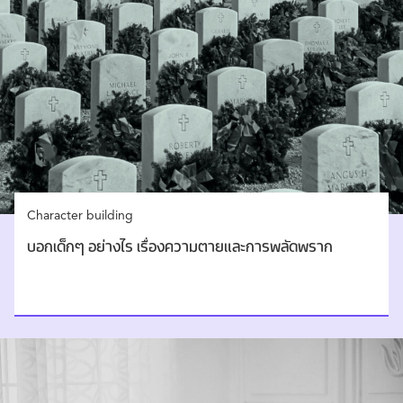
Character building
บอกเด็กๆ อย่างไร เรื่องความตายและการพลัดพราก