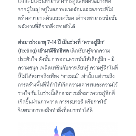
เด็กเติบโตขึ้นท่ามกลางการดูแลที่มีตัวอย่างที่ดี
จากผู้ใหญ่ อยู่ในสภาพแวดล้อมและสภาวะที่ไม่
สร้างความกดดันและเครียด เด็กจะสามารถซึมซับ
พลังงานที่ดีจากสิ่งรอบตัวได้
ต่อมาช่วงอายุ 7-14 ปี เป็นช่วงที่ ‘ความรู้สึก’
(feeling) เข้ามามีอิทธิพล
เด็กเรียนรู้จากความ
ประทับใจ ดังนั้น การสอนควรเน้นให้เด็กรู้สึก – มี
ความสนุก เพลิดเพลินกับการเรียนรู้ ความรู้สึกในที่
นี้ไม่ได้หมายถึงเพียง ‘อารมณ์’ เท่านั้น แต่รวมถึง
การสร้างพื้นที่ที่ทำให้เกิดความเคารพและความไว้
วางใจกัน ในช่วงนี้เด็กสามารถสื่อสารความรู้สึกที่
เกิดขึ้นผ่านภาพวาด การระบายสี หรือการใช้
จินตนาการลงมือทำสิ่งที่อยากทำได้ดี