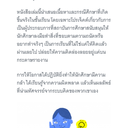
หนังสือเล่มนี้นำเสนอเนื้อหาและกรณีศึกษาที่เกิด
ขึ้นจริงในชั้นเรียน โดยเฉพาะโปรเจ็คต์เกี่ยวกับการ
เป็นผู้ประกอบการที่สถาบันการศึกษาสนับสนุนให้
นักศึกษาลงมือทำสิ่งที่ชอบตามความถนัดหรือ
อยากทำจริงๆ เป็นการเรียนที่ไม่ใช่แค่ให้คิดแล้ว
ผ่านเลยไป ปล่อยให้ความคิดล่องลอยอยู่แค่บน
กระดาษรายงาน
การให้โอกาสได้ปฏิบัติยิ่งทำให้นักศึกษามีความ
กล้า ได้เรียนรู้จากความผิดพลาด แล้วเห็นผลลัพธ์
ที่น่ามหัศจรรย์จากระบบคิดของพวกเขาเอง