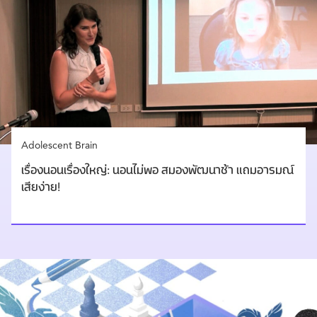
Adolescent Brain
เรื่องนอนเรื่องใหญ่: นอนไม่พอ สมองพัฒนาช้า แถมอารมณ์
เสียง่าย!