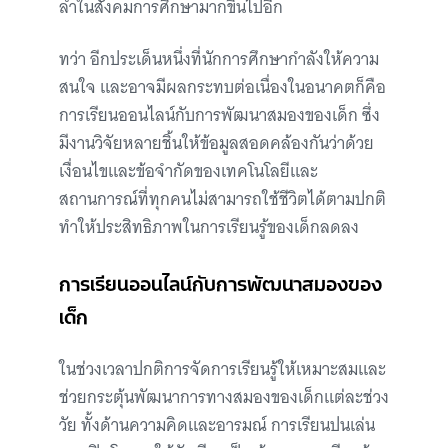
ล้ำในสังคมการศึกษามากขึ้นไปอีก
ทว่า อีกประเด็นหนึ่งที่นักการศึกษากำลังให้ความ
สนใจ และอาจมีผลกระทบต่อเนื่องในอนาคตก็คือ
การเรียนออนไลน์กับการพัฒนาสมองของเด็ก
ซึ่ง
มีงานวิจัยหลายชิ้นให้ข้อมูลสอดคล้องกันว่าด้วย
เงื่อนไขและข้อจำกัดของเทคโนโลยีและ
สถานการณ์ที่ทุกคนไม่สามารถใช้ชีวิตได้ตามปกติ
ทำให้ประสิทธิภาพในการเรียนรู้ของเด็กลดลง
การเรียนออนไลน์กับการพัฒนาสมองของ
เด็ก
ในช่วงเวลาปกติการจัดการเรียนรู้ให้เหมาะสมและ
ช่วยกระตุ้นพัฒนาการทางสมองของเด็กแต่ละช่วง
วัย ทั้งด้านความคิดและอารมณ์ การเรียนปนเล่น