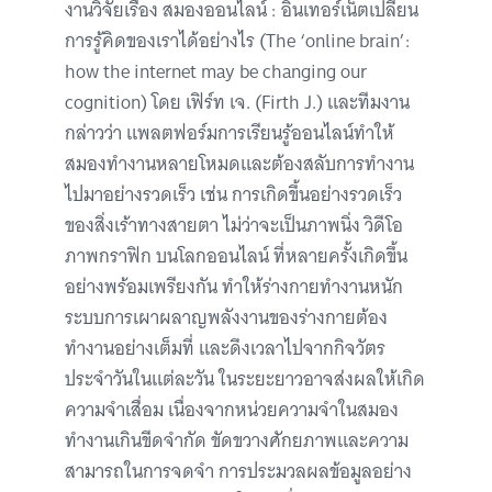
งานวิจัยเรื่อง สมองออนไลน์ : อินเทอร์เน็ตเปลี่ยน
การรู้คิดของเราได้อย่างไร (The ‘online brain’:
how the internet may be changing our
cognition) โดย เฟิร์ท เจ. (Firth J.) และทีมงาน
กล่าวว่า แพลตฟอร์มการเรียนรู้ออนไลน์ทำให้
สมองทำงานหลายโหมดและต้องสลับการทำงาน
ไปมาอย่างรวดเร็ว เช่น การเกิดขึ้นอย่างรวดเร็ว
ของสิ่งเร้าทางสายตา ไม่ว่าจะเป็นภาพนิ่ง วิดีโอ
ภาพกราฟิก บนโลกออนไลน์ ที่หลายครั้งเกิดขึ้น
อย่างพร้อมเพรียงกัน ทำให้ร่างกายทำงานหนัก
ระบบการเผาผลาญพลังงานของร่างกายต้อง
ทำงานอย่างเต็มที่ และดึงเวลาไปจากกิจวัตร
ประจำวันในแต่ละวัน ในระยะยาวอาจส่งผลให้เกิด
ความจำเสื่อม เนื่องจากหน่วยความจำในสมอง
ทำงานเกินขีดจำกัด ขัดขวางศักยภาพและความ
สามารถในการจดจำ การประมวลผลข้อมูลอย่าง