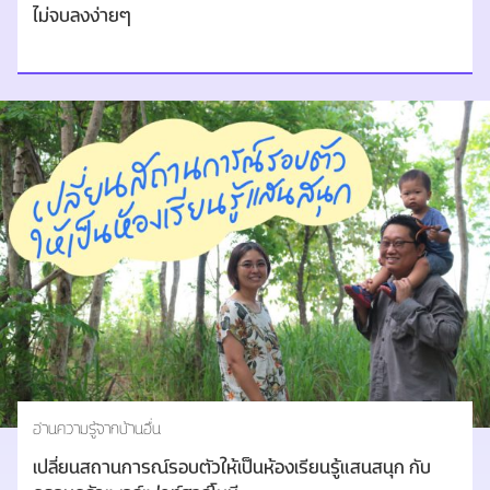
ไม่จบลงง่ายๆ
อ่านความรู้จากบ้านอื่น
เปลี่ยนสถานการณ์รอบตัวให้เป็นห้องเรียนรู้แสนสนุก กับ