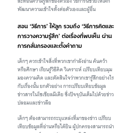
สะท้อนความรู้สึกของตัวเอง วิธีการนี้ช่วยให้เด็ก
พัฒนาความเข้าใจทั้งต่อตัวเองและผู้อื่น
สอน ‘วิธีการ’ ให้ลูก รวมถึง ‘วิธีการคิดและ
การวางความรู้สึก’ ต่อเรื่องที่พบเห็น ผ่าน
การกลั่นกรองและตั้งคำถาม
เด็กๆ ควรเข้าใจสิ่งที่พวกเขากำลังอ่าน ค้นคว้า
หรือศึกษา เรียนรู้วิธีคิด วิเคราะห์ เปรียบเทียบมุม
มองความคิด และตัดสินใจว่าพวกเขารู้สึกอย่างไร
กับเรื่องนั้น ยกตัวอย่าง การเปรียบเทียบข้อมูล
ข่าวสารในโซเชียลมีเดีย ซึ่งปัจจุบันเต็มไปด้วยข่าว
ปลอมและข่าวลือ
เด็กๆ ต้องสามารถระบุแหล่งที่มาของข่าว เปรียบ
เทียบข้อมูลที่อ่านหรือได้ยิน ผู้ปกครองสามารถนำ