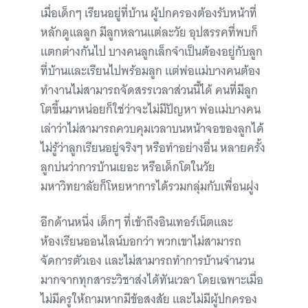
เมื่อเด็กๆ เรียนอยู่ที่บ้าน ผู้ปกครองต้องรับหน้าที่
หลักดูแลลูก มีลูกหลานแต่ละวัย อุปสรรคที่พบก็
แตกต่างกันไป บางคนลูกเล็กจำเป็นต้องอยู่กับลูก
ที่บ้านและเรียนไปพร้อมลูก แต่พ่อแม่บางคนต้อง
ทำงานไม่สามารถจัดสรรเวลาส่วนนี้ได้ คนที่มีลูก
โตขึ้นมาหน่อยก็ใช่ว่าจะไม่มีปัญหา พ่อแม่บางคน
เล่าว่าไม่สามารถควบคุมเวลาบนหน้าจอของลูกได้
ไม่รู้ว่าลูกเรียนอยู่จริงๆ หรือทำอย่างอื่น หลายครั้ง
ลูกบ่นว่าการบ้านเยอะ หรือเด็กโตในวัย
มหาวิทยาลัยก็โหยหาการได้รวมกลุ่มกับเพื่อนฝูง
อีกด้านหนึ่ง เด็กๆ ที่เข้าถึงอินเทอร์เน็ตและ
ห้องเรียนออนไลน์บอกว่า พวกเขาไม่สามารถ
จัดการตัวเอง และไม่สามารถทำการบ้านจำนวน
มากจากทุกสาระวิชาส่งได้ทันเวลา โดยเฉพาะเมื่อ
ไม่มีครูให้ถามหากมีข้อสงสัย และไม่มีผู้ปกครอง