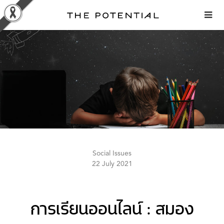
Skip
to
content
Social Issues
22 July 2021
การเรียนออนไลน์ : สมอง