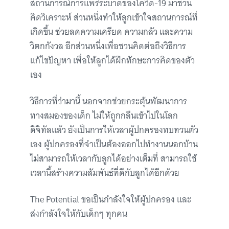
สถานการณ์การแพร่ระบาดของโควิด-19 มาชวน
คิดวิเคราะห์ ส่วนหนึ่งทำให้ลูกเข้าใจสถานการณ์ที่
เกิดขึ้น ช่วยลดความเครียด ความกลัว และความ
วิตกกังวล อีกส่วนหนึ่งเพื่อชวนคิดต่อถึงวิธีการ
แก้ไขปัญหา เพื่อให้ลูกได้ฝึกทักษะการคิดของตัว
เอง
วิธีการที่ว่ามานี้ นอกจากช่วยกระตุ้นพัฒนาการ
ทางสมองของเด็ก ไม่ให้ถูกกลืนเข้าไปในโลก
ดิจิทัลแล้ว ยังเป็นการให้เวลาผู้ปกครองทบทวนตัว
เอง ผู้ปกครองที่จำเป็นต้องออกไปทำงานนอกบ้าน
ไม่สามารถให้เวลากับลูกได้อย่างเต็มที่ สามารถใช้
เวลานี้สร้างความสัมพันธ์ที่ดีกับลูกได้อีกด้วย
The Potential ขอเป็นกำลังใจให้ผู้ปกครอง และ
ส่งกำลังใจให้กับเด็กๆ ทุกคน