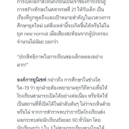
การเปิดโอกาสให้นักเรียนเป็นเจ้าของการเรียนรู้
การสร้างทักษะในศตวรรษที่ 21 ให้กับเด็ก เป็น
เรื่องที่ถูกพูดถึงและเป้าหมายสำคัญในแวดวงการ
ศึกษายุคใหม่ แต่สิ่งเหล่านี้จะเกิดขึ้นได้หรือไม่ใน
ยุค new normal เมื่อเสียงสะท้อนจากผู้ปกครอง
จำนวนไม่น้อย บอกว่า
“ประสิทธิภาพในการเรียนของเด็กลดลงอย่าง
มาก!”
องค์การยูนิเซฟ
กล่าวถึง การศึกษาในช่วงโค
วิด-19 ว่า ทุกฝ่ายต้องพยายามทุกวิถีทางเพื่อให้
โรงเรียนสามารถเปิดได้อย่างต่อเนื่อง หรือจัดให้
เป็นสถานที่ที่เปิดได้ในลำดับต้นๆ ไม่ว่าจะเห็นด้วย
หรือไม่ จากการสำรวจพบว่าการปิดโรงเรียนส่ง
ผลกระทบต่อนักเรียนร้อยละ 90 ทั่วโลก โดย
นักเรียนกว่า 1 ใน 3 ไม่สามารถเรียนทางไกลได้