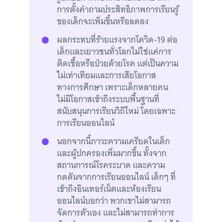
การตั้งคำถามประสิทธิภาพการเรียนรู้
ของเด็กจะเพิ่มขึ้นหรือลดลง
ผลกระทบที่ร้ายแรงจากโควิด-19 ต่อ
เด็กและเยาวชนทั่วโลกไม่ใช่แค่การ
ติดเชื้อหรือป่วยด้วยโรค แต่เป็นความ
ไม่เท่าเทียมและการเสียโอกาส
ทางการศึกษา เพราะเด็กหลายคน
ไม่มีโอกาสเข้าถึงระบบพื้นฐานที่
สนับสนุนการเรียนวิถีใหม่ โดยเฉพาะ
การเรียนออนไลน์
นอกจากนี้ภาวะความเครียดในเด็ก
และผู้ปกครองเพิ่มมากขึ้น ทั้งจาก
สถานการณ์โรคระบาด และความ
กดดันจากการเรียนออนไลน์ เด็กๆ ที่
เข้าถึงอินเทอร์เน็ตและห้องเรียน
ออนไลน์บอกว่า พวกเขาไม่สามารถ
จัดการตัวเอง และไม่สามารถทำการ