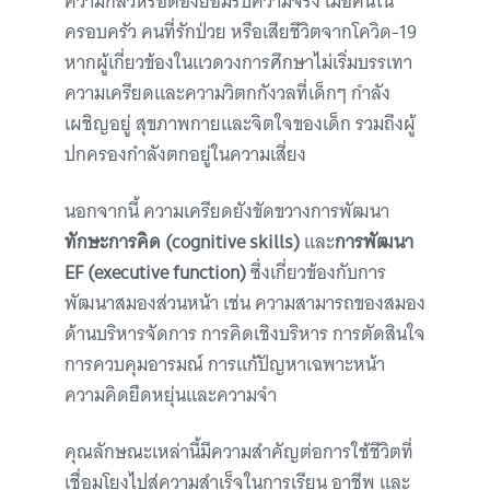
ความกลัวหรือต้องยอมรับความจริง เมื่อคนใน
ครอบครัว คนที่รักป่วย หรือเสียชีวิตจากโควิด-19
หากผู้เกี่ยวข้องในแวดวงการศึกษาไม่เริ่มบรรเทา
ความเครียดและความวิตกกังวลที่เด็กๆ กำลัง
เผชิญอยู่ สุขภาพกายและจิตใจของเด็ก รวมถึงผู้
ปกครองกำลังตกอยู่ในความเสี่ยง
นอกจากนี้ ความเครียดยังขัดขวางการพัฒนา
ทักษะการคิด
(cognitive skills)
และ
การพัฒนา
EF (executive function)
ซึ่งเกี่ยวข้องกับการ
พัฒนาสมองส่วนหน้า เช่น ความสามารถของสมอง
ด้านบริหารจัดการ การคิดเชิงบริหาร การตัดสินใจ
การควบคุมอารมณ์ การแก้ปัญหาเฉพาะหน้า
ความคิดยืดหยุ่นและความจำ
คุณลักษณะเหล่านี้มีความสำคัญต่อการใช้ชีวิตที่
เชื่อมโยงไปสู่ความสำเร็จในการเรียน อาชีพ และ