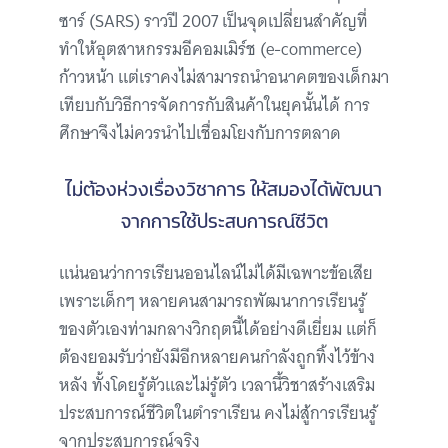
ซาร์ (SARS) ราวปี 2007 เป็นจุดเปลี่ยนสำคัญที่
ทำให้อุตสาหกรรมอีคอมเมิร์ช (e-commerce)
ก้าวหน้า แต่เราคงไม่สามารถนำอนาคตของเด็กมา
เทียบกับวิธีการจัดการกับสินค้าในยุคนั้นได้ การ
ศึกษาจึงไม่ควรนำไปเชื่อมโยงกับการตลาด
ไม่ต้องห่วงเรื่องวิชาการ ให้สมองได้พัฒนา
จากการใช้ประสบการณ์ชีวิต
แน่นอนว่าการเรียนออนไลน์ไม่ได้มีเฉพาะข้อเสีย
เพราะเด็กๆ หลายคนสามารถพัฒนาการเรียนรู้
ของตัวเองท่ามกลางวิกฤตนี้ได้อย่างดีเยี่ยม แต่ก็
ต้องยอมรับว่ายังมีอีกหลายคนกำลังถูกทิ้งไว้ข้าง
หลัง ทั้งโดยรู้ตัวและไม่รู้ตัว เวลานี้วิชาสร้างเสริม
ประสบการณ์ชีวิตในตำราเรียน คงไม่สู้การเรียนรู้
จากประสบการณ์จริง