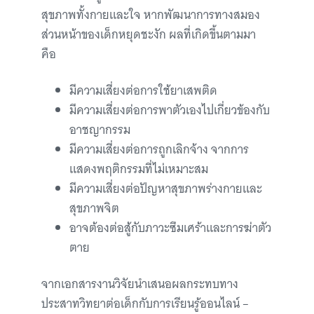
สุขภาพทั้งกายและใจ หากพัฒนาการทางสมอง
ส่วนหน้าของเด็กหยุดชะงัก ผลที่เกิดขึ้นตามมา
คือ
มีความเสี่ยงต่อการใช้ยาเสพติด
มีความเสี่ยงต่อการพาตัวเองไปเกี่ยวข้องกับ
อาชญากรรม
มีความเสี่ยงต่อการถูกเลิกจ้าง จากการ
แสดงพฤติกรรมที่ไม่เหมาะสม
มีความเสี่ยงต่อปัญหาสุขภาพร่างกายและ
สุขภาพจิต
อาจต้องต่อสู้กับภาวะซึมเศร้าและการฆ่าตัว
ตาย
จากเอกสารงานวิจัยนำเสนอผลกระทบทาง
ประสาทวิทยาต่อเด็กกับการเรียนรู้ออนไลน์ –