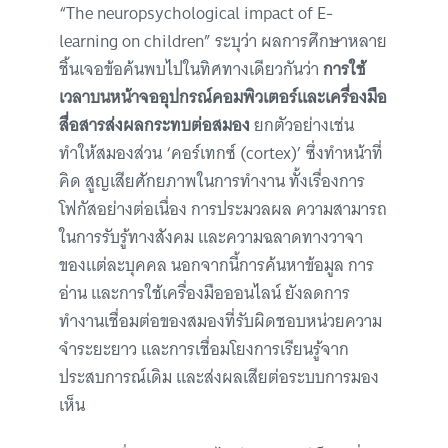
“The neuropsychological impact of E-
learning on children” ระบุว่า ผลการศึกษาหลาย
ชิ้นเจอข้อค้นพบไปในทิศทางเดียวกันว่า
การใช้
เวลาบนหน้าจออุปกรณ์คอมพิวเตอร์และเครื่องมือ
สื่อสารส่งผลกระทบต่อสมอง
ยกตัวอย่างเช่น
ทำให้สมองส่วน ‘คอร์เทกซ์ (cortex)’ ซึ่งทำหน้าที่
คิด สูญเสียศักยภาพในการทำงาน ทั้งเรื่องการ
โฟกัสอย่างต่อเนื่อง การประมวลผล ความสามารถ
ในการรับรู้ทางสังคม และความฉลาดทางวาจา
ของแต่ละบุคคล นอกจากนี้การค้นหาข้อมูล การ
อ่าน และการใช้เครื่องมือออนไลน์ ยังลดการ
ทำงานเชื่อมต่อของสมองที่รับผิดชอบหน่วยความ
จำระยะยาว และการเชื่อมโยงการเรียนรู้จาก
ประสบการณ์เดิม และส่งผลเสียต่อระบบการมอง
เห็น