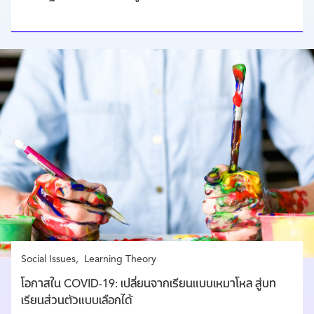
Social Issues
Learning Theory
โอกาสใน COVID-19: เปลี่ยนจากเรียนแบบเหมาโหล สู่บท
เรียนส่วนตัวแบบเลือกได้