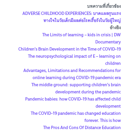
บทความที่เกี่ยวข้อง
ADVERSE CHILDHOOD EXPERIENCES: บาดแผลรุนแรง
ทางใจในวัยเด็กมีผลต่อโรคเรื้อรังในวัยผู้ใหญ่
อ้างอิง
The Limits of learning – kids in crisis | DW
Documentary
Children’s Brain Development in the Time of COVID-19
The neuropsychological impact of E – learning on
children
Advantages, Limitations and Recommendations for
online learning during COVID-19 pandemic era
The middle ground: supporting children’s brain
development during the pandemic
Pandemic babies: how COVID-19 has affected child
development
The COVID-19 pandemic has changed education
forever. This is how
The Pros And Cons Of Distance Education