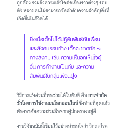
ถูกต้อง รวมถึงความเข้าใจต่อเรื่องราวต่างๆ รอบ
ตัว หลายคนไม่สามารถจัดลำดับความสำคัญสิ่งที่
เกิดขึ้นในชีวิตได้
ยิ่งเมื่อเด็กไม่ได้ปฏิสัมพันธ์กับเพื่อน
และสังคมรอบข้าง เด็กจะขาดทักษะ
ทางสังคม เช่น ความเห็นอกเห็นใจผู้
อื่น การทำงานเป็นทีม และความ
สัมพันธ์ในกลุ่มเพื่อนฝูง
วิธีการเร่งด่วนที่พอช่วยได้ในทันที คือ
การจำกัด
ชั่วโมงการใช้งานบนโลกออนไลน์
ซึ่งท้ายที่สุดแล้ว
ต้องอาศัยความร่วมมือจากผู้ปกครองอยู่ดี
งานวิจัยฉบับนี้เขียนไว้อย่างน่าสนใจว่า วิกฤตโรค