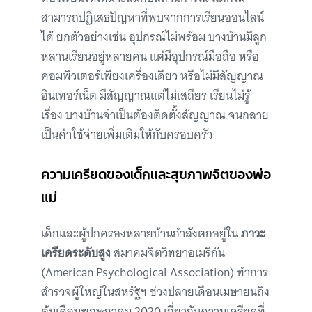
สามารถปฏิเสธปัญหาที่พบจากการเรียนออนไลน์
ได้ ยกตัวอย่างเช่น อุปกรณ์ไม่พร้อม บางบ้านมีลูก
หลานเรียนอยู่หลายคน แต่มีอุปกรณ์มือถือ หรือ
คอมพิวเตอร์เพียงเครื่องเดียว หรือไม่มีสัญญาณ
อินเทอร์เน็ต มีสัญญาณแต่ไม่เสถียร เรียนไม่รู้
เรื่อง บางบ้านจำเป็นต้องติดตั้งสัญญาณ จนกลาย
เป็นค่าใช้จ่ายเพิ่มเติมให้กับครอบครัว
ความเครียดของเด็กและสุขภาพจิตของพ่อ
แม่
เด็กและผู้ปกครองหลายบ้านกำลังตกอยู่ใน
ภาวะ
เครียดระดับสูง
สมาคมจิตวิทยาอเมริกัน
(American Psychological Association) ทำการ
สำรวจผู้ใหญ่ในสหรัฐฯ ช่วงปลายเดือนเมษายนถึง
ต้นเดือนพฤษภาคม 2020 เกี่ยวกับความเครียดที่