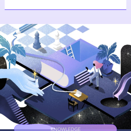
KNOWLEDGE