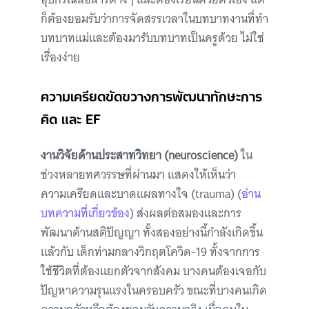
ก็ต้องยอมรับว่าการจัดสรรเวลาในบทบาทงานที่ทำ
บทบาทแม่และต้องมารับบทบาทเป็นครูด้วย ไม่ใช่
เรื่องง่าย
ความเครียดขัดขวางการพัฒนาทักษะการ
คิด และ EF
งานวิจัยด้านประสาทวิทยา (neuroscience)
ใน
ช่วงหลายทศวรรษที่ผ่านมา แสดงให้เห็นว่า
ความเครียดและบาดแผลทางใจ (trauma) (
อ่าน
บทความที่เกี่ยวข้อง
) ส่งผลต่อสมองและการ
พัฒนาด้านสติปัญญา ทั้งสองอย่างนี้กำลังเกิดขึ้น
แล้วกับ เด็กท่ามกลางวิกฤตโควิด-19 ทั้งจากการ
ใช้ชีวิตที่ต้องแยกตัวจากสังคม บางคนต้องเจอกับ
ปัญหาความรุนแรงในครอบครัว ขณะที่บางคนเกิด