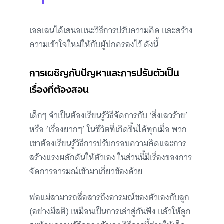
เอลเลนได้เสนอแนะวิธีการปรับความคิด และสร้าง
ความเข้าใจใหม่ให้กับผู้ปกครองไว้ ดังนี้
การเผชิญกับปัญหาและการปรับตัวเป็น
เรื่องที่ต้องสอน
เด็กๆ จำเป็นต้องเรียนรู้วิธีจัดการกับ ‘สิ่งเลวร้าย’
หรือ ‘เรื่องยากๆ’ ในชีวิตที่เกิดขึ้นได้ทุกเมื่อ พวก
เขาต้องเรียนรู้วิธีการปรับกรอบความคิดและการ
สร้างแรงผลักดันให้ตัวเอง ในส่วนนี้มีเรื่องของการ
จัดการอารมณ์เข้ามาเกี่ยวข้องด้วย
พ่อแม่สามารถสื่อสารถึงอารมณ์ของตัวเองกับลูก
(อย่างมีสติ) เหมือนเป็นการเล่าสู่กันฟัง แล้วให้ลูก