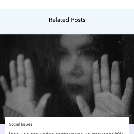
Related Posts
Social Issues