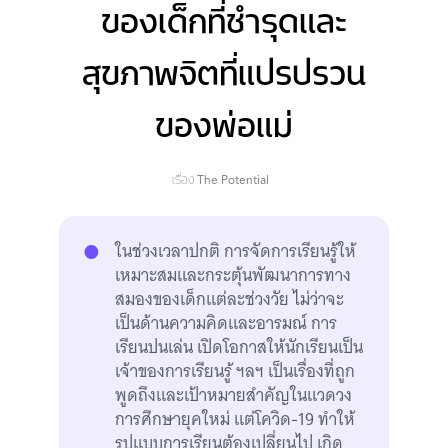
ของเด็กที่ชำรุดและ
สุขภาพจิตที่แปรปรวน
ของพ่อแม่
เรื่อง
The Potential
ในช่วงเวลาปกติ การจัดการเรียนรู้ให้
เหมาะสมและกระตุ้นพัฒนาการทาง
สมองของเด็กแต่ละช่วงวัย ไม่ว่าจะ
เป็นด้านความคิดและอารมณ์ การ
เรียนปนเล่น เปิดโอกาสให้นักเรียนเป็น
เจ้าของการเรียนรู้ ฯลฯ เป็นเรื่องที่ถูก
พูดถึงและเป้าหมายสำคัญในแวดวง
การศึกษายุคใหม่ แต่โควิด-19 ทำให้
รูปแบบการเรียนต้องเปลี่ยนไป เกิด