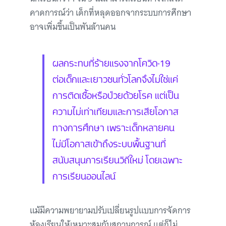
คาดการณ์ว่า เด็กที่หลุดออกจากระบบการศึกษา
อาจเพิ่มขึ้นเป็นพันล้านคน
ผลกระทบที่ร้ายแรงจากโควิด-19
ต่อเด็กและเยาวชนทั่วโลกจึงไม่ใช่แค่
การติดเชื้อหรือป่วยด้วยโรค แต่เป็น
ความไม่เท่าเทียมและการเสียโอกาส
ทางการศึกษา เพราะเด็กหลายคน
ไม่มีโอกาสเข้าถึงระบบพื้นฐานที่
สนับสนุนการเรียนวิถีใหม่ โดยเฉพาะ
การเรียนออนไลน์
แม้มีความพยายามปรับเปลี่ยนรูปแบบการจัดการ
ห้องเรียนให้เหมาะสมกับสถานการณ์ แต่ก็ไม่