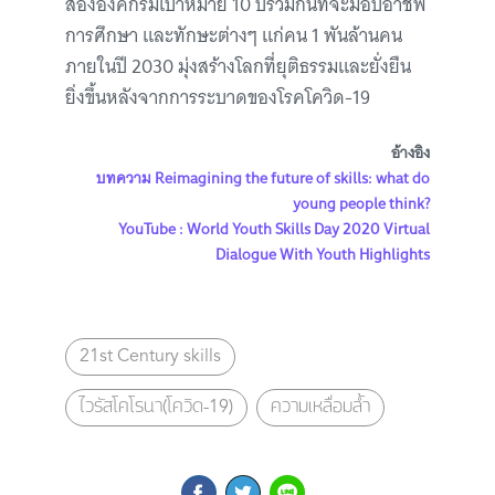
สององค์กรมีเป้าหมาย 10 ปีร่วมกันที่จะมอบอาชีพ
การศึกษา และทักษะต่างๆ แก่คน 1 พันล้านคน
ภายในปี 2030 มุ่งสร้างโลกที่ยุติธรรมและยั่งยืน
ยิ่งขึ้นหลังจากการระบาดของโรคโควิด-19
อ้างอิง
บทความ Reimagining the future of skills: what do
young people think?
YouTube : World Youth Skills Day 2020 Virtual
Dialogue With Youth Highlights
21st Century skills
ไวรัสโคโรนา(โควิด-19)
ความเหลื่อมล้ำ