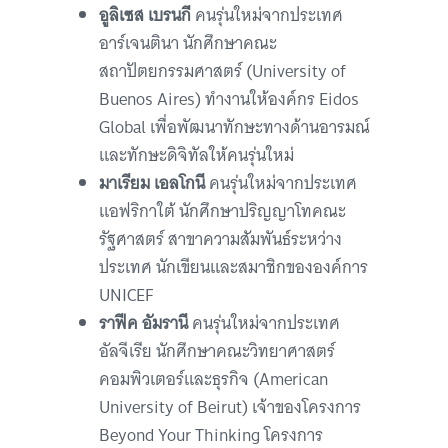
อูลิเซส เบรนกี
คนรุ่นใหม่จากประเทศ
อาร์เจนตินา นักศึกษาคณะ
สถาปัตยกรรมศาสตร์ (University of
Buenos Aires) ทำงานให้องค์กร Eidos
Global เพื่อพัฒนาทักษะทางด้านอารมณ์
และทักษะดิจิทัลให้คนรุ่นใหม่
มาเรียม เอลโกนี
คนรุ่นใหม่จากประเทศ
แอฟริกาใต้ นักศึกษาปริญญาโทคณะ
รัฐศาสตร์ สาขาความสัมพันธ์ระหว่าง
ประเทศ นักเขียนและสมาชิกขององค์การ
UNICEF
ราฟีค อัมรานี
คนรุ่นใหม่จากประเทศ
อัลจีเรีย นักศึกษาคณะวิทยาศาสตร์
คอมพิวเตอร์และธุรกิจ (American
University of Beirut) เจ้าของโครงการ
Beyond Your Thinking โครงการ