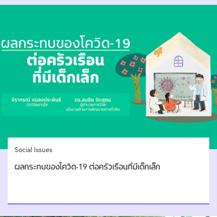
Social Issues
ผลกระทบของโควิด-19 ต่อครัวเรือนที่มีเด็กเล็ก