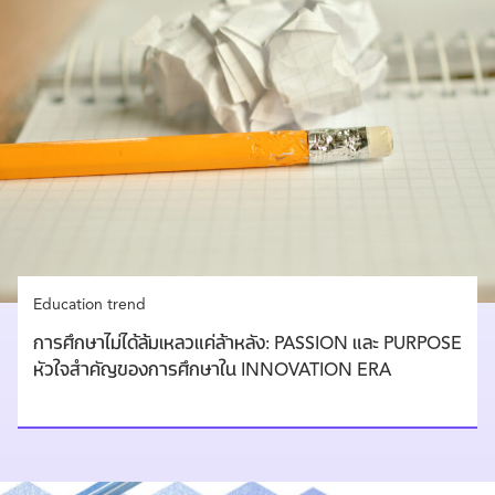
Education trend
การศึกษาไม่ได้ล้มเหลวแค่ล้าหลัง: PASSION และ PURPOSE
หัวใจสำคัญของการศึกษาใน INNOVATION ERA