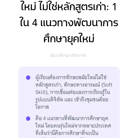
ใหม่ ไม่ใช่หลักสูตรเก่า: 1
ใน 4 แนวทางพัฒนาการ
ศึกษายุคใหม่
เรื่อง
ปรียานุช ปรีชามาตย์
ผู้เรียนต้องการทักษะสมัยใหม่ไม่ใช่
หลักสูตรเก่า, ทักษะทางอารมณ์ (Soft
Skill), การเชื่อมต่อและการเรียนรู้ใน
รูปแบบดิจิทัล และ เข้าถึงชุมชนด้อย
โอกาส
คือ 4 แนวทางที่พัฒนาการศึกษายุค
ใหม่ โดยคนรุ่นใหม่จากหลายประเทศ
ที่เห็นว่านี่คือการศึกษาที่จะเป็น