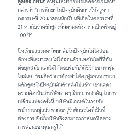
อูลิเซส เบรนกี
คนรุ่นใหม่จากประเทศอาร์เจนตินา
กล่าวว่า “การศึกษาในปัจจุบันคือการให้ครูจาก
ศตวรรษที่ 20 มาสอนนักเรียนที่เกิดในศตวรรษที่
21 ราวกับว่าหลักสูตรนั้นตามหลังความเป็นจริงอยู่
100 ปี”
โรงเรียนและมหาวิทยาลัยในปัจจุบันไม่ได้สอน
ทักษะที่เหมาะสม ไม่ได้สอนด้วยเทคโนโลยีที่ทัน
ต่อยุคสมัย และไม่ได้ตอบรับกับวิถีชีวิตของคนรุ่น
ใหม่เลย “ผมคิดว่าเราต้องทำให้ครูผู้สอนทราบว่า
หลักสูตรในปัจจุบันมันล้าหลังไปแล้ว” เขาแสดง
ความคิดเห็นว่าบริษัทต่างๆ มีบทบาทสำคัญในการ
เปลี่ยนแปลงครั้งนี้ “บริษัทมีเกณฑ์ในการรับ
พนักงานอยู่แล้ว พวกเขารู้ว่าทักษะใดที่เป็นที่
ต้องการ ดังนั้นบริษัทจึงสามารถกำหนดทิศทาง
การสอนของคุณครูได้”