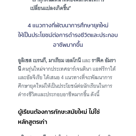
เปลี่ยนแปลงเกิดขึ้น”
4 แนวทางที่พัฒนาการศึกษายุคใหม่
ให้เป็นประโยชน์ต่อการดำรงชีวิตและประกอบ
อาชีพมากขึ้น
อูลิเซส เบรนกี, มาเรียม เอลโกนี
และ
ราฟีค อัมรา
นี
คนรุ่นใหม่จากประเทศอาร์เจนตินา แอฟริกาใต้
และอัลจีเรีย ได้เสนอ 4 แนวทางที่จะพัฒนาการ
ศึกษายุคใหม่ให้เป็นประโยชน์ต่อนักเรียนในการ
ดำรงชีวิตและประกอบอาชีพมากขึ้น ดังนี้
ผู้เรียนต้องการทักษะสมัยใหม่ ไม่ใช่
หลักสูตรเก่า