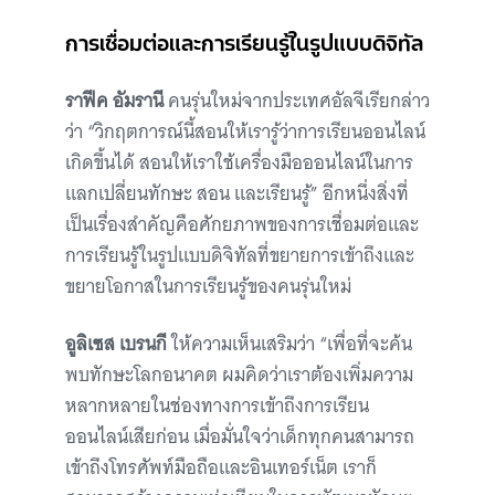
การเชื่อมต่อและการเรียนรู้ในรูปแบบดิจิทัล
ราฟีค อัมรานี
คนรุ่นใหม่จากประเทศอัลจีเรียกล่าว
ว่า “วิกฤตการณ์นี้สอนให้เรารู้ว่าการเรียนออนไลน์
เกิดขึ้นได้ สอนให้เราใช้เครื่องมือออนไลน์ในการ
แลกเปลี่ยนทักษะ สอน และเรียนรู้” อีกหนึ่งสิ่งที่
เป็นเรื่องสำคัญคือศักยภาพของการเชื่อมต่อและ
การเรียนรู้ในรูปแบบดิจิทัลที่ขยายการเข้าถึงและ
ขยายโอกาสในการเรียนรู้ของคนรุ่นใหม่
อูลิเซส เบรนกี
ให้ความเห็นเสริมว่า “เพื่อที่จะค้น
พบทักษะโลกอนาคต ผมคิดว่าเราต้องเพิ่มความ
หลากหลายในช่องทางการเข้าถึงการเรียน
ออนไลน์เสียก่อน เมื่อมั่นใจว่าเด็กทุกคนสามารถ
เข้าถึงโทรศัพท์มือถือและอินเทอร์เน็ต เราก็