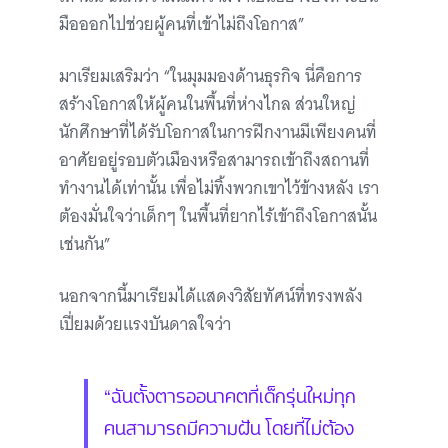
มือออกไปช่วยผู้คนที่เข้าไม่ถึงโอกาส”
มาเรียมเสริมว่า “ในมุมมองด้านธุรกิจ นี่คือการ
สร้างโอกาสให้ผู้คนในพื้นที่ห่างไกล ส่วนใหญ่
นักศึกษาที่ได้รับโอกาสในการฝึกงานมีเพียงคนที่
อาศัยอยู่รอบตัวเมืองหรือสามารถเข้าถึงสถานที่
ทำงานได้เท่านั้น เพื่อไม่ทิ้งพวกเขาไว้ข้างหลัง เรา
ต้องมั่นใจว่าเด็กๆ ในพื้นที่ยากไร้เข้าถึงโอกาสนั้น
เช่นกัน”
นอกจากนี้มาเรียมได้แสดงวิสัยทัศน์ที่ทรงพลัง
เปี่ยมด้วยแรงบันดาลใจว่า
“ฉันตั้งตารออนาคตที่เด็กรุ่นใหม่ทุก
คนสามารถมีความฝัน โดยที่ไม่ต้อง