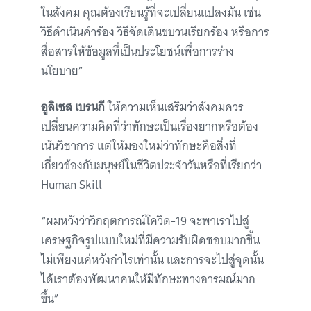
ในสังคม คุณต้องเรียนรู้ที่จะเปลี่ยนแปลงมัน เช่น
วิธีดำเนินคำร้อง วิธีจัดเดินขบวนเรียกร้อง หรือการ
สื่อสารให้ข้อมูลที่เป็นประโยชน์เพื่อการร่าง
นโยบาย”
อูลิเซส เบรนกี
ให้ความเห็นเสริมว่าสังคมควร
เปลี่ยนความคิดที่ว่าทักษะเป็นเรื่องยากหรือต้อง
เน้นวิชาการ แต่ให้มองใหม่ว่าทักษะคือสิ่งที่
เกี่ยวข้องกับมนุษย์ในชีวิตประจำวันหรือที่เรียกว่า
Human Skill
“ผมหวังว่าวิกฤตการณ์โควิด-19 จะพาเราไปสู่
เศรษฐกิจรูปแบบใหม่ที่มีความรับผิดชอบมากขึ้น
ไม่เพียงแค่หวังกำไรเท่านั้น และการจะไปสู่จุดนั้น
ได้เราต้องพัฒนาคนให้มีทักษะทางอารมณ์มาก
ขึ้น”