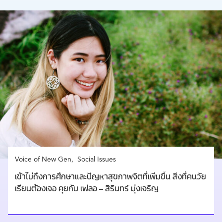
Voice of New Gen
Social Issues
เข้าไม่ถึงการศึกษาและปัญหาสุขภาพจิตที่เพิ่มขึ้น สิ่งที่คนวัย
เรียนต้องเจอ คุยกับ เฟลอ – สิรินทร์ มุ่งเจริญ