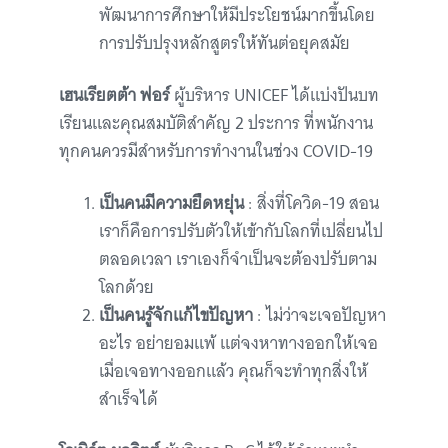
พัฒนาการศึกษาให้มีประโยชน์มากขึ้นโดย
การปรับปรุงหลักสูตรให้ทันต่อยุคสมัย
เฮนเรียตต้า ฟอร์
ผู้บริหาร UNICEF ได้แบ่งปันบท
เรียนและคุณสมบัติสำคัญ 2 ประการ ที่พนักงาน
ทุกคนควรมีสำหรับการทำงานในช่วง COVID-19
เป็นคนมีความยืดหยุ่น
: สิ่งที่โควิด-19 สอน
เราก็คือการปรับตัวให้เข้ากับโลกที่เปลี่ยนไป
ตลอดเวลา เราเองก็จำเป็นจะต้องปรับตาม
โลกด้วย
เป็นคนรู้จักแก้ไขปัญหา
: ไม่ว่าจะเจอปัญหา
อะไร อย่ายอมแพ้ แต่จงหาทางออกให้เจอ
เมื่อเจอทางออกแล้ว คุณก็จะทำทุกสิ่งให้
สำเร็จได้