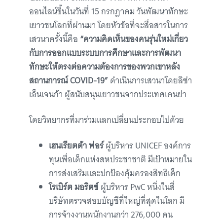
ออนไลน์ขึ้นในวันที่ 15 กรกฎาคม วันพัฒนาทักษะ
เยาวชนโลกที่ผ่านมา โดยหัวข้อที่จะสื่อสารในการ
เสวนาครั้งนี้คือ
“ความคิดเห็นของคนรุ่นใหม่เกี่ยว
กับการออกแบบระบบการศึกษาและการพัฒนา
ทักษะให้ตรงต่อความต้องการของพวกเขาหลัง
สถานการณ์ COVID-19”
ดำเนินการเสวนาโดยลิซ่า
เอ็นเจนก้า ผู้สนับสนุนเยาวชนจากประเทศเคนย่า
โดยวิทยากรที่มาร่วมแลกเปลี่ยนประกอบไปด้วย
เฮนเรียตต้า ฟอร์
ผู้บริหาร UNICEF องค์การ
ทุนเพื่อเด็กแห่งสหประชาชาติ มีเป้าหมายใน
การส่งเสริมและปกป้องคุ้มครองสิทธิเด็ก
โรเบิร์ต มอริตซ์
ผู้บริหาร PwC หนึ่งในสี่
บริษัทตรวจสอบบัญชีที่ใหญ่ที่สุดในโลก มี
การจ้างงานพนักงานกว่า 276,000 คน