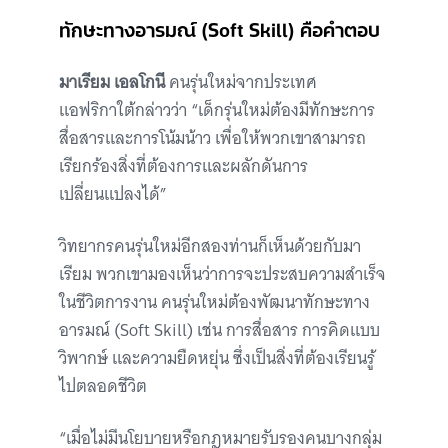
ทักษะทางอารมณ์ (Soft Skill) คือคำตอบ
มาเรียม เอลโกนี
คนรุ่นใหม่จากประเทศ
แอฟริกาใต้กล่าวว่า “เด็กรุ่นใหม่ต้องมีทักษะการ
สื่อสารและการโน้มน้าว เพื่อให้พวกเขาสามารถ
เรียกร้องสิ่งที่ต้องการและผลักดันการ
เปลี่ยนแปลงได้”
วิทยากรคนรุ่นใหม่อีกสองท่านก็เห็นด้วยกับมา
เรียม พวกเขามองเห็นว่าการจะประสบความสำเร็จ
ในชีวิตการงาน คนรุ่นใหม่ต้องพัฒนาทักษะทาง
อารมณ์ (Soft Skill) เช่น การสื่อสาร การคิดแบบ
วิพากษ์ และความยืดหยุ่น ซึ่งเป็นสิ่งที่ต้องเรียนรู้
ไปตลอดชีวิต
“เมื่อไม่มีนโยบายหรือกฎหมายรับรองคนบางกลุ่ม