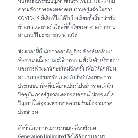
จบใหม่ก็ประสบปัญหาทักษะที่เรียนมาไม่ตรงกับ
ความต้องการของตลาดแรงงานอยู่แล้ว ในช่วง
COVID-19 มีเด็กที่ไม่ได้ไปโรงเรียนทั้งสิ้นกว่าพัน
ล้านคน และคนรุ่นใหม่ที่ตั้งใจจะหางานทำหลาย
ล้านคนก็ไม่สามารถหางานได้
ช่วงเวลานี้เป็นโอกาสสำคัญที่จะต้องหันกลับมา
พิจารณาเนื้อหาและวิธีการสอน ทั้งในด้านวิชาการ
และการพัฒนาทักษะใหม่อีกครั้ง เพื่อให้นักเรียน
สามารถเตรียมพร้อมและรับมือกับโลกของการ
ประกอบอาชีพที่เปลี่ยนแปลงไปอย่างรวดเร็วใน
ปัจจุบัน ภาครัฐบาลและภาคเอกชนไม่อาจแก้ไข
ปัญหานี้ได้ลุล่วงหากขาดความร่วมมือจากภาค
ประชาชน
ดังนั้นโครงการเยาวชนขับเคลื่อนสังคม
Generation Unlimited
จึงได้จัดการเสวนา