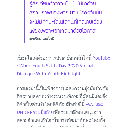
รู้สึกเจียมตัวว่าจะเป็นไปไม่ได้ด้วย
สถานภาพของพวกเขา เมื่อถึงวันนั้น
จะไม่มีทักษะใดในโลกนี้ที่ไกลเกินเอื้อม
เพียงเพราะเขาเกิดมาด้อยโอกาส”
มาเรียม เอลโกนี
รับชมไฮไลต์ของการเสวนาย้อนหลังได้ที่
YouTube
: World Youth Skills Day 2020 Virtual
Dialogue With Youth Highlights
การเสวนานี้เป็นเพียงการแสดงความมุ่งมั่นร่วมกัน
ที่จะช่วยลดช่องว่างระหว่างทักษะที่ผู้คนมีและสิ่ง
ที่จำเป็นสำหรับโลกดิจิทัล เมื่อต้นปีนี้
PwC และ
UNICEF ร่วมมือกัน
เพื่อช่วยเหลือคนหนุ่มสาว
หลายล้านคนทั่วโลกในการพัฒนาทักษะ โดยทั้ง