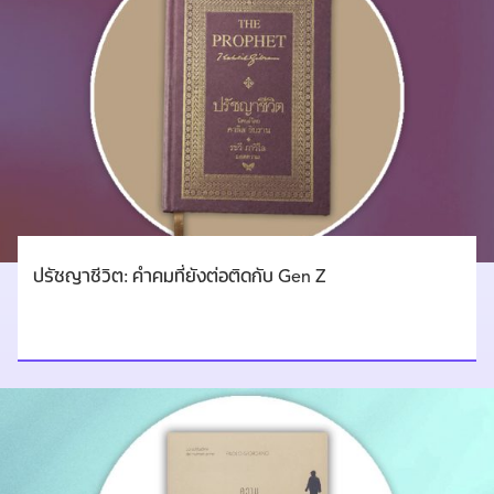
ปรัชญาชีวิต: คำคมที่ยังต่อติดกับ Gen Z