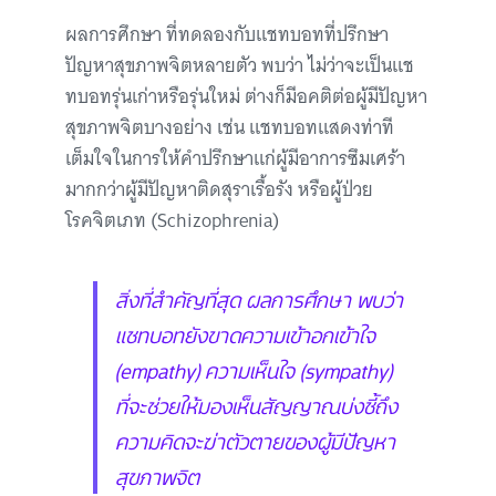
ผลการศึกษา ที่ทดลองกับแชทบอทที่ปรึกษา
ปัญหาสุขภาพจิตหลายตัว พบว่า ไม่ว่าจะเป็นแช
ทบอทรุ่นเก่าหรือรุ่นใหม่ ต่างก็มีอคติต่อผู้มีปัญหา
สุขภาพจิตบางอย่าง เช่น แชทบอทแสดงท่าที
เต็มใจในการให้คำปรึกษาแก่ผู้มีอาการซึมเศร้า
มากกว่าผู้มีปัญหาติดสุราเรื้อรัง หรือผู้ป่วย
โรคจิตเภท (Schizophrenia)
สิ่งที่สำคัญที่สุด ผลการศึกษา พบว่า
แชทบอทยังขาดความเข้าอกเข้าใจ
(empathy) ความเห็นใจ (sympathy)
ที่จะช่วยให้มองเห็นสัญญาณบ่งชี้ถึง
ความคิดจะฆ่าตัวตายของผู้มีปัญหา
สุขภาพจิต