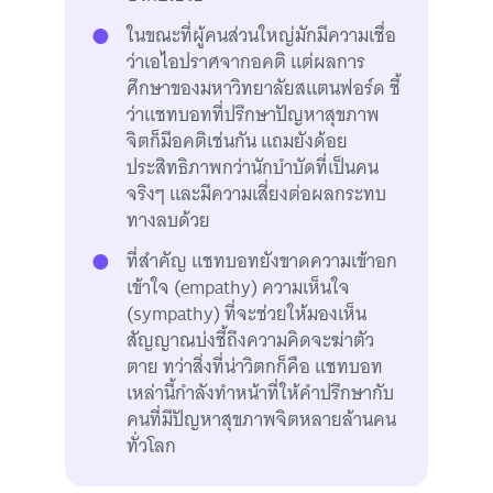
ในขณะที่ผู้คนส่วนใหญ่มักมีความเชื่อ
ว่าเอไอปราศจากอคติ แต่ผลการ
ศึกษาของมหาวิทยาลัยสแตนฟอร์ด ชี้
ว่าแชทบอทที่ปรึกษาปัญหาสุขภาพ
จิตก็มีอคติเช่นกัน แถมยังด้อย
ประสิทธิภาพกว่านักบำบัดที่เป็นคน
จริงๆ และมีความเสี่ยงต่อผลกระทบ
ทางลบด้วย
ที่สำคัญ แชทบอทยังขาดความเข้าอก
เข้าใจ (empathy) ความเห็นใจ
(sympathy) ที่จะช่วยให้มองเห็น
สัญญาณบ่งชี้ถึงความคิดจะฆ่าตัว
ตาย ทว่าสิ่งที่น่าวิตกก็คือ แชทบอท
เหล่านี้กำลังทำหน้าที่ให้คำปรึกษากับ
คนที่มีปัญหาสุขภาพจิตหลายล้านคน
ทั่วโลก