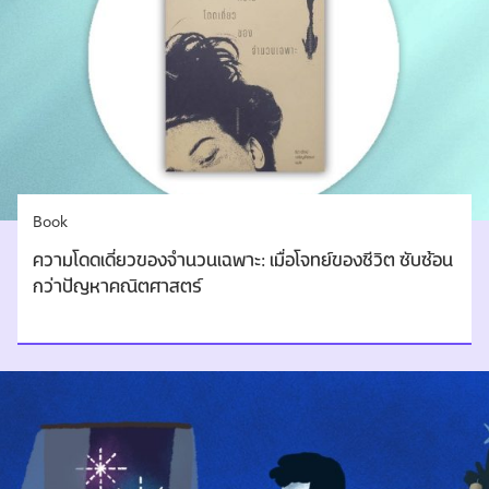
Book
ความโดดเดี่ยวของจำนวนเฉพาะ: เมื่อโจทย์ของชีวิต ซับซ้อน
กว่าปัญหาคณิตศาสตร์