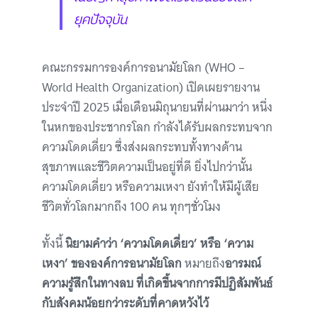
ยุคปัจจุบัน
คณะกรรมการองค์การอนามัยโลก (WHO –
World Health Organization) เปิดเผยรายงาน
ประจำปี 2025 เมื่อเดือนมิถุนายนที่ผ่านมาว่า หนึ่ง
ในหกของประชากรโลก กำลังได้รับผลกระทบจาก
ความโดดเดี่ยว ซึ่งส่งผลกระทบทั้งทางด้าน
สุขภาพและชีวิตความเป็นอยู่ที่ดี ยิ่งไปกว่านั้น
ความโดดเดี่ยว หรือความเหงา ยังทำให้มีผู้เสีย
ชีวิตทั่วโลกมากถึง 100 คน ทุกๆชั่วโมง
ทั้งนี้
นิยามคำว่า ‘ความโดดเดี่ยว’ หรือ ‘ความ
เหงา’ ขององค์การอนามัยโลก
หมายถึง
อารมณ์
ความรู้สึกในทางลบ ที่เกิดขึ้นจากการมีปฏิสัมพันธ์
กับสังคมน้อยกว่าระดับที่คาดหวังไว้