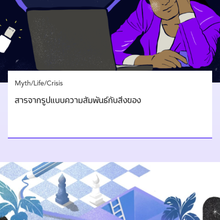
Myth/Life/Crisis
สารจากรูปแบบความสัมพันธ์กับสิ่งของ