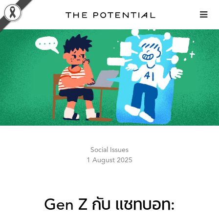
Skip
to
content
Social Issues
1 August 2025
Gen Z กับ แชทบอท: