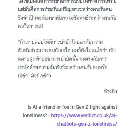
ไม่ใช่เป็นแค่การรักษาอาการป่วยในทางการแพทย์
แต่มันคือการร่วมกันแก้ปัญหาระหว่างคนกับคน
ซึ่งจำเป็นจะต้องอาศัยความสัมพันธ์ระหว่างคนกับ
คนในการแก้
“ถ้าเราปล่อยให้มีการบำบัดโดยอาศัยความ
สัมพันธ์ระหว่างคนกับเอไอ ผมก็ยังไม่แน่ใจว่า เป้า
หมายสุดท้ายของการบำบัดนั้น จะตรงกับการ
บำบัดด้วยความสัมพันธ์ระหว่างคนกับคนหรือ
เปล่า” มัวร์ กล่าว
อ้างอิง
Is AI a friend or foe in Gen Z fight against
loneliness? :
https://www.verdict.co.uk/ai-
chatbots-gen-z-loneliness/