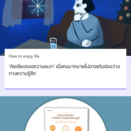
How to enjoy life
‘ภัยเงียบของความเหงา’ เมื่อคนมากมายไม่อาจเติมช่องว่าง
ทางความรู้สึก