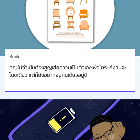
Book
คุณไม่จำเป็นต้องสูญเสียความเป็นตัวเองเพื่อใคร: ถึงฉันจะ
โดดเดี่ยว แต่ก็ยังอยากอยู่คนเดียวอยู่ดี