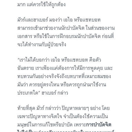
มาก แต่ควรใช้ให้ถูกต้อง
มัวร์และฮาเบอร์ มองว่า เอไอ หรือแชทบอท
สามารถเข้ามาช่วยงานนักบำบัดจิต ในส่วนของงาน
เอกสาร หรือใช้ในการฝึกอบรมนักบำบัดจิต ก่อนที่
จะได้ทำงานกับผู้ป่วยจริง
“เราไม่ได้บอกว่า เอไอ หรือแชทบอท คือตัว
อันตราย เราเพียงแค่ต้องการให้มีการพูดคุย และ
ทบทวนกันอย่างจริงจังถึงบทบาทที่เหมาะสมของ
มันว่า ควรอยู่ตรงไหน หรือควรถูกนำมาใช้งาน
ประเภทใด” ฮาเบอร์ กล่าว
ท้ายที่สุด มัวร์ กล่าวว่า ปัญหาหลายๆ อย่าง โดย
เฉพาะปัญหาทางจิตใจ จำเป็นต้องใช้ความเป็น
มนุษย์ในการแก้ไขหรือบำบัด เพราะ
การบำบัดจิต