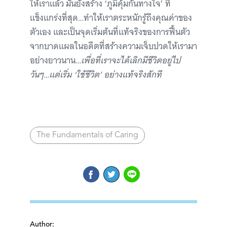
ให้เราแล้ว มันยังสร้าง ‘ภูมิคุ้มกันทางใจ’ ที่
แข็งแกร่งที่สุด…ทำให้เราตระหนักรู้ถึงคุณค่าของ
ตัวเอง และเป็นจุดเริ่มต้นที่แท้จริงของการฟื้นตัว
จากบาดแผลในอดีตที่สร้างความเจ็บปวดให้เรามา
อย่างยาวนาน
…เพื่อที่เราจะได้เลิกมีชีวิตอยู่ไป
วันๆ…แต่เริ่ม ‘ใช้ชีวิต’ อย่างแท้จริงสักที
The Fundamentals of Caring
Author: