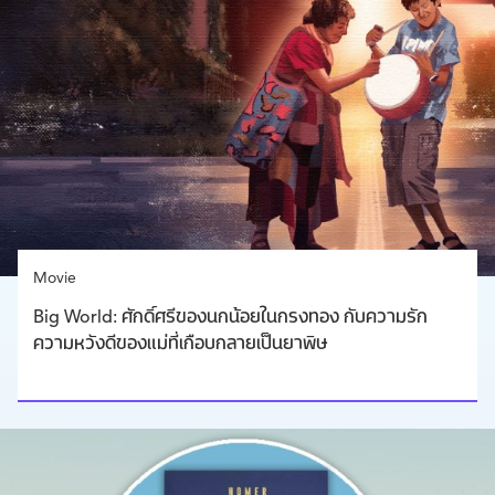
Movie
Big World: ศักดิ์ศรีของนกน้อยในกรงทอง กับความรัก
ความหวังดีของแม่ที่เกือบกลายเป็นยาพิษ