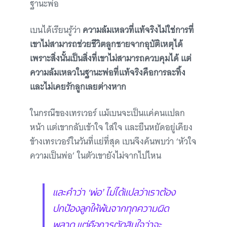
ฐานะพ่อ
เบนได้เรียนรู้ว่า
ความล้มเหลวที่แท้จริงไม่ใช่การที่
เขาไม่สามารถช่วยชีวิตลูกชายจากอุบัติเหตุได้
เพราะสิ่งนั้นเป็นสิ่งที่เขาไม่สามารถควบคุมได้ แต่
ความล้มเหลวในฐานะพ่อที่แท้จริงคือการละทิ้ง
และไม่เคยรักลูกเลยต่างหาก
ในกรณีของเทรเวอร์ แม้เบนจะเป็นแค่คนแปลก
หน้า แต่เขากลับเข้าใจ ใส่ใจ และยืนหยัดอยู่เคียง
ข้างเทรเวอร์ในวันที่แย่ที่สุด เบนจึงค้นพบว่า ‘หัวใจ
ความเป็นพ่อ’ ในตัวเขายังไม่จากไปไหน
และคำว่า ‘พ่อ’ ไม่ได้แปลว่าเราต้อง
ปกป้องลูกให้พ้นจากทุกความผิด
พลาด แต่คือการตัดสินใจว่าจะ