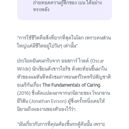
ถ่ายทอดความรู้สึกของ เบน ได้อย่าง
ทรงพลัง
“การใช้ชีวิตคือสิ่งที่ยากที่สุดในโลก เพราะคนส่วน
ใหญ่แค่มีชีวิตอยู่ไปวันๆ เท่านั้น”
ประโยคอันคมกริบจาก ออสการ์ ไวลด์ (Oscar
Wilde) นักเขียนดังชาวไอริช ดังสะท้อนขึ้นมาใน
หัวของผมทันทีหลังชมภาพยนตร์โรดทริปสัญชาติ
อเมริกันเรื่อง
The Fundamentals of Caring
(2016) ซึ่งดัดแปลงมาจากนวนิยายของ โจนาธาน
อีวิสัน (Jonathan Evison) ผู้ซึ่งครั้งหนึ่งเคยให้
นิยามถึงผลงานของตัวเองไว้ว่า
“มันเกี่ยวกับการที่คุณต้องขึ้นรถตู้คันนั้น เพราะ