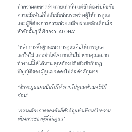
ทำความสะอาดร่างกายเท่านั้น แต่ยังต้องรับมือกับ
ความสัมพันธ์ที่สลับซับซ้อนระหว่างผู้ให้การดูแล
และผู้ที่ต้องการความช่วยเหลือ ผ่านหลักเตือนใจ
ห้าข้อสั้นๆ ที่เรียกว่า ‘ALOHA’
“หลักการพื้นฐานของการดูแลคือให้การดูแล
เอาใจใส่ แต่อย่าใส่ใจมากเกินไป หากคุณอยาก
ทำงานนี้ให้ได้นาน คุณต้องปรับตัวเข้ากับกฎ
บัญญัติของผู้ดูแล จดลงไปค่ะ สำคัญมาก
‘ฉันจะดูแลคนอื่นไม่ได้ หากไม่ดูแลตัวเองให้ดี
ก่อน’
‘ความต้องการของฉันก็สำคัญเท่าเทียมกับความ
ต้องการของผู้ที่ฉันดูแล’