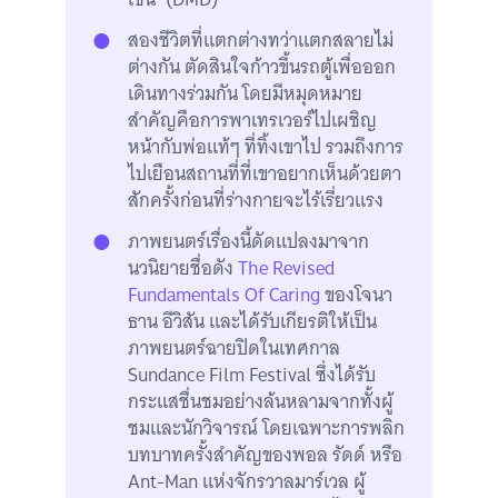
สองชีวิตที่แตกต่างทว่าแตกสลายไม่
ต่างกัน ตัดสินใจก้าวขึ้นรถตู้เพื่อออก
เดินทางร่วมกัน โดยมีหมุดหมาย
สำคัญคือการพาเทรเวอร์ไปเผชิญ
หน้ากับพ่อแท้ๆ ที่ทิ้งเขาไป รวมถึงการ
ไปเยือนสถานที่ที่เขาอยากเห็นด้วยตา
สักครั้งก่อนที่ร่างกายจะไร้เรี่ยวแรง
ภาพยนตร์เรื่องนี้ดัดแปลงมาจาก
นวนิยายชื่อดัง
The Revised
Fundamentals Of Caring
ของโจนา
ธาน อีวิสัน และได้รับเกียรติให้เป็น
ภาพยนตร์ฉายปิดในเทศกาล
Sundance Film Festival ซึ่งได้รับ
กระแสชื่นชมอย่างล้นหลามจากทั้งผู้
ชมและนักวิจารณ์ โดยเฉพาะการพลิก
บทบาทครั้งสำคัญของพอล รัดด์ หรือ
Ant-Man แห่งจักรวาลมาร์เวล ผู้