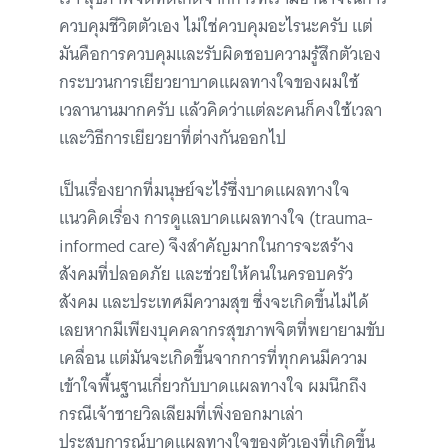
ควบคุมชีวิตตัวเอง ไม่ใช่ควบคุมอะไรนะครับ แต่
มันคือการควบคุมและรับผิดชอบความรู้สึกตัวเอง
กระบวนการเยียวยาบาดแผลทางใจของผมใช้
เวลานานมากครับ แล้วคิดว่าแต่ละคนก็คงใช้เวลา
และวิธีการเยียวยาที่ต่างกันออกไป
เป็นเรื่องยากที่มนุษย์จะไร้ซึ่งบาดแผลทางใจ
แนวคิดเรื่อง การดูแลบาดแผลทางใจ (trauma-
informed care) จึงสำคัญมากในการจะสร้าง
สังคมที่ปลอดภัย และช่วยให้คนในครอบครัว
สังคม และประเทศมีความสุข ซึ่งจะเกิดขึ้นไม่ได้
เลยหากมีเพียงบุคคลากรสุขภาพจิตที่พยายามขับ
เคลื่อน แต่มันจะเกิดขึ้นจากการที่ทุกคนมีความ
เข้าใจพื้นฐานเกี่ยวกับบาดแผลทางใจ ผมนึกถึง
กรณีเจ้าชายวิลเลียมที่เพิ่งออกมาเล่า
ประสบการณ์บาดแผลทางใจของตัวเองที่เกิดขึ้น