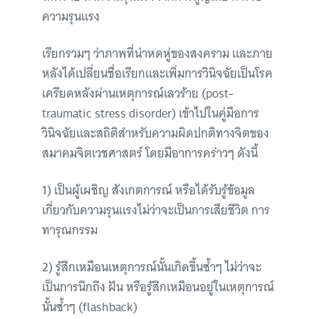
ความรุนแรง
เรียกรวมๆ ว่าภาพที่น่าหดหู่ของสงคราม และภาย
หลังได้เปลี่ยนชื่อเรียกและเพิ่มการวินิจฉัยเป็นโรค
เครียดหลังผ่านเหตุการณ์เลวร้าย (post-
traumatic stress disorder) เข้าไปในคู่มือการ
วินิจฉัยและสถิติสำหรับความผิดปกติทางจิตของ
สมาคมจิตเวชศาสตร์ โดยมีอาการคร่าวๆ ดังนี้
1) เป็นผู้เผชิญ สังเกตการณ์ หรือได้รับรู้ข้อมูล
เกี่ยวกับความรุนแรงไม่ว่าจะเป็นการเสียชีวิต การ
ทารุณกรรม
2) รู้สึกเหมือนเหตุการณ์นั้นเกิดขึ้นซ้ำๆ ไม่ว่าจะ
เป็นการนึกถึง ฝัน หรือรู้สึกเหมือนอยู่ในเหตุการณ์
นั้นซ้ำๆ (flashback)