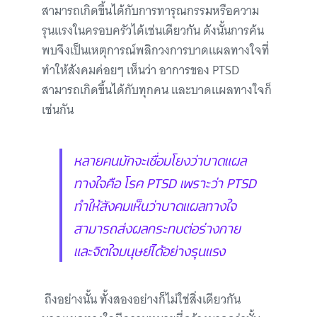
สามารถเกิดขึ้นได้กับการทารุณกรรมหรือความ
รุนแรงในครอบครัวได้เช่นเดียวกัน ดังนั้นการค้น
พบจึงเป็นเหตุการณ์พลิกวงการบาดแผลทางใจที่
ทำให้สังคมค่อยๆ เห็นว่า อาการของ PTSD
สามารถเกิดขึ้นได้กับทุกคน และบาดแผลทางใจก็
เช่นกัน
หลายคนมักจะเชื่อมโยงว่าบาดแผล
ทางใจคือ โรค PTSD เพราะว่า PTSD
ทำให้สังคมเห็นว่าบาดแผลทางใจ
สามารถส่งผลกระทบต่อร่างกาย
และจิตใจมนุษย์ได้อย่างรุนแรง
ถึงอย่างนั้น ทั้งสองอย่างก็ไม่ใช่สิ่งเดียวกัน