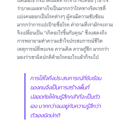
แต่เมื่อเข้าใจบาดแผลทางใจ เราจะค่อยๆ เข้าใจ
ว่าบาดแผลทางใจเป็นมากกว่าโรคทางจิตเวชที่
แบ่งคนออกเป็นโรคต่างๆ ผู้คนมีความซับซ้อน
มากกว่าการแปะป้ายชื่อโรค คำถามที่เรามักจะถาม
จึงเปลี่ยนเป็น “เกิดอะไรขึ้นกับคุณ” ซึ่งแสดงถึง
การพยายามทำความเข้าใจประสบการณ์ชีวิต
เหตุการณ์ที่พบเจอ ความคิด ความรู้สึก มากกว่า
มองว่าเขาผิดปกติด้วยโรคอะไรแล้วก็จบไป
การใส่ใจถึงประสบการณ์ที่ซับซ้อน
ของคนจึงเป็นการสร้างพื้นที่
ปลอดภัยให้คนรู้สึกกล้าที่จะเป็นตัว
เอง มากกว่าจมอยู่กับความรู้สึกว่า
ตัวเองผิดปกติ