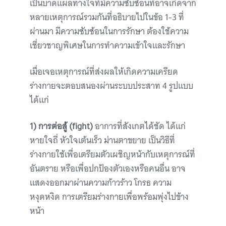
เป็นบาดแผลทางใจที่มีความซับซ้อนที่อาจเกิดจาก
หลายเหตุการณ์รวมกันที่อธิบายไปในข้อ 1-3 ที่
ผ่านมา มีความซับซ้อนในการรักษา ต้องใช้ความ
เชี่ยวชาญพิเศษในการทำความเข้าใจและรักษา
เมื่อเจอเหตุการณ์ที่ส่งผลให้เกิดความเครียด
ร่างกายจะตอบสนองผ่านระบบประสาท 4 รูปแบบ
ได้แก่
1) การต่อสู้ (fight)
อาการที่สังเกตได้ชัด ได้แก่
หายใจถี่ หัวใจเต้นเร็ว ม่านตาขยาย เป็นวิธีที่
ร่างกายใช้เพื่อเตรียมตัวเผชิญหน้ากับเหตุการณ์ที่
อันตราย หรือเพื่อปกป้องตัวเองหรือคนอื่น อาจ
แสดงออกมาผ่านความก้าวร้าว โกรธ ความ
หงุดหงิด การเตรียมร่างกายเพื่อพร้อมพุ่งไปข้าง
หน้า