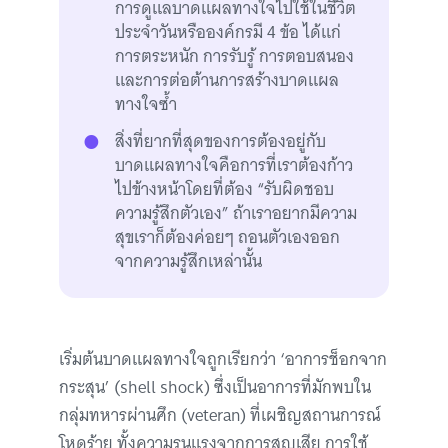
การดูแลบาดแผลทางใจไปใช้ในชีวิต
ประจำวันหรือองค์กรมี 4 ข้อ ได้แก่
การตระหนัก การรับรู้ การตอบสนอง
และการต่อต้านการสร้างบาดแผล
ทางใจซ้ำ
สิ่งที่ยากที่สุดของการต้องอยู่กับ
บาดแผลทางใจคือการที่เราต้องก้าว
ไปข้างหน้าโดยที่ต้อง “รับผิดชอบ
ความรู้สึกตัวเอง” ถ้าเราอยากมีความ
สุขเราก็ต้องค่อยๆ ถอนตัวเองออก
จากความรู้สึกเหล่านั้น
เริ่มต้นบาดแผลทางใจถูกเรียกว่า ‘อาการช็อกจาก
กระสุน’ (shell shock) ซึ่งเป็นอาการที่มักพบใน
กลุ่มทหารผ่านศึก (veteran) ที่เผชิญสถานการณ์
โหดร้าย ทั้งความรุนแรงจากการสูญเสีย การใช้