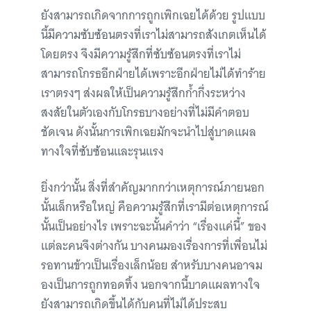
ยังสามารถเกิดจากการถูกเพิกเฉยได้ด้วย รูปแบบ
นี้มีความซับซ้อนตรงที่เราไม่สามารถสังเกตเห็นได้
โดยตรง จึงมีความรู้สึกที่ซับซ้อนตรงที่เราไม่
สามารถโกรธอีกฝ่ายได้เพราะอีกฝ่ายไม่ได้ทำร้าย
เราตรงๆ ส่งผลให้เป็นความรู้สึกก้ำกึ่งระหว่าง
สงสัยในตัวเองกับโกรธบางอย่างที่ไม่มีคำตอบ
ชัดเจน ดังนั้นการเพิกเฉยมักจะนำไปสู่บาดแผล
ทางใจที่ซับซ้อนและรุนแรง
ยิ่งกว่านั้น สิ่งที่สำคัญมากกว่าเหตุการณ์ภายนอก
นั้นเล็กหรือใหญ่ คือความรู้สึกที่เรามีต่อเหตุการณ์
นั้นเป็นอย่างไร เพราะฉะนั้นคำว่า “เรื่องแค่นี้” ของ
แต่ละคนจึงต่างกัน บางคนมองเรื่องการที่เพื่อนไม่
รอทานข้าวเป็นเรื่องเล็กน้อย สำหรับบางคนอาจม
องเป็นการถูกทอดทิ้ง นอกจากนี้บาดแผลทางใจ
ยังสามารถเกิดขึ้นได้กับคนที่ไม่ได้ประสบ