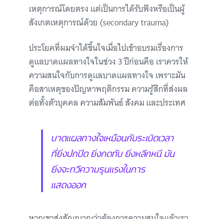
เหตุการณ์โดยตรง แต่เป็นการได้รับฟังหรือเป็นผู้
สังเกตเหตุการณ์ด้วย (secondary trauma)
ประโยคที่ผมจำได้ขึ้นใจเมื่อไปเข้าอบรมเรื่องการ
ดูแลบาดแผลทางใจในช่วง 3 ปีก่อนคือ เราควรให้
ความสนใจกับการดูแลบาดแผลทางใจ เพราะมัน
คือสาเหตุของปัญหาพฤติกรรม ความรู้สึกที่ส่งผล
ต่อทั้งตัวบุคคล ความสัมพันธ์ สังคม และประเทศ
บาดแผลทางใจเหมือนกับระเบิดเวลา
ที่ยิ่งปกปิด ยิ่งกดทับ ยิ่งหลีกหนี มัน
ยิ่งจะทวีความรุนแรงในการ
แสดงออก
หากเขาส่งสัญญาณว่าต้องการความสนใจแล้วเรา