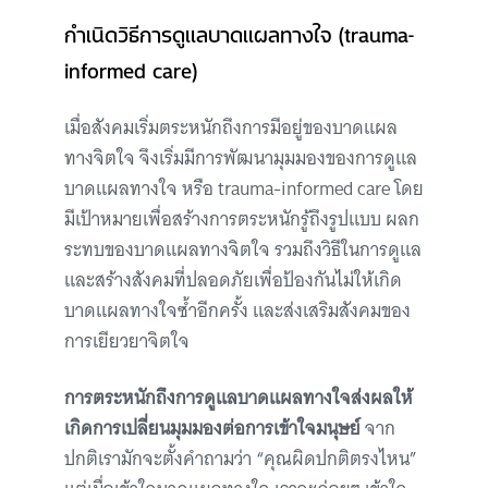
กำเนิดวิธีการดูแลบาดแผลทางใจ (trauma-
informed care)
เมื่อสังคมเริ่มตระหนักถึงการมีอยู่ของบาดแผล
ทางจิตใจ จึงเริ่มมีการพัฒนามุมมองของการดูแล
บาดแผลทางใจ หรือ trauma-informed care โดย
มีเป้าหมายเพื่อสร้างการตระหนักรู้ถึงรูปแบบ ผลก
ระทบของบาดแผลทางจิตใจ รวมถึงวิธีในการดูแล
และสร้างสังคมที่ปลอดภัยเพื่อป้องกันไม่ให้เกิด
บาดแผลทางใจซ้ำอีกครั้ง และส่งเสริมสังคมของ
การเยียวยาจิตใจ
การตระหนักถึงการดูแลบาดแผลทางใจส่งผลให้
เกิดการเปลี่ยนมุมมองต่อการเข้าใจมนุษย์
จาก
ปกติเรามักจะตั้งคำถามว่า “คุณผิดปกติตรงไหน”