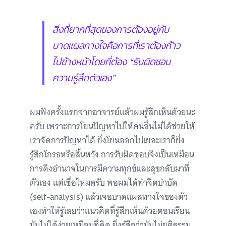
สิ่งที่ยากที่สุดของการต้องอยู่กับ
บาดแผลทางใจคือการที่เราต้องก้าว
ไปข้างหน้าโดยที่ต้อง “รับผิดชอบ
ความรู้สึกตัวเอง”
ผมฟังครั้งแรกจากอาจารย์แล้วผมรู้สึกเห็นด้วยนะ
ครับ เพราะการโยนปัญหาไปให้คนอื่นไม่ได้ช่วยให้
เราจัดการปัญหาได้ ยิ่งโยนออกไปเยอะเราก็ยิ่ง
รู้สึกโกรธหรือสิ้นหวัง การรับผิดชอบจึงเป็นเหมือน
การดึงอำนาจในการมีความทุกข์และสุขกลับมาที่
ตัวเอง แต่เชื่อไหมครับ พอผมได้ทำจิตบำบัด
(self-analysis) แล้วเจอบาดแผลทางใจของตัว
เองทำให้รู้เลยว่าแนวคิดที่รู้สึกเห็นด้วยตอนเรียน
มันไม่ได้ง่ายเหมือนที่คิด ยิ่งรู้สึกว่ามันไม่ยุติธรรม