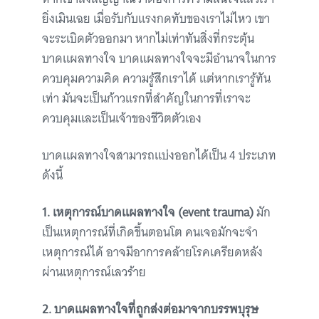
ยิ่งเมินเฉย เมื่อรับกับแรงกดทับของเราไม่ไหว เขา
จะระเบิดตัวออกมา หากไม่เท่าทันสิ่งที่กระตุ้น
บาดแผลทางใจ บาดแผลทางใจจะมีอำนาจในการ
ควบคุมความคิด ความรู้สึกเราได้ แต่หากเรารู้ทัน
เท่า มันจะเป็นก้าวแรกที่สำคัญในการที่เราจะ
ควบคุมและเป็นเจ้าของชีวิตตัวเอง
บาดแผลทางใจสามารถแบ่งออกได้เป็น 4 ประเภท
ดังนี้
1. เหตุการณ์บาดแผลทางใจ (event trauma)
มัก
เป็นเหตุการณ์ที่เกิดขึ้นตอนโต คนเจอมักจะจำ
เหตุการณ์ได้ อาจมีอาการคล้ายโรคเครียดหลัง
ผ่านเหตุการณ์เลวร้าย
2. บาดแผลทางใจที่ถูกส่งต่อมาจากบรรพบุรุษ