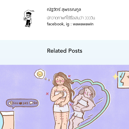
ณัฐวัตร์ สุพรรณกูล
นักวาดภาพที่ใช้ชื่อเล่นว่า ววววิน
facebook, ig : wawawawin
Related Posts