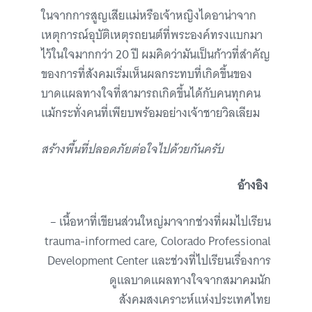
ในจากการสูญเสียแม่หรือเจ้าหญิงไดอาน่าจาก
เหตุการณ์อุบัติเหตุรถยนต์ที่พระองค์ทรงแบกมา
ไว้ในใจมากกว่า 20 ปี ผมคิดว่ามันเป็นก้าวที่สำคัญ
ของการที่สังคมเริ่มเห็นผลกระทบที่เกิดขึ้นของ
บาดแผลทางใจที่สามารถเกิดขึ้นได้กับคนทุกคน
แม้กระทั่งคนที่เพียบพร้อมอย่างเจ้าชายวิลเลียม
สร้างพื้นที่ปลอดภัยต่อใจไปด้วยกันครับ
อ้างอิง
– เนื้อหาที่เขียนส่วนใหญ่มาจากช่วงที่ผมไปเรียน
trauma-informed care, Colorado Professional
Development Center และช่วงที่ไปเรียนเรื่องการ
ดูแลบาดแผลทางใจจากสมาคมนัก
สังคมสงเคราะห์แห่งประเทศไทย