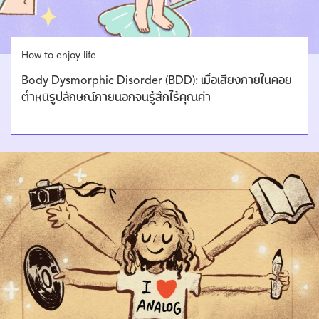
How to enjoy life
Body Dysmorphic Disorder (BDD): เมื่อเสียงภายในคอย
ตำหนิรูปลักษณ์ภายนอกจนรู้สึกไร้คุณค่า