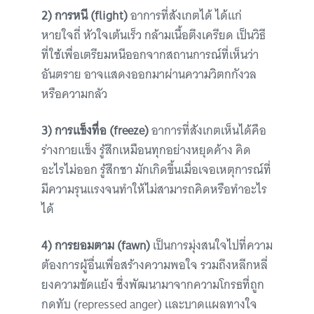
2) การหนี (flight)
อาการที่สังเกตได้ ได้แก่
หายใจถี่ หัวใจเต้นเร็ว กล้ามเนื้อตึงเครียด เป็นวิธี
ที่ใช้เพื่อเตรียมหนีออกจากสถานการณ์ที่เห็นว่า
อันตราย อาจแสดงออกมาผ่านความวิตกกังวล
หรือความกลัว
3) การแข็งทื่อ (freeze)
อาการที่สังเกตเห็นได้คือ
ร่างกายแข็ง รู้สึกเหมือนทุกอย่างหยุดค้าง คิด
อะไรไม่ออก รู้สึกชา มักเกิดขึ้นเมื่อเจอเหตุการณ์ที่
มีความรุนแรงจนทำให้ไม่สามารถคิดหรือทำอะไร
ได้
4) การยอมตาม (fawn)
เป็นการมุ่งสนใจไปที่ความ
ต้องการผู้อื่นเพื่อสร้างความพอใจ รวมถึงหลีกหลี่
ยงความขัดแย้ง ซึ่งพัฒนามาจากความโกรธที่ถูก
กดทับ (repressed anger) และบาดแผลทางใจ