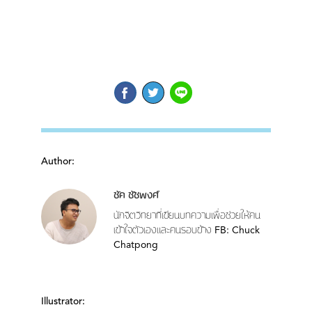
Author:
ชัค ชัชพงศ์
นักจิตวิทยาที่เขียนบทความเพื่อช่วยให้คน
เข้าใจตัวเองและคนรอบข้าง FB: Chuck
Chatpong
Illustrator: