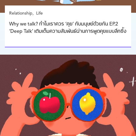
Relationship
Life
Why we talk? ทำไมเราควร ‘คุย’ กับมนุษย์ด้วยกัน EP.2
‘Deep Talk’ เติมเต็มความสัมพันธ์ผ่านการพูดคุยแบบลึกซึ้ง