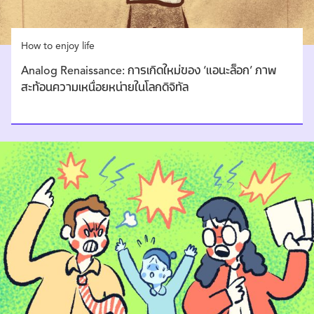
How to enjoy life
Analog Renaissance: การเกิดใหม่ของ ‘แอนะล็อก’ ภาพ
สะท้อนความเหนื่อยหน่ายในโลกดิจิทัล