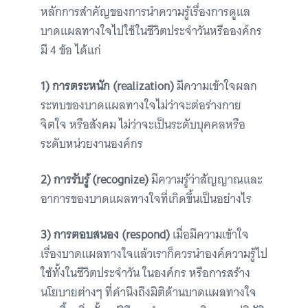
หลักการสำคัญของการนำความรู้เรื่องการดูแล
บาดแผลทางใจไปใช้ในชีวิตประจำวันหรือองค์กร
มี 4 ข้อ ได้แก่
1) การตระหนัก (realization)
มีความเข้าใจผลก
ระทบของบาดแผลทางใจไม่ว่าจะต่อร่างกาย
จิตใจ หรือสังคม ไม่ว่าจะเป็นระดับบุคคลหรือ
ระดับหน่วยงานองค์กร
2) การรับรู้ (recognize)
มีความรู้ว่าสัญญาณและ
อาการของบาดแผลทางใจที่เกิดขึ้นเป็นอย่างไร
3) การตอบสนอง (respond)
เมื่อมีความเข้าใจ
เรื่องบาดแผลทางใจแล้วเราก็ควรนำองค์ความรู้ไป
ใช้ทั้งในชีวิตประจำวัน ในองค์กร หรือการสร้าง
นโยบายต่างๆ ที่คำนึงถึงมิติด้านบาดแผลทางใจ