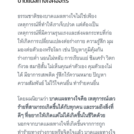
บาดแผลทางใจคืออะไร
ธรรมชาติของบาดแผลทางใจไม่ใช่เพียง
เหตุการณ์ที่ทำให้เราเจ็บปวด แต่ต้องเป็น
เหตุการณ์ที่มีความรุนแรงและส่งผลกระทบที่ก่อ
ให้เกิดการเปลี่ยนแปลงต่อร่างกาย ความรู้สึก มุม
มองต่อตัวเองหรือโลก เช่น ปัญหาภูมิคุ้มกัน
ร่างกายต่ำ นอนไม่หลับ การเรียนแย่ ซึมเศร้า วิตก
กังวล สมาธิสั้น ไม่เห็นคุณค่าตัวเอง คุมตัวเองไม่
ได้ มีอาการเสพติด รู้สึกไร้ความหมาย ปัญหา
ความสัมพันธ์ ไม่ไว้ใจคนอื่น ทำร้ายคนอื่น
โดยผมนิยามว่า
บาดแผลทางใจคือ เหตุการณ์เลว
ร้ายที่สามารถเกิดขึ้นได้กับทุกคน และรวมถึงสิ่งที่
ดีๆ ที่อยากให้เกิดแต่ไม่ได้เกิดขึ้นในชีวิตด้วย
นอกจากบาดแผลทางใจที่เกิดขึ้นจากการถูก
ทำร้ายทางร่างกายหรือจิตใจแล้ว บาดแผลทางใจ