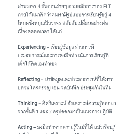
ผ่านวงจร 4 ขั้นตอนง่ายๆ ตามหลักการของ ELT
ภายใต้แนวคิดว่าคนเรามีรูปแบบการเรียนรู้อยู่ 4
โหมดซึ่งหมุนเป็นวงจร สลับสับเปลี่ยนอย่างต่อ
เนื่องตลอดเวลา ได้แก่
Experiencing
– เรียนรู้ข้อมูลผ่านการมี
ประสบการณ์และการลงมือทำ เน้นการเรียนรู้ที่
เด็กได้คิดเองทำเอง
Reflecting
– นำข้อมูลและประสบการณ์ที่ได้มาท
บทวน ใคร่ครวญ เช่น จดบันทึก ประชุมกันในทีม
Thinking
– คิดวิเคราะห์ สังเคราะห์ความรู้ออกมา
จากขั้นที่ 1 และ 2 สรุปออกมาเป็นแนวทางปฏิบัติ
Acting –
ลงมือทำจากความรู้ใหม่ที่ได้ แล้วเรียนรู้