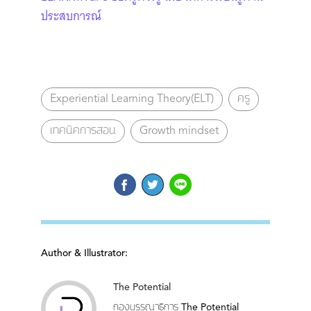
ประสบการณ์
Experiential Learning Theory(ELT)
ครู
เทคนิคการสอน
Growth mindset
Author & Illustrator:
The Potential
กองบรรณาธิการ The Potential