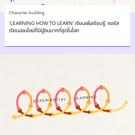
Character building
‘LEARNING HOW TO LEARN’ เรียนเพื่อเรียนรู้: คอร์ส
เรียนออนไลน์ที่มีผู้ชมมากที่สุดในโลก