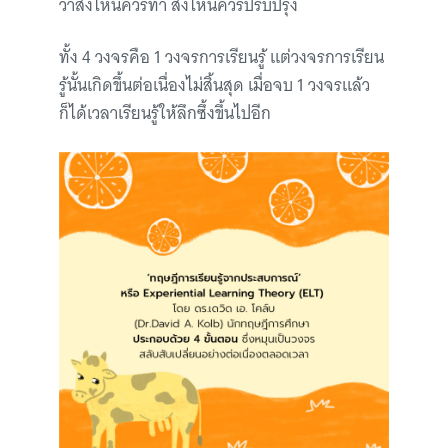
ว่าสิ่งไหนควรทำ สิ่งไหนควรปรับปรุง
ทั้ง 4 วงจรคือ 1 วงจรการเรียนรู้ แต่วงจรการเรียน
รู้นั้นเกิดขึ้นต่อเนื่องไม่สิ้นสุด เมื่อจบ 1 วงจรแล้ว
ก็ได้เวลาเรียนรู้ให้ลึกซึ้งขึ้นไปอีก