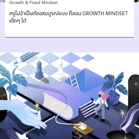
Growth & Fixed Mindset
ครูไม่จำเป็นต้องสมบูรณ์แบบ ก็สอน GROWTH MINDSET
เด็กๆ ได้