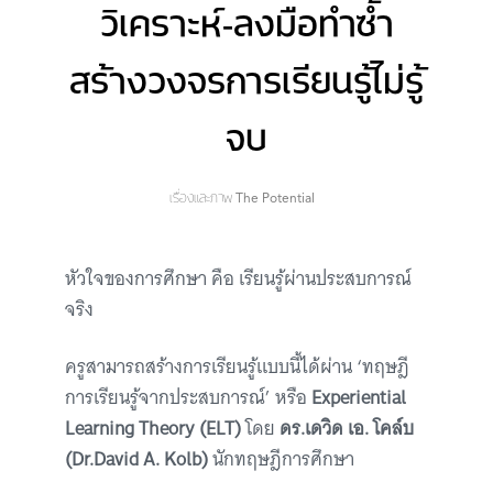
วิเคราะห์-ลงมือทำซ้ำ
สร้างวงจรการเรียนรู้ไม่รู้
จบ
เรื่องและภาพ
The Potential
หัวใจของการศึกษา คือ เรียนรู้ผ่านประสบการณ์
จริง
ครูสามารถสร้างการเรียนรู้แบบนี้ได้ผ่าน ‘ทฤษฎี
การเรียนรู้จากประสบการณ์’ หรือ
Experiential
Learning Theory (ELT)
โดย
ดร.เดวิด เอ. โคล์บ
(Dr.David A. Kolb)
นักทฤษฎีการศึกษา