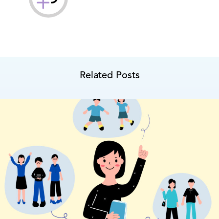
Related Posts