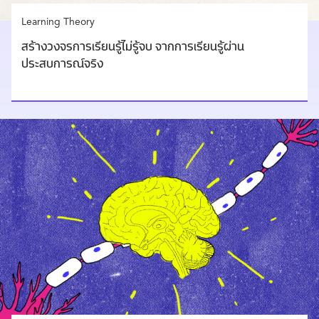
Learning Theory
สร้างวงจรการเรียนรู้ไม่รู้จบ จากการเรียนรู้ผ่าน
ประสบการณ์จริง