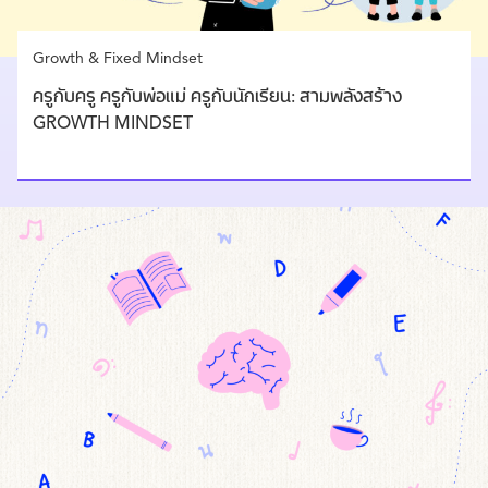
Growth & Fixed Mindset
ครูกับครู ครูกับพ่อแม่ ครูกับนักเรียน: สามพลังสร้าง
GROWTH MINDSET