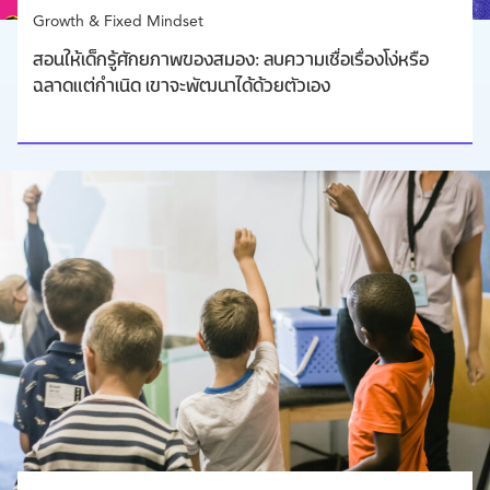
Growth & Fixed Mindset
สอนให้เด็กรู้ศักยภาพของสมอง: ลบความเชื่อเรื่องโง่หรือ
ฉลาดแต่กำเนิด เขาจะพัฒนาได้ด้วยตัวเอง