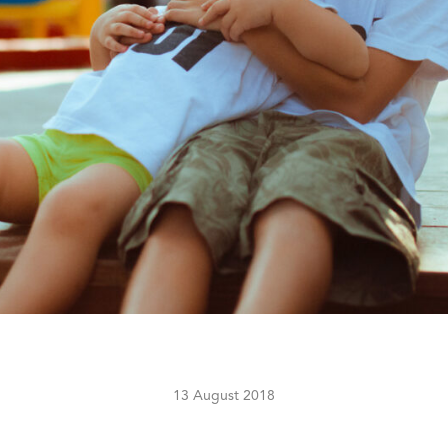
13 August 2018