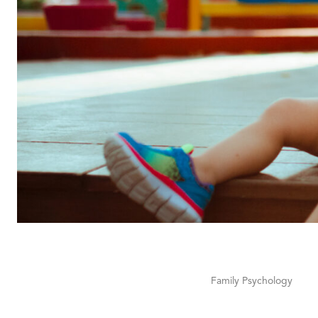
Family Psychology