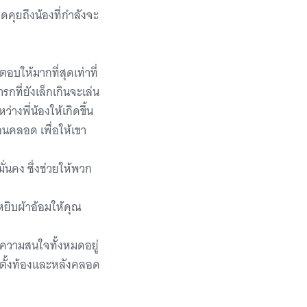
ดคุยถึงน้องที่กำลังจะ
บให้มากที่สุดเท่าที่
ที่ยังเล็กเกินจะเล่น
างพี่น้องให้เกิดขึ้น
่อนคลอด เพื่อให้เขา
ั่นคง ซึ่งช่วยให้พวก
หยิบผ้าอ้อมให้คุณ
ที่ความสนใจทั้งหมดอยู่
วงตั้งท้องและหลังคลอด