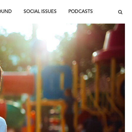
OUND
SOCIAL ISSUES
PODCASTS