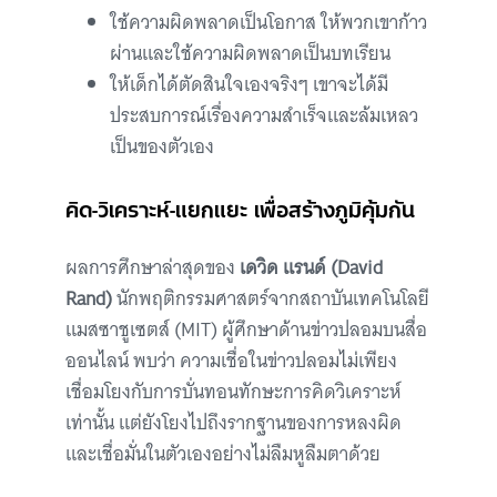
ใช้ความผิดพลาดเป็นโอกาส ให้พวกเขาก้าว
ผ่านและใช้ความผิดพลาดเป็นบทเรียน
ให้เด็กได้ตัดสินใจเองจริงๆ เขาจะได้มี
ประสบการณ์เรื่องความสำเร็จและล้มเหลว
เป็นของตัวเอง
คิด-วิเคราะห์-แยกแยะ เพื่อสร้างภูมิคุ้มกัน
ผลการศึกษาล่าสุดของ
เดวิด แรนด์ (David
Rand)
นักพฤติกรรมศาสตร์จากสถาบันเทคโนโลยี
แมสซาชูเซตส์ (MIT) ผู้ศึกษาด้านข่าวปลอมบนสื่อ
ออนไลน์ พบว่า ความเชื่อในข่าวปลอมไม่เพียง
เชื่อมโยงกับการบั่นทอนทักษะการคิดวิเคราะห์
เท่านั้น แต่ยังโยงไปถึงรากฐานของการหลงผิด
และเชื่อมั่นในตัวเองอย่างไม่ลืมหูลืมตาด้วย