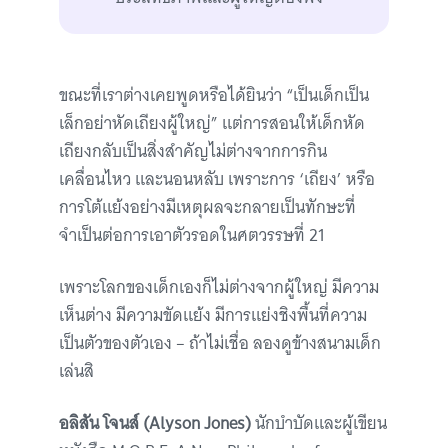
ขณะที่เราต่างเคยพูดหรือได้ยินว่า “เป็นเด็กเป็น
เล็กอย่าหัดเถียงผู้ใหญ่” แต่การสอนให้เด็กหัด
เถียงกลับเป็นสิ่งสำคัญไม่ต่างจากการกิน
เคลื่อนไหว และนอนหลับ เพราะการ ‘เถียง’ หรือ
การโต้แย้งอย่างมีเหตุผลจะกลายเป็นทักษะที่
จำเป็นต่อการเอาตัวรอดในศตวรรษที่ 21
เพราะโลกของเด็กเองก็ไม่ต่างจากผู้ใหญ่ มีความ
เห็นต่าง มีความขัดแย้ง มีการแย่งชิงพื้นที่ความ
เป็นตัวของตัวเอง – ถ้าไม่เชื่อ ลองดูข้างสนามเด็ก
เล่นสิ
อลิสัน โจนส์ (Alyson Jones)
นักบำบัดและผู้เขียน