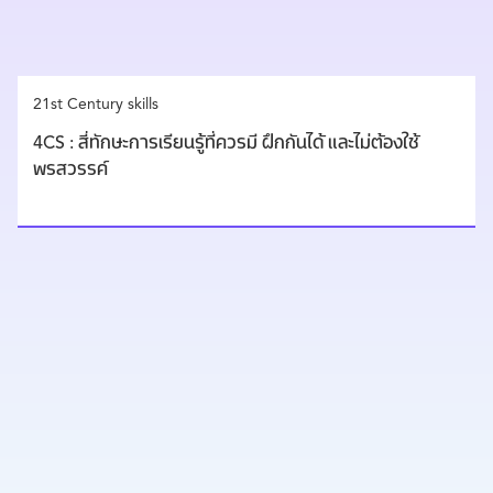
21st Century skills
4CS : สี่ทักษะการเรียนรู้ที่ควรมี ฝึกกันได้ และไม่ต้องใช้
พรสวรรค์