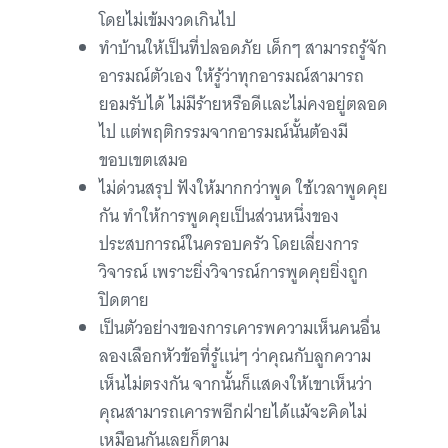
โดยไม่เข้มงวดเกินไป
ทำบ้านให้เป็นที่ปลอดภัย เด็กๆ สามารถรู้จัก
อารมณ์ตัวเอง ให้รู้ว่าทุกอารมณ์สามารถ
ยอมรับได้ ไม่มีร้ายหรือดีและไม่คงอยู่ตลอด
ไป แต่พฤติกรรมจากอารมณ์นั้นต้องมี
ขอบเขตเสมอ
ไม่ด่วนสรุป ฟังให้มากกว่าพูด ใช้เวลาพูดคุย
กัน ทำให้การพูดคุยเป็นส่วนหนึ่งของ
ประสบการณ์ในครอบครัว โดยเลี่ยงการ
วิจารณ์ เพราะยิ่งวิจารณ์การพูดคุยยิ่งถูก
ปิดตาย
เป็นตัวอย่างของการเคารพความเห็นคนอื่น
ลองเลือกหัวข้อที่รู้แน่ๆ ว่าคุณกับลูกความ
เห็นไม่ตรงกัน จากนั้นก็แสดงให้เขาเห็นว่า
คุณสามารถเคารพอีกฝ่ายได้แม้จะคิดไม่
เหมือนกันเลยก็ตาม