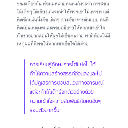
ขณะเดียวกัน พ่อแม่หลายคนคงกังวลว่า การสอน
ให้เด็กๆ โต้เถียงเก่งจะทำให้พวกเขาไม่เคารพ แต่
คิดอีกแง่หนึ่งคือ เด็กๆ ต่างต้องการต้นแบบ คนที่
คิดเป็นเหตุผลและคอยอธิบายให้พวกเขาเข้าใจ
ถ้าเราอยากสอนให้ลูกไม่เชื่อคนง่าย เราก็ต้องให้มี
เหตุผลที่ดีพอให้พวกเขาเชื่อใจได้ด้วย
การเรียนรู้ทักษะการโต้แย้งไม่ได้
ทำให้ความสร้างสรรค์อ่อนลงและไม่
ได้ปฏิเสธการตอบสนองทางอารมณ์
แต่จะทำให้เด็กรู้จักตัวอย่างด้วย
ความเข้าใจความสัมพันธ์กับคนอื่นๆ
รอบตัวมากขึ้น