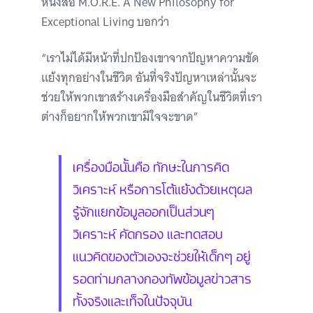
หนังสือ M.O.R.E. A New Philosophy for
Exceptional Living บอกว่า
“เราไม่ได้มีหน้าที่ปกป้องเขาจากปัญหาความขัด
แย้งทุกอย่างในชีวิต อันที่จริงปัญหาเหล่านั้นจะ
ช่วยให้พวกเขาสร้างเครื่องมือสำคัญในชีวิตที่เรา
ต่างก็อยากให้พวกเขามีใจจะขาด”
เครื่องมือนั้นคือ ทักษะในการคิด
วิเคราะห์ หรือการโต้แย้งด้วยเหตุผล
รู้จักแยกข้อมูลออกเป็นส่วนๆ
วิเคราะห์ คัดกรอง และทดสอบ
แนวคิดของตัวเองจะช่วยให้เด็กๆ อยู่
รอดท่ามกลางกองทัพข้อมูลข่าวสาร
ทั้งจริงและเท็จในปัจจุบัน