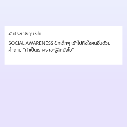
21st Century skills
SOCIAL AWARENESS ฝึกเด็กๆ เข้าไปถึงใจคนอื่นด้วย
คำถาม “ถ้าเป็นเรา-เราจะรู้สึกยังไง”