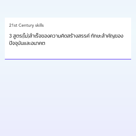
21st Century skills
3 สูตร(ไม่)สำเร็จของความคิดสร้างสรรค์ ทักษะสำคัญของ
ปัจจุบันและอนาคต