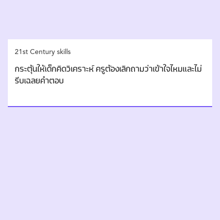
21st Century skills
กระตุ้นให้เด็กคิดวิเคราะห์ ครูต้องเลิกถามว่าเข้าใจไหมและไม่
รีบเฉลยคำตอบ