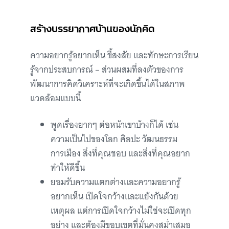
สร้างบรรยากาศบ้านของนักคิด
ความอยากรู้อยากเห็น ขี้สงสัย และทักษะการเรียน
รู้จากประสบการณ์ – ส่วนผสมที่ลงตัวของการ
พัฒนาการคิดวิเคราะห์ที่จะเกิดขึ้นได้ในสภาพ
แวดล้อมแบบนี้
พูดเรื่องยากๆ ต่อหน้าเขาบ้างก็ได้ เช่น
ความเป็นไปของโลก ศิลปะ วัฒนธรรม
การเมือง สิ่งที่คุณชอบ และสิ่งที่คุณอยาก
ทำให้ดีขึ้น
ยอมรับความแตกต่างและความอยากรู้
อยากเห็น เปิดใจกว้างและแย้งกันด้วย
เหตุผล แต่การเปิดใจกว้างไม่ใช่จะเปิดทุก
อย่าง และต้องมีขอบเขตที่มั่นคงสม่ำเสมอ