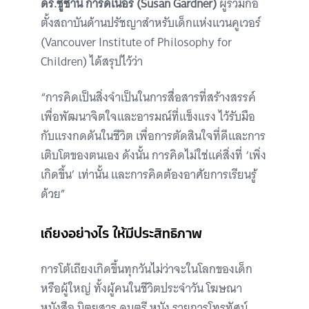
ดร.ซูซาน การ์ดเนอร์ (Susan Gardner)
ผู้ร่วมก่อ
ตั้งสถาบันด้านปรัชญาสำหรับเด็กแห่งแวนคูเวอร์
(Vancouver Institute of Philosophy for
Children) ได้สรุปไว้ว่า
“การคิดเป็นสิ่งจำเป็นในการสื่อสารที่สร้างสรรค์
เพื่อพัฒนาจิตใจและอารมณ์ที่แข็งแรง ไว้รับมือ
กับแรงกดดันในชีวิต เพื่อการตัดสินใจที่ดีและการ
เติบโตของตนเอง ดังนั้น การคิดไม่ใช่แค่สิ่งที่ ‘เพิ่ง
เกิดขึ้น’ เท่านั้น และการคิดต้องอาศัยการเรียนรู้
ด้วย”
เถียงอย่างไร ให้มีประสิทธิภาพ
การโต้เถียงเกิดขึ้นทุกวันไม่ว่าจะในโลกของเด็ก
หรือผู้ใหญ่ ทั้งผู้คนในชีวิตประจำวัน โฆษณา
หนังสือ นิตยสาร ดนตรี หนัง รายการโทรทัศน์