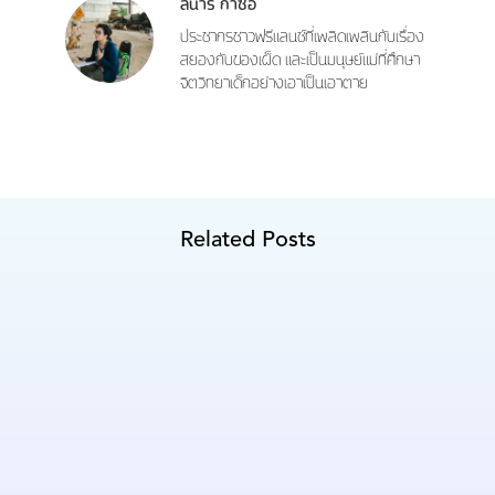
ลีน่าร์ กาซอ
ประชากรชาวฟรีแลนซ์ที่เพลิดเพลินกับเรื่อง
สยองกับของเผ็ด และเป็นมนุษย์แม่ที่ศึกษา
จิตวิทยาเด็กอย่างเอาเป็นเอาตาย
Related Posts