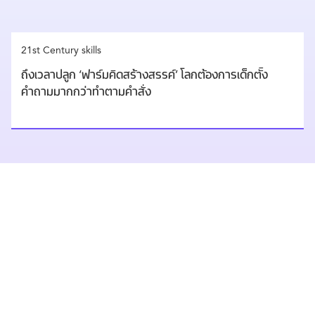
21st Century skills
ถึงเวลาปลูก ‘ฟาร์มคิดสร้างสรรค์’ โลกต้องการเด็กตั้ง
คำถามมากกว่าทำตามคำสั่ง