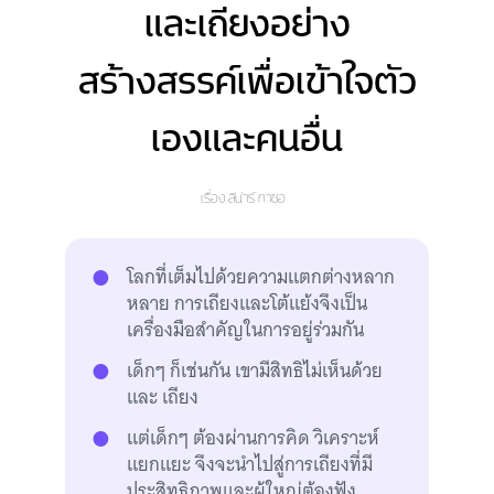
และเถียงอย่าง
สร้างสรรค์เพื่อเข้าใจตัว
เองและคนอื่น
เรื่อง
ลีน่าร์ กาซอ
โลกที่เต็มไปด้วยความแตกต่างหลาก
หลาย การเถียงและโต้แย้งจึงเป็น
เครื่องมือสำคัญในการอยู่ร่วมกัน
เด็กๆ ก็เช่นกัน เขามีสิทธิไม่เห็นด้วย
และ เถียง
แต่เด็กๆ ต้องผ่านการคิด วิเคราะห์
แยกแยะ จึงจะนำไปสู่การเถียงที่มี
ประสิทธิภาพและผู้ใหญ่ต้องฟัง