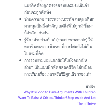
แนวคิดต้องถูกตรวจสอบและประเมินค่า
ก่อนจะถูกตัดทิ้ง
อ่านความหมายระหว่างบรรทัด เหตุผลที่ยก
มาหนุนเป็นสิ่งสำคัญ แต่สิ่งที่ไม่ถูกนำขึ้นมา
ก็สำคัญเช่นกัน
รู้จัก ‘ตัวอย่างค้าน’ (counterexample) ให้
ลองจินตนาการถึงเวลาที่การโต้แย้งไม่เป็น
ไปตามที่คิด
การรวบรวมและแยกข้อโต้แย้งออกเป็น
ส่วนๆ เป็นแบบฝึกหัดตลอดชีวิต ไม่เหมือน
การเรียนเรื่องเวลาหรือวิธีผูกเชือกรองเท้า
อ้างอิง:
Why It’s Good to Have Arguments With Children
Want To Raise A Critical Thinker? Step Aside And Let
Them Thrive