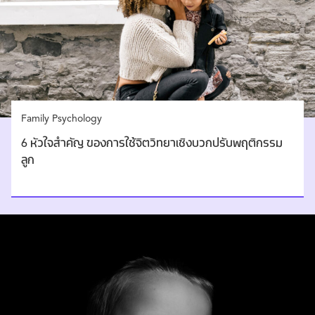
Family Psychology
6 หัวใจสำคัญ ของการใช้จิตวิทยาเชิงบวกปรับพฤติกรรม
ลูก