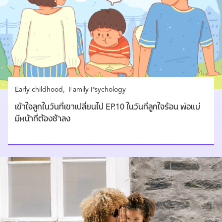
Early childhood
Family Psychology
เข้าใจลูกในวันที่เขาเปลี่ยนไป EP.10 ในวันที่ลูกใจร้อน พ่อแม่
มีหน้าที่ต้องช้าลง