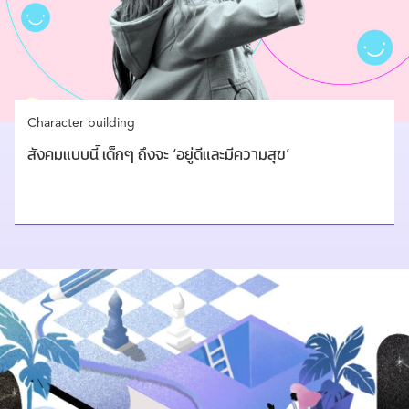
Character building
สังคมแบบนี้ เด็กๆ ถึงจะ ‘อยู่ดีและมีความสุข’