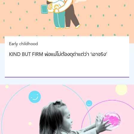
Early childhood
KIND BUT FIRM พ่อแม่ไม่ต้องดุด่าแต่ว่า ‘เอาจริง’