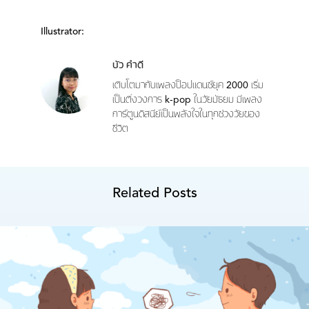
Illustrator:
บัว คำดี
เติบโตมากับเพลงป็อปแดนซ์ยุค 2000 เริ่ม
เป็นติ่งวงการ k-pop ในวัยมัธยม มีเพลง
การ์ตูนดิสนีย์เป็นพลังใจในทุกช่วงวัยของ
ชีวิต
Related Posts