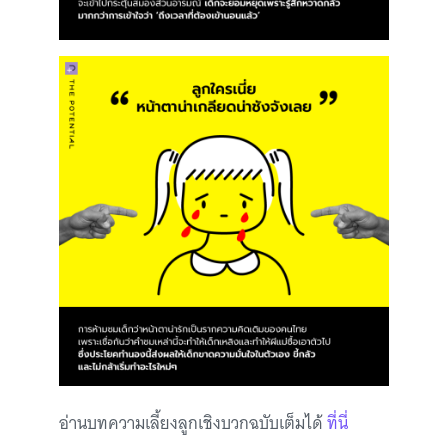
อ่านบทความเลี้ยงลูกเชิงบวกฉบับเต็มได้
ที่นี่