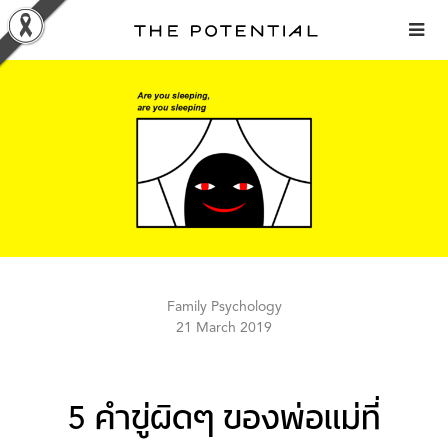
Skip
to
content
Family Psychology
21 March 2019
5 คำขู่ผิดๆ ของพ่อแม่ที่