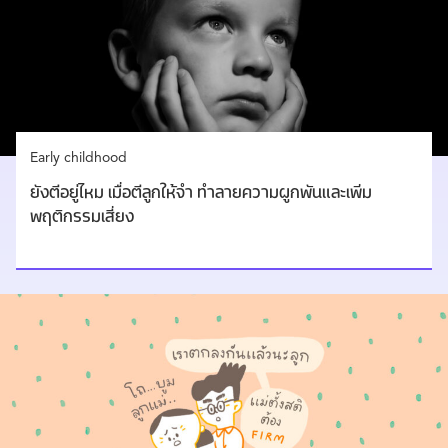
Early childhood
ยังตีอยู่ไหม เมื่อตีลูกให้จำ ทำลายความผูกพันและเพิ่ม
พฤติกรรมเสี่ยง