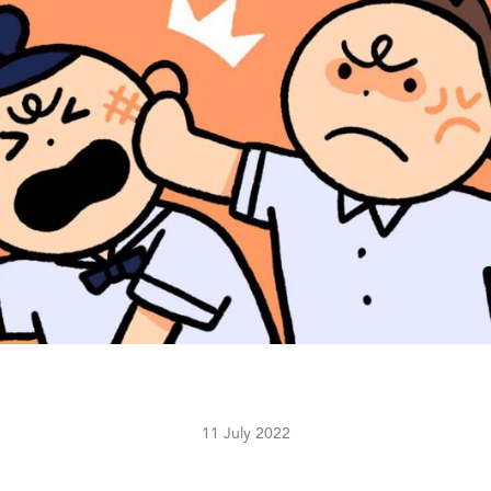
11 July 2022