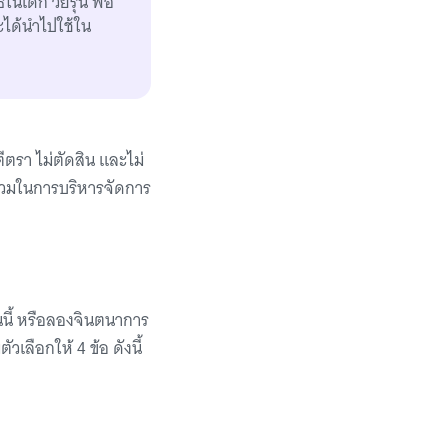
เด็ก วัยรุ่น พ่อ
ะได้นำไปใช้ใน
ตรา ไม่ตัดสิน และไม่
ร่วมในการบริหารจัดการ
นนี้ หรือลองจินตนาการ
เลือกให้ 4 ข้อ ดังนี้