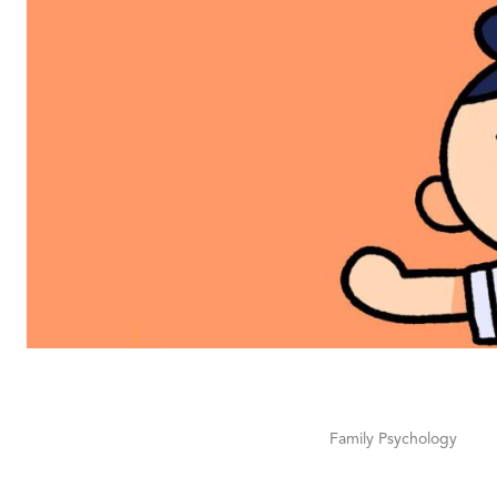
Family Psychology