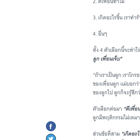
2. ตีเพื่อนทำไม
3. เกิดอะไรขึ้น เราทำร
4. อื่นๆ
ทั้ง 4 ตัวเลือกนี้จะทำใ
ลูก เพื่อนเจ็บ”
“ถ้าเราเป็นลูก เราโกรธ
ของเพื่อนลูก แม่บอกว
ของลูกไป ลูกก็จะรู้สึ
ตัวเลือกต่อมา
“ตีเพื่
ลูกมีพฤติกรรมไม่เหมา
ส่วนข้อที่สาม
“เกิดอะไร