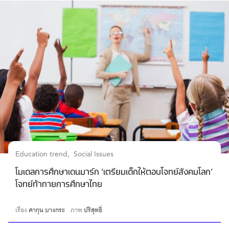
Education trend
Social Issues
โมเดลการศึกษาเดนมาร์ก ‘เตรียมเด็กให้ตอบโจทย์สังคมโลก’
โจทย์ท้าทายการศึกษาไทย
เรื่อง
ศากุน บางกระ
ภาพ
ปริสุทธิ์