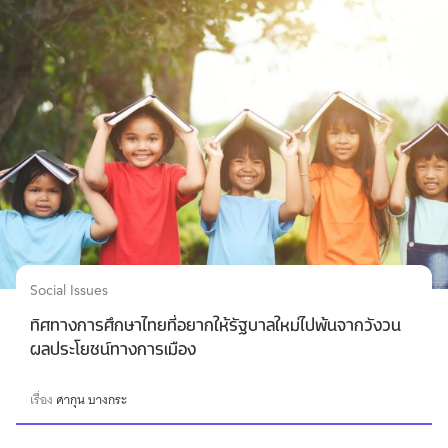
Social Issues
ทิศทางการศึกษาไทยที่อยากให้รัฐบาลใหม่ไปพ้นจากวังวน
ผลประโยชน์ทางการเมือง
เรื่อง
ศากุน บางกระ