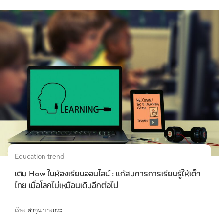
Education trend
เติม How ในห้องเรียนออนไลน์ : แก้สมการการเรียนรู้ให้เด็ก
ไทย เมื่อโลกไม่เหมือนเดิมอีกต่อไป
เรื่อง
ศากุน บางกระ