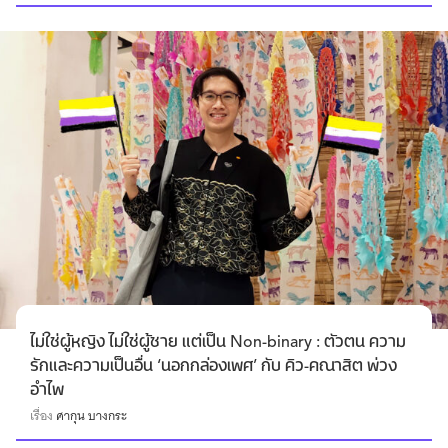
ไม่ใช่ผู้หญิง ไม่ใช่ผู้ชาย แต่เป็น Non-binary : ตัวตน ความ
รักและความเป็นอื่น ‘นอกกล่องเพศ’ กับ คิว-คณาสิต พ่วง
อำไพ
เรื่อง
ศากุน บางกระ