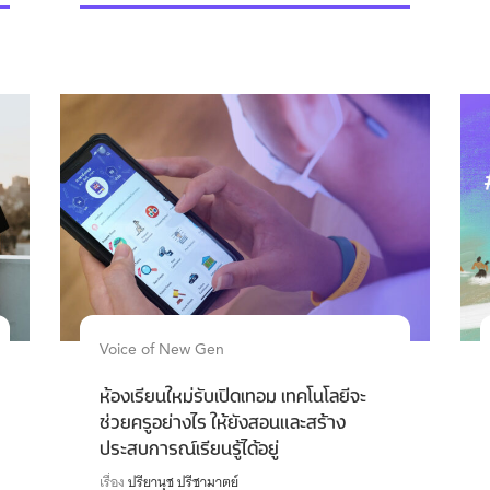
Voice of New Gen
ห้องเรียนใหม่รับเปิดเทอม เทคโนโลยีจะ
ช่วยครูอย่างไร ให้ยังสอนและสร้าง
ประสบการณ์เรียนรู้ได้อยู่
เรื่อง
ปรียานุช ปรีชามาตย์