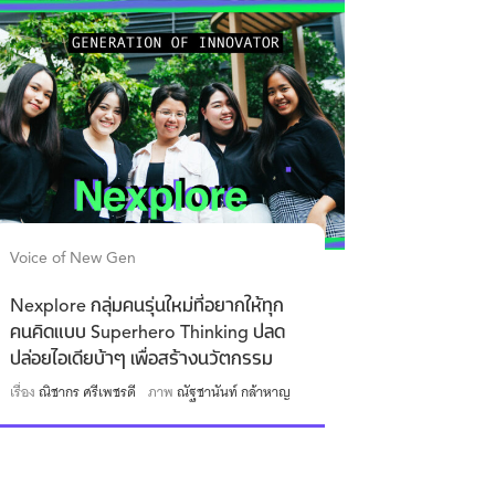
Voice of New Gen
Nexplore กลุ่มคนรุ่นใหม่ที่อยากให้ทุก
คนคิดแบบ Superhero Thinking ปลด
ปล่อยไอเดียบ้าๆ เพื่อสร้างนวัตกรรม
เรื่อง
ณิชากร ศรีเพชรดี
ภาพ
ณัฐชานันท์ กล้าหาญ