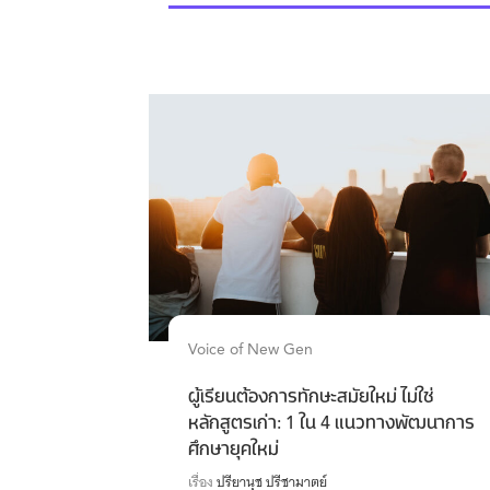
Voice of New Gen
ผู้เรียนต้องการทักษะสมัยใหม่ ไม่ใช่
หลักสูตรเก่า: 1 ใน 4 แนวทางพัฒนาการ
ศึกษายุคใหม่
เรื่อง
ปรียานุช ปรีชามาตย์