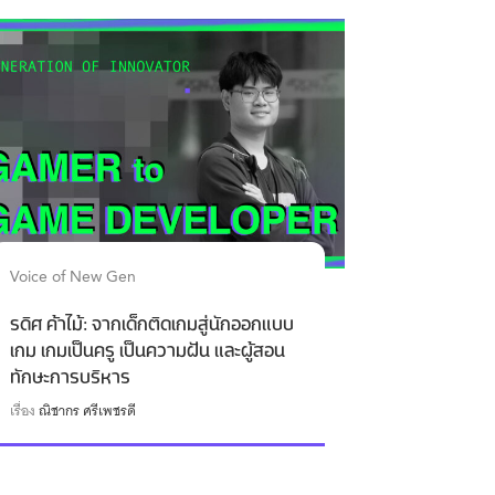
Voice of New Gen
รดิศ ค้าไม้: จากเด็กติดเกมสู่นักออกแบบ
เกม เกมเป็นครู เป็นความฝัน และผู้สอน
ทักษะการบริหาร
เรื่อง
ณิชากร ศรีเพชรดี