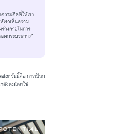
ความคิดที่ให้เรา
ำให้เราเห็นความ
องร่างกายในการ
ำตลอดกระบวนการ”
vator
วันนี้คือ การเป็นก
ญหาสังคมโดยใช้