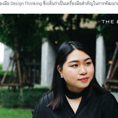
องมือ Design Thinking ซึ่งเห็นว่าเป็นเครื่องมือสำคัญในการพัฒนา