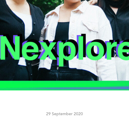
29 September 2020