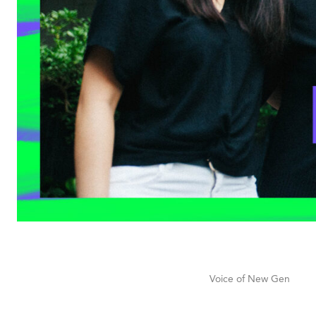
Voice of New Gen