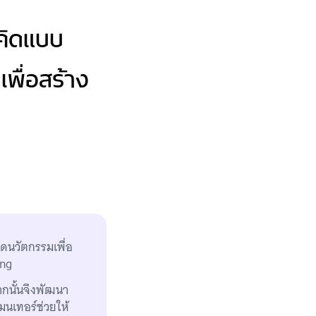
นคิดแบบ
พื่อสร้าง
ิดนวัตกรรมเพื่อ
ing
จากนั้นจึงพัฒนา
นเทอร์ช่วยให้