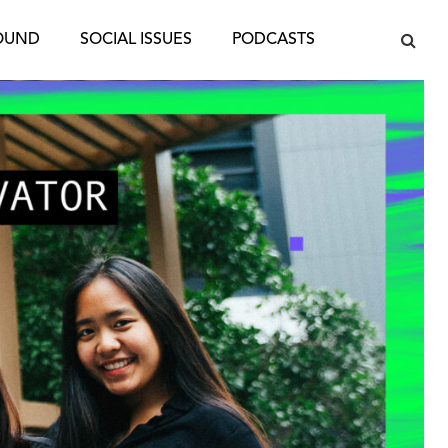
OUND
SOCIAL ISSUES
PODCASTS