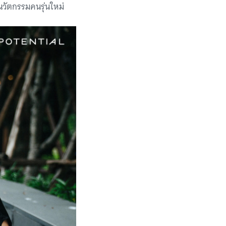
นวัตกรรมคนรุ่นใหม่