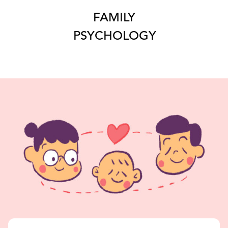
FAMILY
PSYCHOLOGY