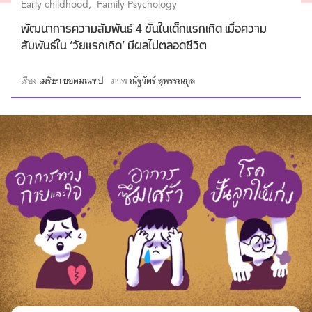
Early childhood
Family Psychology
พัฒนาการความสัมพันธ์ 4 ขั้นในเด็กแรกเกิด เมื่อความ
สัมพันธ์ใน ‘วัยแรกเกิด’ มีผลไปตลอดชีวิต
เรื่อง
เมริษา ยอดมณฑป
ภาพ
ณัฐวัตร์ สุพรรณกูล