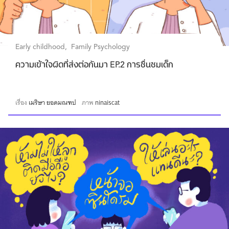
Early childhood
Family Psychology
ความเข้าใจผิดที่ส่งต่อกันมา EP.2 การชื่นชมเด็ก
เรื่อง
เมริษา ยอดมณฑป
ภาพ
ninaiscat