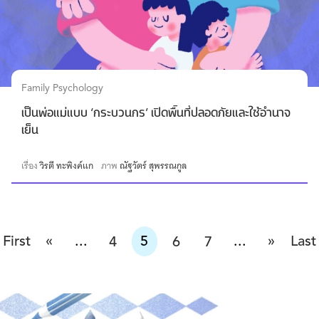
Family Psychology
เป็นพ่อแม่แบบ ‘กระบวนกร’ เปิดพื้นที่ปลอดภัยและใช้อำนาจ
เย็น
เรื่อง
วิรตี ทะพิงค์แก
ภาพ
ณัฐวัตร์ สุพรรณกูล
«
»
First
...
5
...
Last
4
6
7