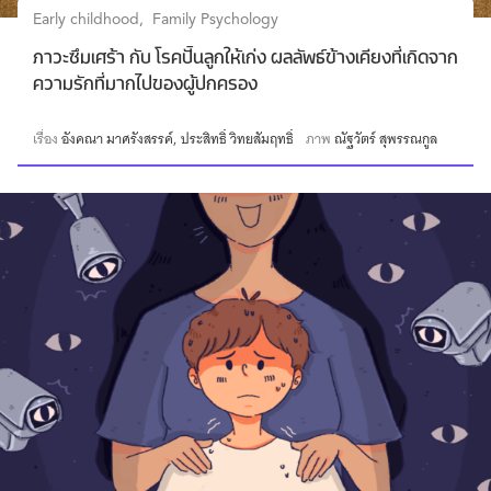
Early childhood
Family Psychology
ภาวะซึมเศร้า กับ โรคปั้นลูกให้เก่ง ผลลัพธ์ข้างเคียงที่เกิดจาก
ความรักที่มากไปของผู้ปกครอง
เรื่อง
อังคณา มาศรังสรรค์
ประสิทธิ์ วิทยสัมฤทธิ์
ภาพ
ณัฐวัตร์ สุพรรณกูล