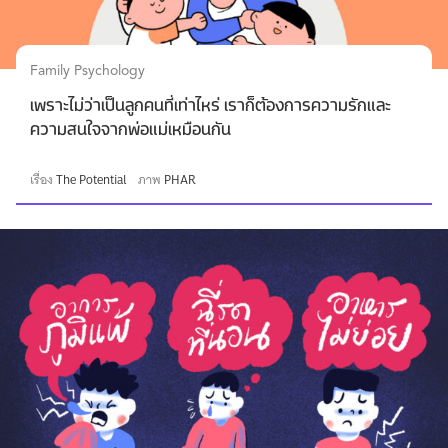
Family Psychology
เพราะไม่ว่าเป็นลูกคนที่เท่าไหร่ เราก็ต้องการความรักและ
ความสนใจจากพ่อแม่เหมือนกัน
เรื่อง
The Potential
ภาพ
PHAR