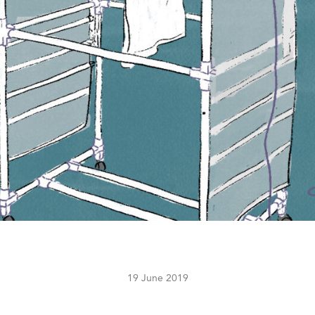
19 June 2019