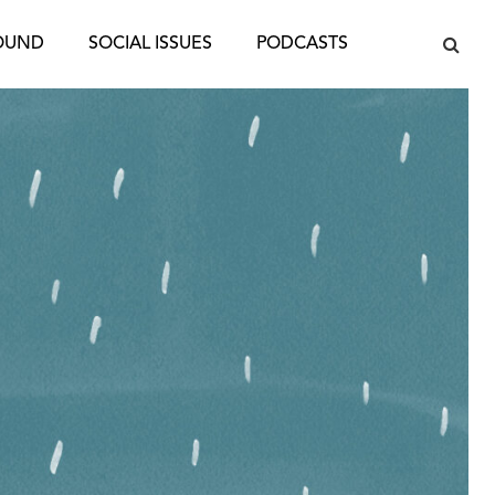
OUND
SOCIAL ISSUES
PODCASTS