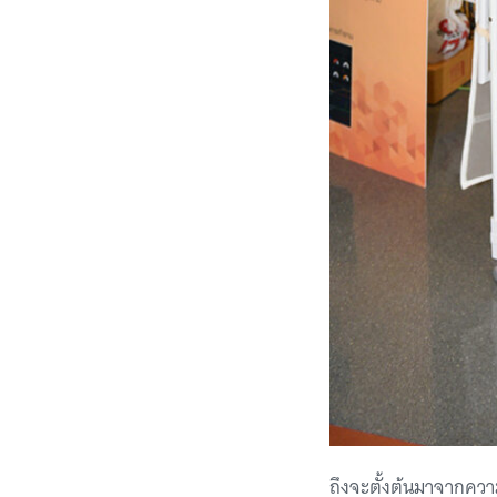
ถึงจะตั้งต้นมาจากความ