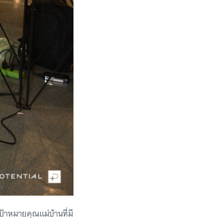
ป้าหมายคุณแม่บ้านที่มี