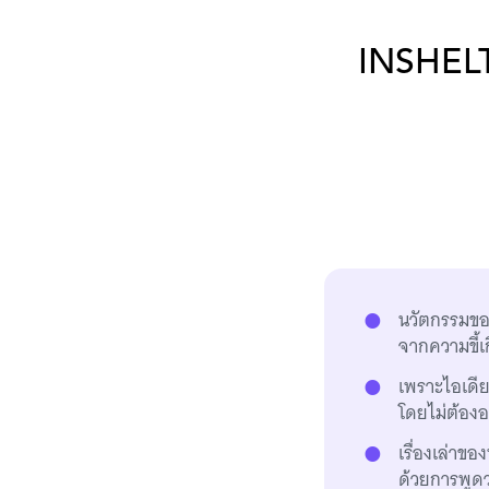
INSHELTE
นวัตกรรมของ
จากความขี้เ
เพราะไอเดีย
โดยไม่ต้อง
เรื่องเล่าขอ
ด้วยการพูดว่