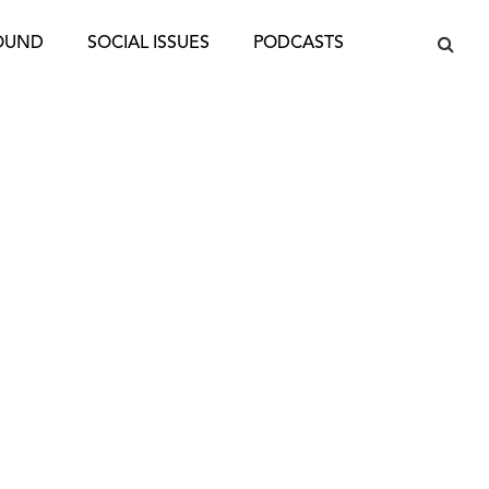
OUND
SOCIAL ISSUES
PODCASTS