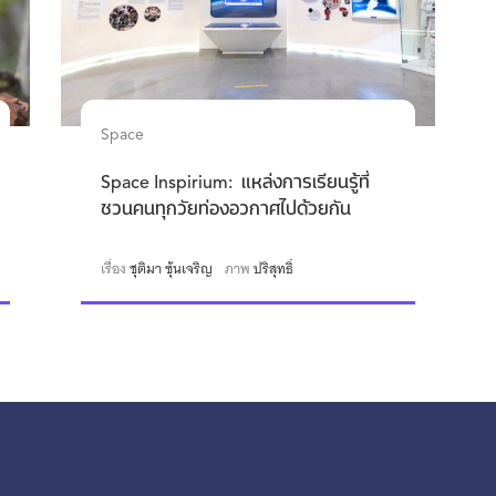
Space
Space Inspirium: แหล่งการเรียนรู้ที่
ชวนคนทุกวัยท่องอวกาศไปด้วยกัน
เรื่อง
ชุติมา ซุ้นเจริญ
ภาพ
ปริสุทธิ์