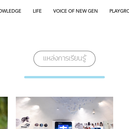
OWLEDGE
LIFE
VOICE OF NEW GEN
PLAYGR
แหล่งการเรียนรู้