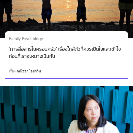
Family Psychology
‘การสื่อสารในครอบครัว’ เรื่องใกล้ตัวที่ควรเปิดใจและเข้าใจ
ก่อนที่เราจะหมางเมินกัน
เรื่อง
ภณิชชา ไชยกวิน