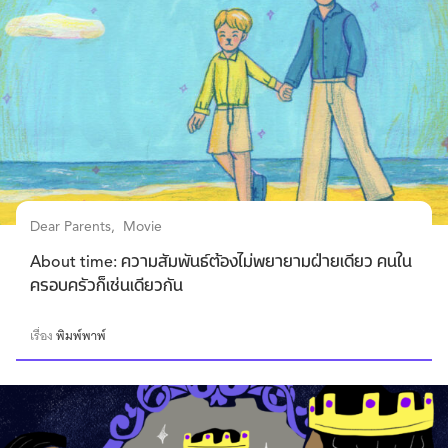
Dear Parents
Movie
About time: ความสัมพันธ์ต้องไม่พยายามฝ่ายเดียว คนใน
ครอบครัวก็เช่นเดียวกัน
เรื่อง
พิมพ์พาพ์