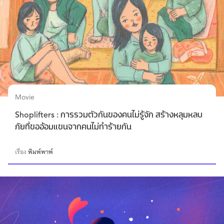
Movie
Shoplifters : การรวมตัวกันของคนไม่รู้จัก สร้างหลุมหลบ
ภัยที่ขออ้อมแขนจากคนไม่ทำร้ายกัน
เรื่อง
พิมพ์พาพ์