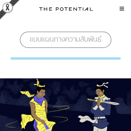
Skip
to
content
แบบแผนทางความสัมพันธ์