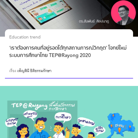
Education trend
‘เราต้องการคนที่อยู่รอดได้ทุกสถานการณ์วิกฤต’ โจทย์ใหม่
ระบบการศึกษาไทย TEP@Rayong 2020
เรื่อง
เพ็ญสินี ธิติธรรมรักษา