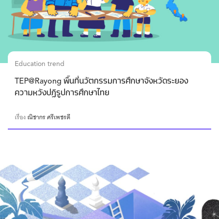
Education trend
TEP@Rayong พื้นที่นวัตกรรมการศึกษาจังหวัดระยอง
ความหวังปฏิรูปการศึกษาไทย
เรื่อง
ณิชากร ศรีเพชรดี