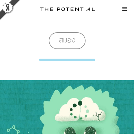
Skip
to
content
สมอง