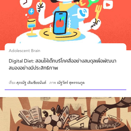
Adolescent Brain
Digital Diet: สอนให้เด็กบริโภคสื่ออย่างสมดุลเพื่อพัฒนา
สมองอย่างมีประสิทธิภาพ
เรื่อง
ศุภณัฐ เติมชัยอนันต์
ภาพ
ณัฐวัตร์ สุพรรณกูล