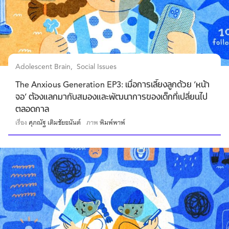
Adolescent Brain
Social Issues
The Anxious Generation EP3: เมื่อการเลี้ยงลูกด้วย ‘หน้า
จอ’ ต้องแลกมากับสมองและพัฒนาการของเด็กที่เปลี่ยนไป
ตลอดกาล
เรื่อง
ศุภณัฐ เติมชัยอนันต์
ภาพ
พิมพ์พาพ์