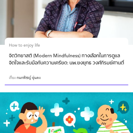
How to enjoy life
จิตวิทยาสติ (Modern Mindfulness) ทางเลือกในการดูแล
จิตใจและรับมือกับความเครียด: นพ.ยงยุทธ วงศ์ภิรมย์ศานติ์
เรื่อง
กนกพิชญ์ อุ่นคง