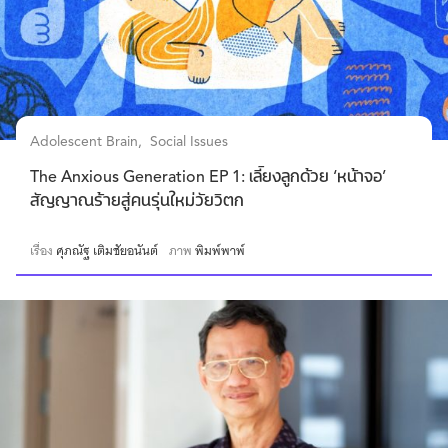
Adolescent Brain
Social Issues
The Anxious Generation EP 1: เลี้ยงลูกด้วย ‘หน้าจอ’
สัญญาณร้ายสู่คนรุ่นใหม่วัยวิตก
เรื่อง
ศุภณัฐ เติมชัยอนันต์
ภาพ
พิมพ์พาพ์